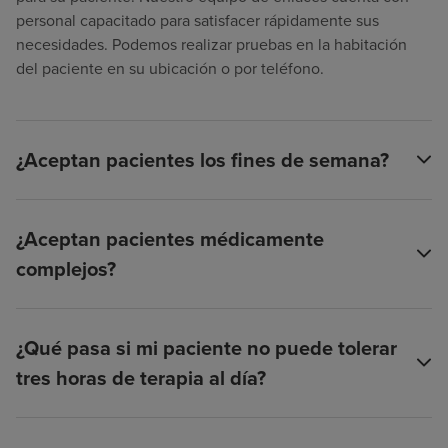
personal capacitado para satisfacer rápidamente sus
necesidades. Podemos realizar pruebas en la habitación
del paciente en su ubicación o por teléfono.
¿Aceptan pacientes los fines de semana?
¿Aceptan pacientes médicamente
complejos?
¿Qué pasa si mi paciente no puede tolerar
tres horas de terapia al día?