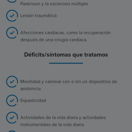
Parkinson y la esclerosis múltiple
Lesión traumática
Afecciones cardíacas, como la recuperación
después de una cirugía cardíaca.
Déficits/síntomas que tratamos
Movilidad y caminar con o sin un dispositivo de
asistencia
Espasticidad
Actividades de la vida diaria y actividades
instrumentales de la vida diaria