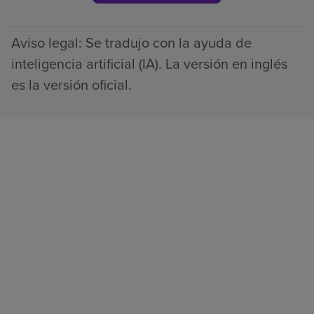
Aviso legal: Se tradujo con la ayuda de
inteligencia artificial (IA). La versión en inglés
es la versión oficial.