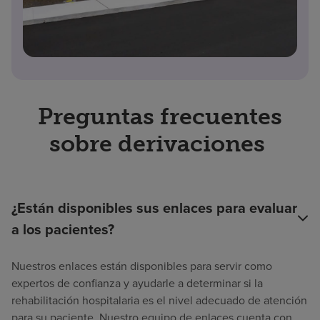
Preguntas frecuentes
sobre derivaciones
¿Están disponibles sus enlaces para evaluar
a los pacientes?
Nuestros enlaces están disponibles para servir como
expertos de confianza y ayudarle a determinar si la
rehabilitación hospitalaria es el nivel adecuado de atención
para su paciente. Nuestro equipo de enlaces cuenta con