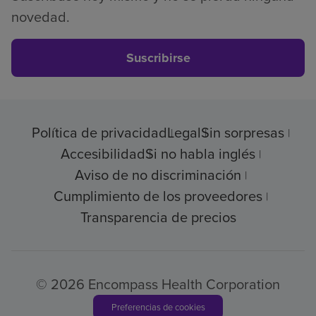
novedad.
Suscribirse
Política de privacidad
Legal
Sin sorpresas
Accesibilidad
Si no habla inglés
Aviso de no discriminación
Cumplimiento de los proveedores
Transparencia de precios
© 2026 Encompass Health Corporation
Preferencias de cookies