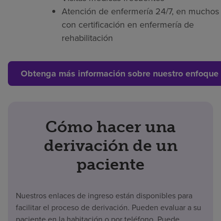
Atención de enfermería 24/7, en muchos 
con certificación en enfermería de
rehabilitación
Obtenga más información sobre nuestro enfoque 
Cómo hacer una
derivación de un
paciente
Nuestros enlaces de ingreso están disponibles para
facilitar el proceso de derivación. Pueden evaluar a su
paciente en la habitación o por teléfono. Puede