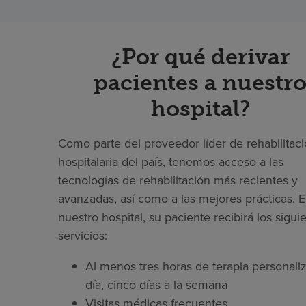
¿Por qué derivar
pacientes a nuestr
hospital?
Como parte del proveedor líder de rehabilitac
hospitalaria del país, tenemos acceso a las
tecnologías de rehabilitación más recientes y
avanzadas, así como a las mejores prácticas. 
nuestro hospital, su paciente recibirá los sigui
servicios:
Al menos tres horas de terapia personaliz
día, cinco días a la semana
Visitas médicas frecuentes