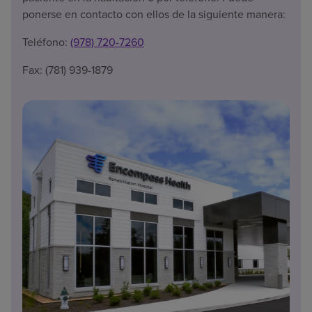
ponerse en contacto con ellos de la siguiente manera:
Teléfono:
(978) 720-7260
Fax: (781) 939-1879