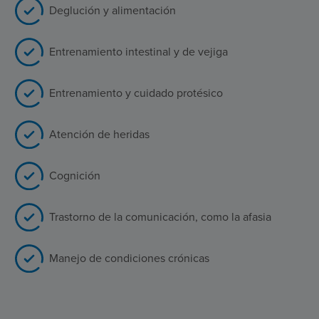
Deglución y alimentación
Entrenamiento intestinal y de vejiga
Entrenamiento y cuidado protésico
Atención de heridas
Cognición
Trastorno de la comunicación, como la afasia
Manejo de condiciones crónicas