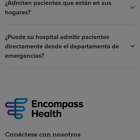
¿Admiten pacientes que están en sus
hogares?
¿Puede su hospital admitir pacientes
directamente desde el departamento de
emergencias?
Conéctese con nosotros