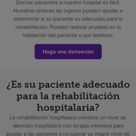
Derivar pacientes a nuestro hospital es fácil.
Nuestros enlaces de ingreso pueden ayudar a
determinar si su paciente es adecuado para la
rehabilitación. Pueden realizar pruebas en la
habitación del paciente o por teléfono.
Haga una derivación
¿Es su paciente adecuado
para la rehabilitación
hospitalaria?
La rehabilitación hospitalaria combina un nivel de
atención hospitalaria con terapia intensiva para
ayudar a las personas a recuperar su mayor nivel de