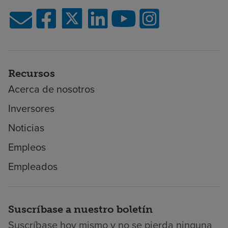
Recursos
Acerca de nosotros
Inversores
Noticias
Empleos
Empleados
Suscríbase a nuestro boletín
Suscríbase hoy mismo y no se pierda ninguna