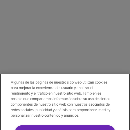
Algunas de las páginas de nuestro sitio web utilizan cookies
para mejorar la experiencia del usuario y analizar el
rendimiento y el tráfico en nuestro sitio web. También es
posible que compartamos información sobre su uso de ciertos
componentes de nuestro sitio web con nuestros asociados de
redes sociales, publicidad y análisis para proporcionar, medir y
personalizar nuestro contenido y anuncios.