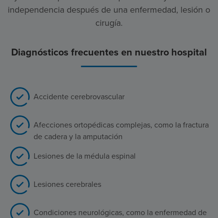
independencia después de una enfermedad, lesión o
cirugía.
Diagnósticos frecuentes en nuestro hospital
Accidente cerebrovascular
Afecciones ortopédicas complejas, como la fractura
de cadera y la amputación
Lesiones de la médula espinal
Lesiones cerebrales
Condiciones neurológicas, como la enfermedad de