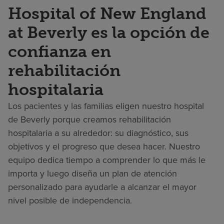
Hospital of New England
at Beverly es la opción de
confianza en
rehabilitación
hospitalaria
Los pacientes y las familias eligen nuestro hospital
de Beverly porque creamos rehabilitación
hospitalaria a su alrededor: su diagnóstico, sus
objetivos y el progreso que desea hacer. Nuestro
equipo dedica tiempo a comprender lo que más le
importa y luego diseña un plan de atención
personalizado para ayudarle a alcanzar el mayor
nivel posible de independencia.