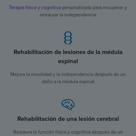
Terapia física y cognitiva
personalizada para recuperar y
restaurar la independencia
Rehabilitación de lesiones de la médula
espinal
Mejora la movilidad y la independencia después de un
daño a la médula espinal
Rehabilitación de una lesión cerebral
Restaura la función física y cognitiva después de un