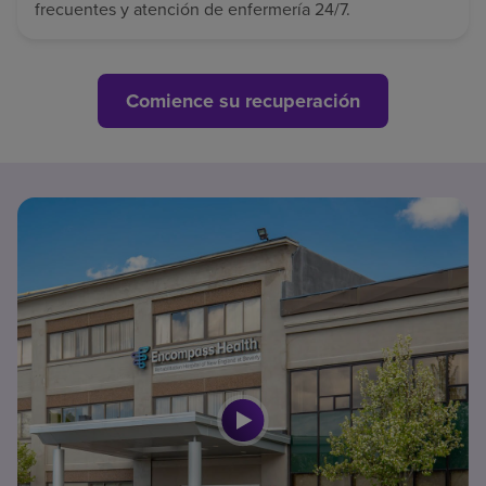
frecuentes y atención de enfermería 24/7.
Comience su recuperación