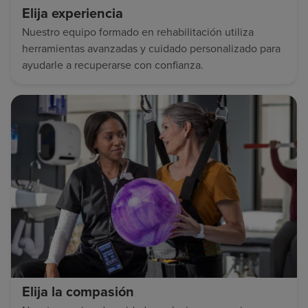
Elija experiencia
Nuestro equipo formado en rehabilitación utiliza
herramientas avanzadas y cuidado personalizado para
ayudarle a recuperarse con confianza.
Elija la compasión