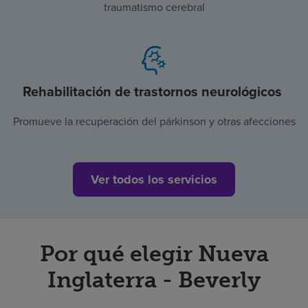
traumatismo cerebral
Rehabilitación de trastornos neurológicos
Promueve la recuperación del párkinson y otras afecciones
Ver todos los servicios
Por qué elegir Nueva
Inglaterra - Beverly