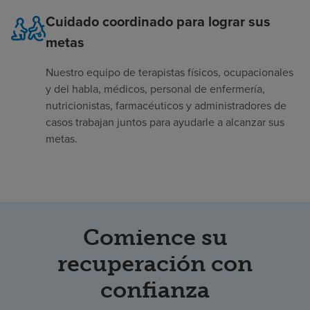
Cuidado coordinado para lograr sus
metas
Nuestro equipo de terapistas físicos, ocupacionales
y del habla, médicos, personal de enfermería,
nutricionistas, farmacéuticos y administradores de
casos trabajan juntos para ayudarle a alcanzar sus
metas.
Comience su
recuperación con
confianza