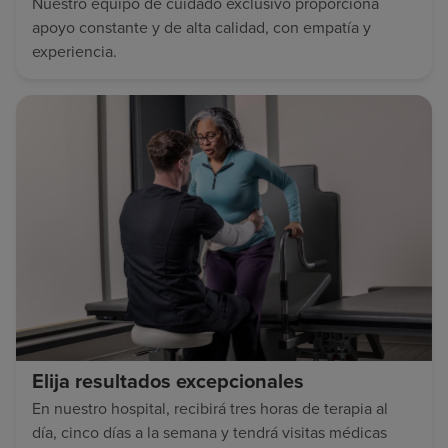
Nuestro equipo de cuidado exclusivo proporciona
apoyo constante y de alta calidad, con empatía y
experiencia.
Elija resultados excepcionales
En nuestro hospital, recibirá tres horas de terapia al
día, cinco días a la semana y tendrá visitas médicas