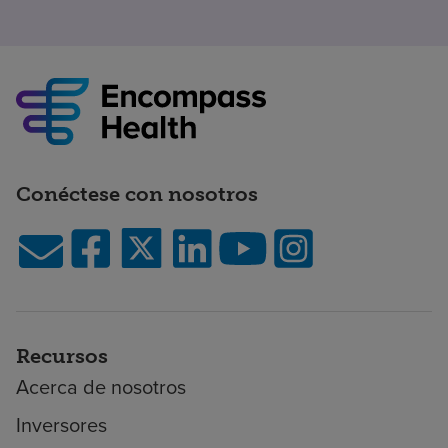
Conéctese con nosotros
Recursos
Acerca de nosotros
Inversores