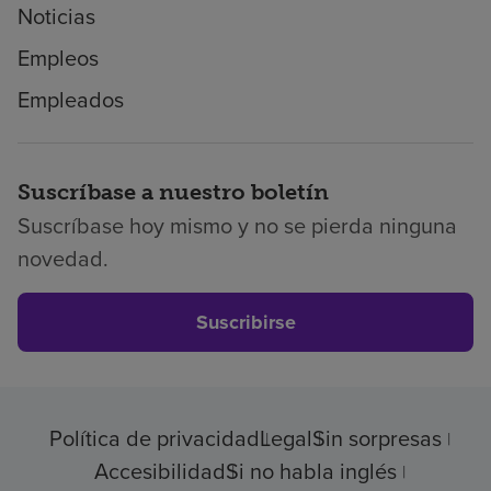
Noticias
Empleos
Empleados
Suscríbase a nuestro boletín
Suscríbase hoy mismo y no se pierda ninguna
novedad.
Suscribirse
Política de privacidad
Legal
Sin sorpresas
Accesibilidad
Si no habla inglés