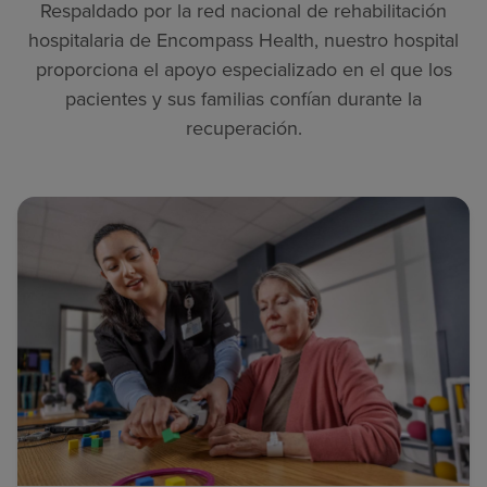
Respaldado por la red nacional de rehabilitación
hospitalaria de Encompass Health, nuestro hospital
proporciona el apoyo especializado en el que los
pacientes y sus familias confían durante la
recuperación.