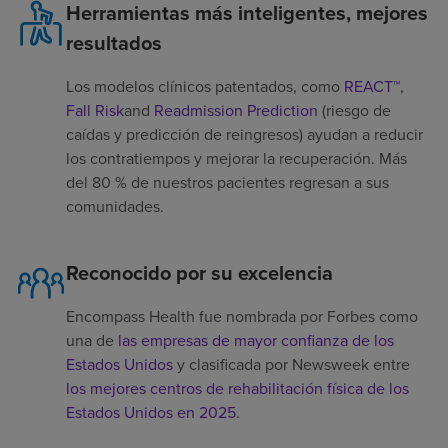
Herramientas más inteligentes, mejores
resultados
Los modelos clínicos patentados, como
REACT™
,
Fall Risk
and
Readmission Prediction
(riesgo de
caídas y predicción de reingresos) ayudan a reducir
los contratiempos y mejorar la recuperación. Más
del 80 % de nuestros pacientes regresan a sus
comunidades.
Reconocido por su excelencia
Encompass Health fue nombrada por Forbes como
una de
las empresas de mayor confianza de los
Estados Unidos
y clasificada por Newsweek entre
los mejores centros de rehabilitación física de los
Estados Unidos en 2025
.