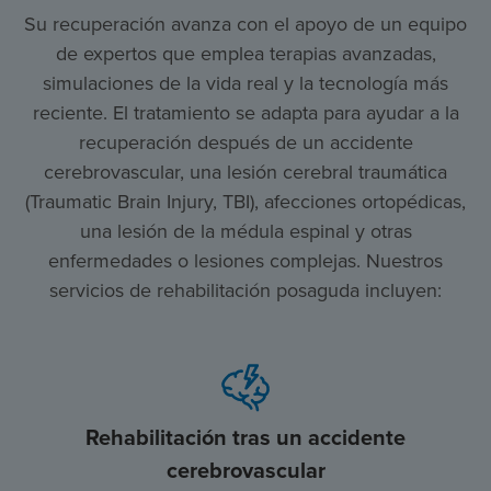
Su recuperación avanza con el apoyo de un equipo
de expertos que emplea terapias avanzadas,
simulaciones de la vida real y la tecnología más
reciente. El tratamiento se adapta para ayudar a la
recuperación después de un accidente
cerebrovascular, una lesión cerebral traumática
(Traumatic Brain Injury, TBI), afecciones ortopédicas,
una lesión de la médula espinal y otras
enfermedades o lesiones complejas. Nuestros
servicios de rehabilitación posaguda incluyen:
Rehabilitación tras un accidente
cerebrovascular