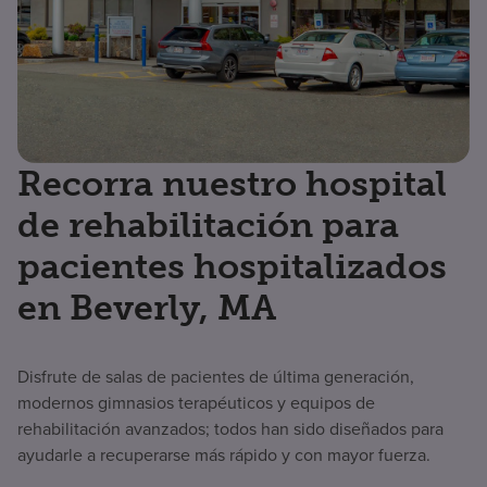
Recorra nuestro hospital
de rehabilitación para
pacientes hospitalizados
en Beverly, MA
Disfrute de salas de pacientes de última generación,
modernos gimnasios terapéuticos y equipos de
rehabilitación avanzados; todos han sido diseñados para
ayudarle a recuperarse más rápido y con mayor fuerza.