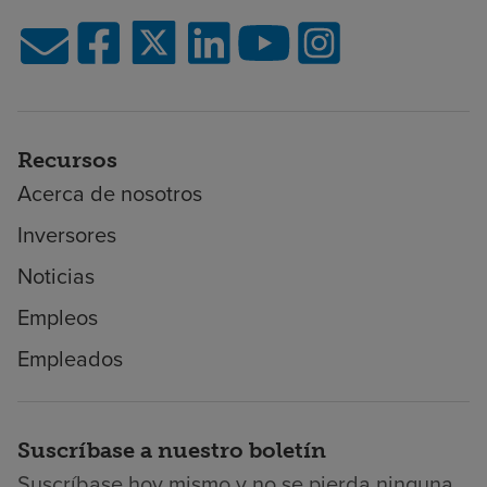
Recursos
Acerca de nosotros
Inversores
Noticias
Empleos
Empleados
Suscríbase a nuestro boletín
Suscríbase hoy mismo y no se pierda ninguna