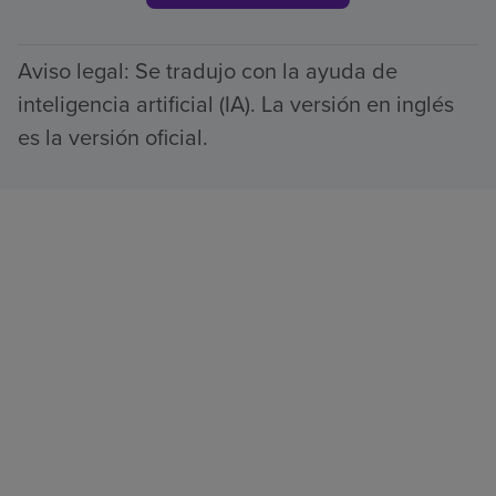
Aviso legal: Se tradujo con la ayuda de
inteligencia artificial (IA). La versión en inglés
es la versión oficial.