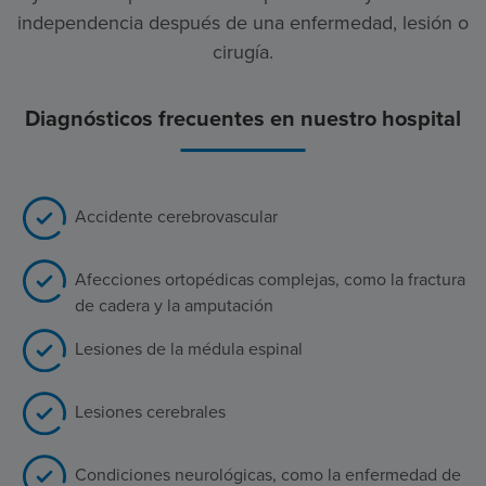
independencia después de una enfermedad, lesión o
cirugía.
Diagnósticos frecuentes en nuestro hospital
Accidente cerebrovascular
Afecciones ortopédicas complejas, como la fractura
de cadera y la amputación
Lesiones de la médula espinal
Lesiones cerebrales
Condiciones neurológicas, como la enfermedad de