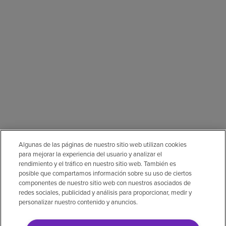
Algunas de las páginas de nuestro sitio web utilizan cookies
para mejorar la experiencia del usuario y analizar el
rendimiento y el tráfico en nuestro sitio web. También es
posible que compartamos información sobre su uso de ciertos
componentes de nuestro sitio web con nuestros asociados de
redes sociales, publicidad y análisis para proporcionar, medir y
personalizar nuestro contenido y anuncios.