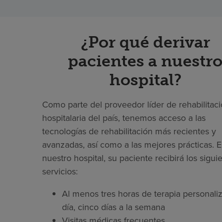
¿Por qué derivar
pacientes a nuestr
hospital?
Como parte del proveedor líder de rehabilitac
hospitalaria del país, tenemos acceso a las
tecnologías de rehabilitación más recientes y
avanzadas, así como a las mejores prácticas. 
nuestro hospital, su paciente recibirá los sigui
servicios:
Al menos tres horas de terapia personaliz
día, cinco días a la semana
Visitas médicas frecuentes