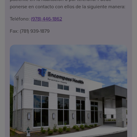
ponerse en contacto con ellos de la siguiente manera:
Teléfono:
(978) 446-1862
Fax: (781) 939-1879