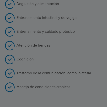
Deglución y alimentación
Entrenamiento intestinal y de vejiga
Entrenamiento y cuidado protésico
Atención de heridas
Cognición
Trastorno de la comunicación, como la afasia
Manejo de condiciones crónicas