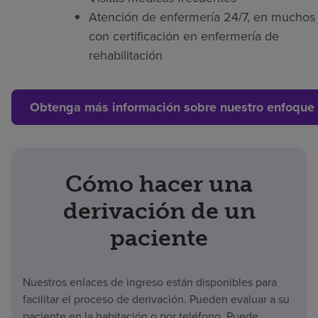
Atención de enfermería 24/7, en muchos 
con certificación en enfermería de
rehabilitación
Obtenga más información sobre nuestro enfoque 
Cómo hacer una
derivación de un
paciente
Nuestros enlaces de ingreso están disponibles para
facilitar el proceso de derivación. Pueden evaluar a su
paciente en la habitación o por teléfono. Puede