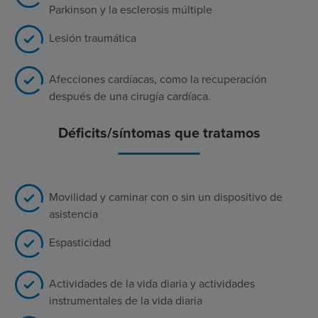
Parkinson y la esclerosis múltiple
Lesión traumática
Afecciones cardíacas, como la recuperación
después de una cirugía cardíaca.
Déficits/síntomas que tratamos
Movilidad y caminar con o sin un dispositivo de
asistencia
Espasticidad
Actividades de la vida diaria y actividades
instrumentales de la vida diaria