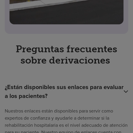
Preguntas frecuentes
sobre derivaciones
¿Están disponibles sus enlaces para evaluar
a los pacientes?
Nuestros enlaces están disponibles para servir como
expertos de confianza y ayudarle a determinar si la
rehabilitación hospitalaria es el nivel adecuado de atención
para su paciente. Nuestro equipo de enlaces cuenta con