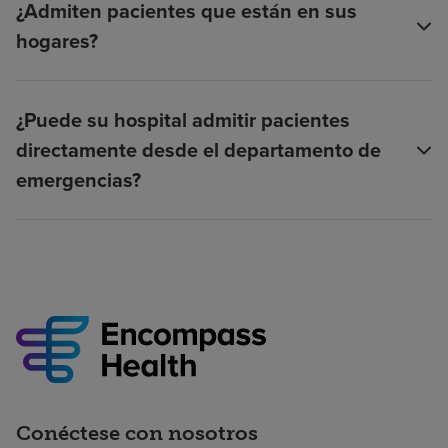
¿Admiten pacientes que están en sus
hogares?
¿Puede su hospital admitir pacientes
directamente desde el departamento de
emergencias?
Conéctese con nosotros