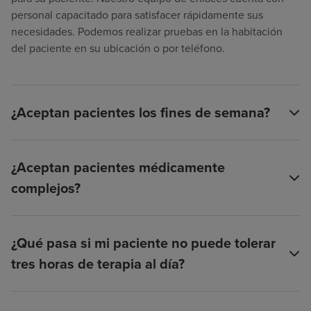
personal capacitado para satisfacer rápidamente sus
necesidades. Podemos realizar pruebas en la habitación
del paciente en su ubicación o por teléfono.
¿Aceptan pacientes los fines de semana?
¿Aceptan pacientes médicamente
complejos?
¿Qué pasa si mi paciente no puede tolerar
tres horas de terapia al día?