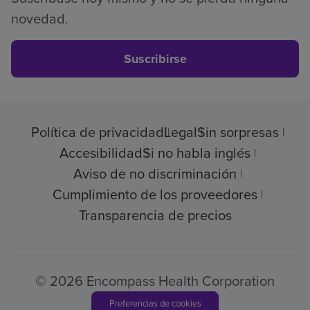
novedad.
Suscribirse
Política de privacidad
Legal
Sin sorpresas
Accesibilidad
Si no habla inglés
Aviso de no discriminación
Cumplimiento de los proveedores
Transparencia de precios
© 2026 Encompass Health Corporation
Preferencias de cookies