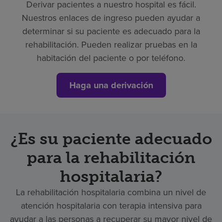
Derivar pacientes a nuestro hospital es fácil.
Nuestros enlaces de ingreso pueden ayudar a
determinar si su paciente es adecuado para la
rehabilitación. Pueden realizar pruebas en la
habitación del paciente o por teléfono.
Haga una derivación
¿Es su paciente adecuado
para la rehabilitación
hospitalaria?
La rehabilitación hospitalaria combina un nivel de
atención hospitalaria con terapia intensiva para
ayudar a las personas a recuperar su mayor nivel de