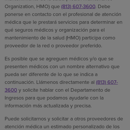
Organization, HMO) que
(813) 607-3600
. Debe
ponerse en contacto con el profesional de atención
médica que le prestará servicios para determinar en
qué seguros médicos y organización para el
mantenimiento de la salud (HMO) participa como
proveedor de la red o proveedor preferido.
Es posible que se agreguen médicos y/o que se
presenten médicos con un nombre alternativo que
pueda ser diferente de lo que se indica a
continuación. Llámenos directamente al
(813) 607-
3600
y solicite hablar con el Departamento de
Ingresos para que podamos ayudarle con la
información más actualizada y precisa.
Puede solicitarnos y solicitar a otros proveedores de
atención médica un estimado personalizado de los