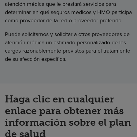
atención médica que le prestará servicios para
determinar en qué seguros médicos y HMO participa
como proveedor de la red o proveedor preferido.
Puede solicitarnos y solicitar a otros proveedores de
atención médica un estimado personalizado de los
cargos razonablemente previstos para el tratamiento
de su afección específica.
Haga clic en cualquier
enlace para obtener más
información sobre el plan
de salud