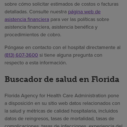
sobre cómo solicitar estimados de costos o facturas
detalladas. Consulte nuestra
página web de
asistencia financiera
para ver las políticas sobre
asistencia financiera, asistencia benéfica y
procedimientos de cobro.
Póngase en contacto con el hospital directamente al
(813) 607-3600
si tiene alguna pregunta con
respecto a esta información.
Buscador de salud en Florida
Florida Agency for Health Care Administration pone
a disposición en su sitio web datos relacionados con
la salud y métricas de calidad hospitalaria, incluidos
datos de reingresos, tasas de mortalidad, tasas de
complicaciones, tasas de infecciones, experiencia del