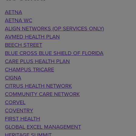
AETNA
AETNA WC
ALIGN NETWORKS (OP SERVICES ONLY)
AVMED HEALTH PLAN
BEECH STREET
BLUE CROSS BLUE SHIELD OF FLORIDA
CARE PLUS HEALTH PLAN
CHAMPUS TRICARE
CIGNA
CITRUS HEALTH NETWORK
COMMUNITY CARE NETWORK
CORVEL
COVENTRY
FIRST HEALTH
GLOBAL EXCEL MANAGEMENT
HERITAGE SUMMIT