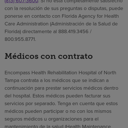
(813) 607-3600
. Si no está completamente satisfecho
con la resolución de sus preguntas o disputas, puede
ponerse en contacto con Florida Agency for Health
Care Administration (Administración de la Salud de
Florida) directamente al 888.419.3456 /
800.955.8771.
Médicos con contrato
Encompass Health Rehabilitation Hospital of North
Tampa contrata a los médicos que se indican a
continuación para prestar servicios médicos dentro
del hospital. Estos médicos pueden facturar sus
servicios por separado. Tenga en cuenta que estos
médicos pueden participar o no con los mismos
seguros médicos u organizaciones para el
mantenimiento de la salud (Health Maintenance