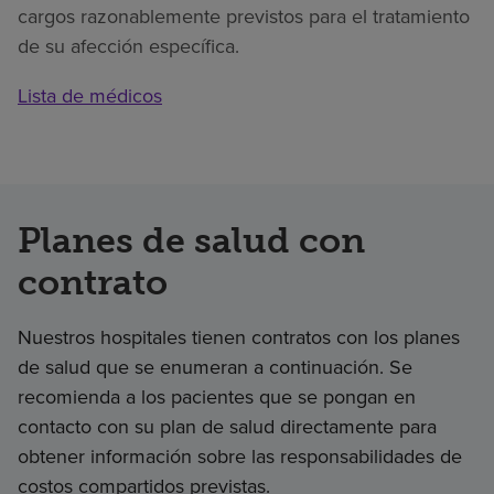
cargos razonablemente previstos para el tratamiento
de su afección específica.
Lista de médicos
Planes de salud con
contrato
Nuestros hospitales tienen contratos con los planes
de salud que se enumeran a continuación. Se
recomienda a los pacientes que se pongan en
contacto con su plan de salud directamente para
obtener información sobre las responsabilidades de
costos compartidos previstas.