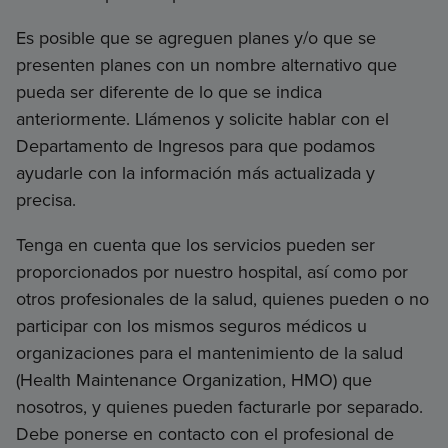
Es posible que se agreguen planes y/o que se
presenten planes con un nombre alternativo que
pueda ser diferente de lo que se indica
anteriormente. Llámenos y solicite hablar con el
Departamento de Ingresos para que podamos
ayudarle con la información más actualizada y
precisa.
Tenga en cuenta que los servicios pueden ser
proporcionados por nuestro hospital, así como por
otros profesionales de la salud, quienes pueden o no
participar con los mismos seguros médicos u
organizaciones para el mantenimiento de la salud
(Health Maintenance Organization, HMO) que
nosotros, y quienes pueden facturarle por separado.
Debe ponerse en contacto con el profesional de