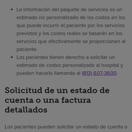
La información del paquete de servicios es un
estimado no personalizado de los costos en los
que puede incurrir el paciente por los servicios
previstos y los costos reales se basarán en los
servicios que efectivamente se proporcionen al
paciente.
Los pacientes tienen derecho a solicitar un
estimado de costos personalizado al hospital y
pueden hacerlo llamando al
(813) 607-3600
.
Solicitud de un estado de
cuenta o una factura
detallados
Los pacientes pueden solicitar un estado de cuenta o