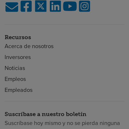
Recursos
Acerca de nosotros
Inversores
Noticias
Empleos
Empleados
Suscríbase a nuestro boletín
Suscríbase hoy mismo y no se pierda ninguna