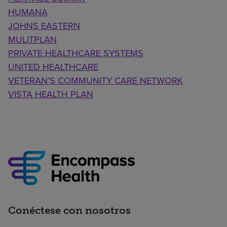
HUMANA
JOHNS EASTERN
MULITPLAN
PRIVATE HEALTHCARE SYSTEMS
UNITED HEALTHCARE
VETERAN’S COMMUNITY CARE NETWORK
VISTA HEALTH PLAN
Conéctese con nosotros