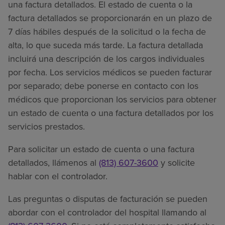
una factura detallados. El estado de cuenta o la
factura detallados se proporcionarán en un plazo de
7 días hábiles después de la solicitud o la fecha de
alta, lo que suceda más tarde. La factura detallada
incluirá una descripción de los cargos individuales
por fecha. Los servicios médicos se pueden facturar
por separado; debe ponerse en contacto con los
médicos que proporcionan los servicios para obtener
un estado de cuenta o una factura detallados por los
servicios prestados.
Para solicitar un estado de cuenta o una factura
detallados, llámenos al
(813) 607-3600
y solicite
hablar con el controlador.
Las preguntas o disputas de facturación se pueden
abordar con el controlador del hospital llamando al