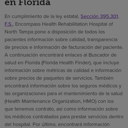
en Florida
En cumplimiento de la ley estatal,
Sección 395.301,
F.S.
, Encompass Health Rehabilitation Hospital of
North Tampa pone a disposición de todos los
pacientes información sobre calidad, transparencia
de precios e información de facturación del paciente.
A continuación encontrará enlaces al Buscador de
salud en Florida (Florida Health Finder), que incluye
información sobre métricas de calidad e información
sobre precios de paquetes de servicios. También
encontrará información sobre los seguros médicos y
las organizaciones para el mantenimiento de la salud
(Health Maintenance Organization, HMO) con los
que tenemos contrato, así como información sobre
los médicos contratados para prestar servicios dentro
del hospital. Por último, encontrará información