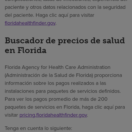
paciente y otros datos relacionados con la seguridad
del paciente. Haga clic aquí para visitar
floridahealthfinder.gov
.
Buscador de precios de salud
en Florida
Florida Agency for Health Care Administration
(Administración de la Salud de Florida) proporciona
información sobre los pagos realizados a las
instalaciones para paquetes de servicios definidos.
Para ver los pagos promedio de más de 200
paquetes de servicios en Florida, haga clic aquí para
visitar
pricing.floridahealthfinder.gov
.
Tenga en cuenta lo siguiente: