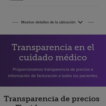
Buscar un centro
Inversores
Mostrar detalles de la ubicación
Empleos
Pagar mi factura
Transparencia en el
cuidado médico
Proporcionamos transparencia de precios e
información de facturación a todos los pacientes.
Transparencia de precios