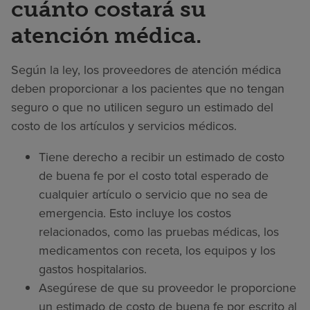
cuánto costará su
atención médica.
Según la ley, los proveedores de atención médica
deben proporcionar a los pacientes que no tengan
seguro o que no utilicen seguro un estimado del
costo de los artículos y servicios médicos.
Tiene derecho a recibir un estimado de costo
de buena fe por el costo total esperado de
cualquier artículo o servicio que no sea de
emergencia. Esto incluye los costos
relacionados, como las pruebas médicas, los
medicamentos con receta, los equipos y los
gastos hospitalarios.
Asegúrese de que su proveedor le proporcione
un estimado de costo de buena fe por escrito al