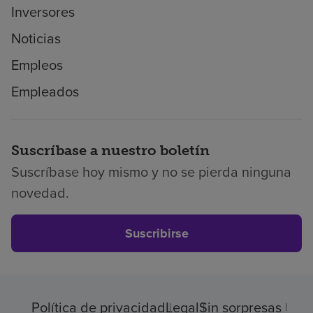
Inversores
Noticias
Empleos
Empleados
Suscríbase a nuestro boletín
Suscríbase hoy mismo y no se pierda ninguna
novedad.
Suscribirse
Política de privacidad
Legal
Sin sorpresas