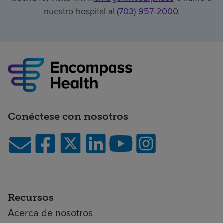
nuestro hospital al
(703) 957-2000
.
Conéctese con nosotros
Recursos
Acerca de nosotros