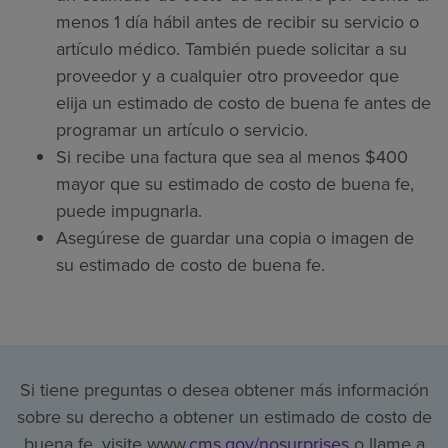
menos 1 día hábil antes de recibir su servicio o
artículo médico. También puede solicitar a su
proveedor y a cualquier otro proveedor que
elija un estimado de costo de buena fe antes de
programar un artículo o servicio.
Si recibe una factura que sea al menos $400
mayor que su estimado de costo de buena fe,
puede impugnarla.
Asegúrese de guardar una copia o imagen de
su estimado de costo de buena fe.
Si tiene preguntas o desea obtener más información
sobre su derecho a obtener un estimado de costo de
buena fe, visite www.
cms.gov/nosurprises
o llame a