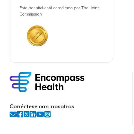
Este hospital está acreditado por The Joint
Commission
Conéctese con nosotros