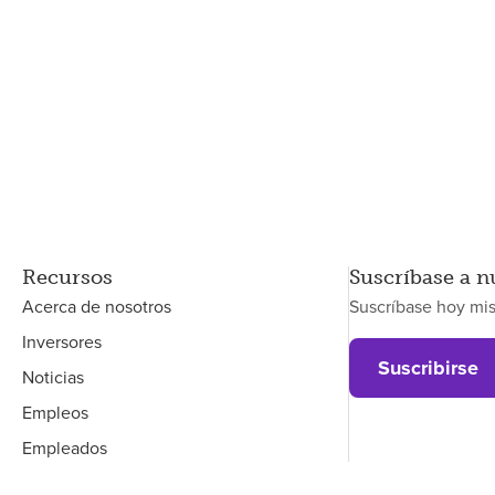
Recursos
Suscríbase a n
Acerca de nosotros
Suscríbase hoy mi
Inversores
Suscribirse
Noticias
Empleos
Empleados