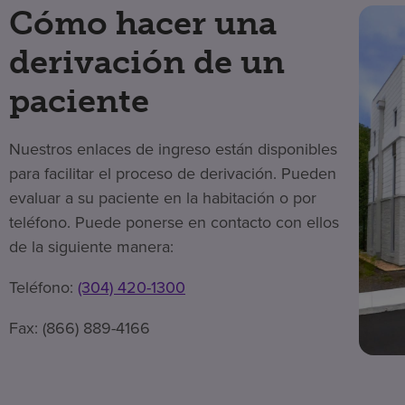
Cómo hacer una
derivación de un
paciente
Nuestros enlaces de ingreso están disponibles
para facilitar el proceso de derivación. Pueden
evaluar a su paciente en la habitación o por
teléfono. Puede ponerse en contacto con ellos
de la siguiente manera:
Teléfono:
(304) 420-1300
Fax: (866) 889-4166