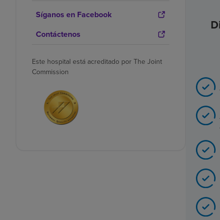
Síganos en Facebook
D
Contáctenos
Este hospital está acreditado por The Joint
Commission