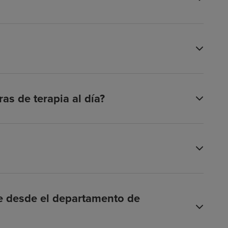
as de terapia al día?
te desde el departamento de