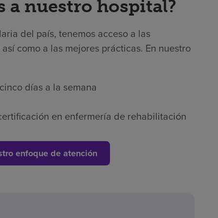
s a nuestro hospital?
laria del país, tenemos acceso a las
 así como a las mejores prácticas. En nuestro
 cinco días a la semana
ertificación en enfermería de rehabilitación
tro enfoque de atención