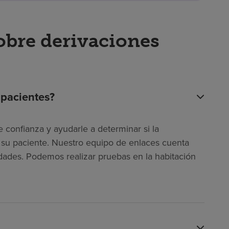
obre derivaciones
 pacientes?
 confianza y ayudarle a determinar si la
ra su paciente. Nuestro equipo de enlaces cuenta
dades. Podemos realizar pruebas en la habitación