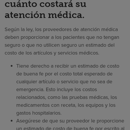
cuánto costará su
atención médica.
Según la ley, los proveedores de atención médica
deben proporcionar a los pacientes que no tengan
seguro o que no utilicen seguro un estimado del
costo de los artículos y servicios médicos.
Tiene derecho a recibir un estimado de costo
de buena fe por el costo total esperado de
cualquier artículo o servicio que no sea de
emergencia. Esto incluye los costos
relacionados, como las pruebas médicas, los
medicamentos con receta, los equipos y los
gastos hospitalarios.
Asegúrese de que su proveedor le proporcione
un estimado de costo de buena fe por escrito al