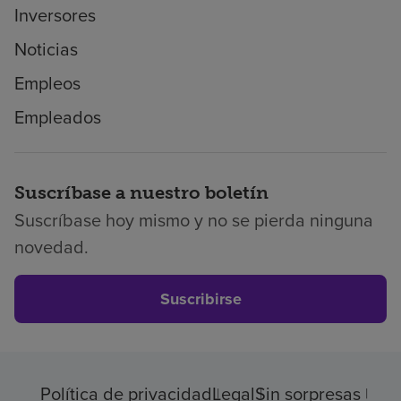
Inversores
Noticias
Empleos
Empleados
Suscríbase a nuestro boletín
Suscríbase hoy mismo y no se pierda ninguna
novedad.
Suscribirse
Política de privacidad
Legal
Sin sorpresas