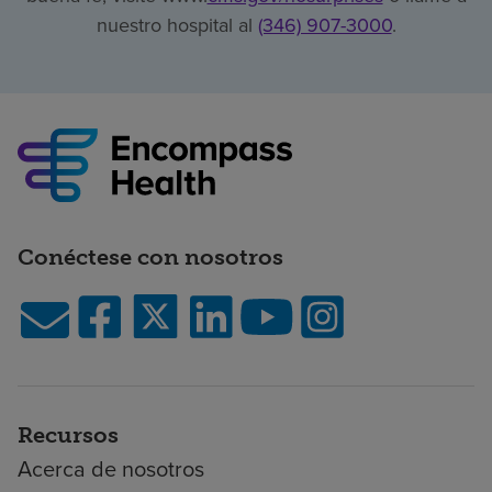
nuestro hospital al
(346) 907-3000
.
Conéctese con nosotros
Recursos
Acerca de nosotros