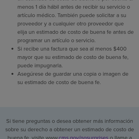
menos 1 día hábil antes de recibir su servicio o
artículo médico. También puede solicitar a su
proveedor y a cualquier otro proveedor que
elija un estimado de costo de buena fe antes de
programar un artículo o servicio.
Si recibe una factura que sea al menos $400
mayor que su estimado de costo de buena fe,
puede impugnarla.
Asegúrese de guardar una copia o imagen de
su estimado de costo de buena fe.
Si tiene preguntas o desea obtener más información
sobre su derecho a obtener un estimado de costo de
buena fe, visite www.
cms.gov/nosurprises
o llame a