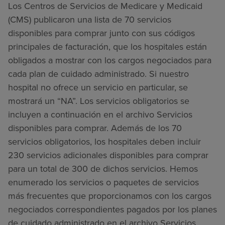
Los Centros de Servicios de Medicare y Medicaid
(CMS) publicaron una lista de 70 servicios
disponibles para comprar junto con sus códigos
principales de facturación, que los hospitales están
obligados a mostrar con los cargos negociados para
cada plan de cuidado administrado. Si nuestro
hospital no ofrece un servicio en particular, se
mostrará un “NA”. Los servicios obligatorios se
incluyen a continuación en el archivo Servicios
disponibles para comprar. Además de los 70
servicios obligatorios, los hospitales deben incluir
230 servicios adicionales disponibles para comprar
para un total de 300 de dichos servicios. Hemos
enumerado los servicios o paquetes de servicios
más frecuentes que proporcionamos con los cargos
negociados correspondientes pagados por los planes
de cuidado administrado en el archivo Servicios