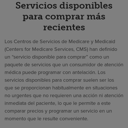
Servicios disponibles
para comprar más
recientes
Los Centros de Servicios de Medicare y Medicaid
(Centers for Medicare Services, CMS) han definido
un “servicio disponible para comprar” como un
paquete de servicios que un consumidor de atención
médica puede programar con antelación. Los
servicios disponibles para comprar suelen ser los
que se proporcionan habitualmente en situaciones
no urgentes que no requieren una acción ni atención
inmediata del paciente, lo que le permite a este
comparar precios y programar un servicio en un
momento que le resulte conveniente.