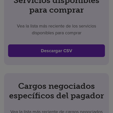
Servicios disponibles
para comprar
Vea la lista más reciente de los servicios
disponibles para comprar
Descargar CSV
Cargos negociados
específicos del pagador
Vea la lista más reciente de cargos negociados