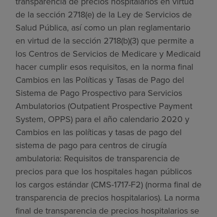
transparencia de precios hospitalarios en virtud
de la sección 2718(e) de la Ley de Servicios de
Salud Pública, así como un plan reglamentario
en virtud de la sección 2718(b)(3) que permite a
los Centros de Servicios de Medicare y Medicaid
hacer cumplir esos requisitos, en la norma final
Cambios en las Políticas y Tasas de Pago del
Sistema de Pago Prospectivo para Servicios
Ambulatorios (Outpatient Prospective Payment
System, OPPS) para el año calendario 2020 y
Cambios en las políticas y tasas de pago del
sistema de pago para centros de cirugía
ambulatoria: Requisitos de transparencia de
precios para que los hospitales hagan públicos
los cargos estándar (CMS-1717-F2) (norma final de
transparencia de precios hospitalarios). La norma
final de transparencia de precios hospitalarios se