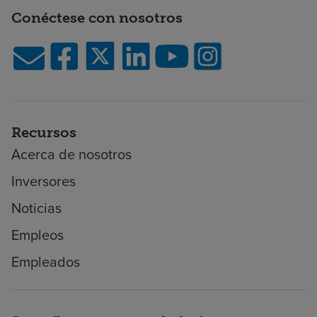
Conéctese con nosotros
Recursos
Acerca de nosotros
Inversores
Noticias
Empleos
Empleados