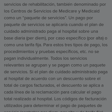
servicios de rehabilitación, también denominado por
los Centros de Servicios de Medicare y Medicaid
como un “paquete de servicios”. Un pago por
paquete de servicios se aplicaría cuando el plan de
cuidado administrado paga al hospital sobre una
base diaria (per diem), por caso específico (por alta) o
como una tarifa fija. Para estos tres tipos de pago, los
procedimientos y pruebas específicos, etc. no se
pagan individualmente. Todos los servicios
relevantes se agrupan y se pagan como un paquete
de servicios. Si el plan de cuidado administrado paga
al hospital de acuerdo con un descuento sobre el
total de cargos facturados, el descuento se aplica a
cada línea de la reclamación para calcular el pago
total realizado al hospital. Los códigos de facturación
utilizados para determinar el pago de paquetes de