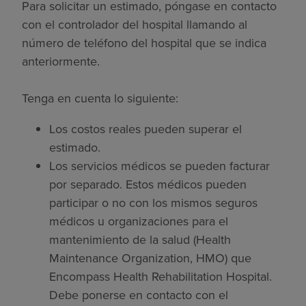
Para solicitar un estimado, póngase en contacto
con el controlador del hospital llamando al
número de teléfono del hospital que se indica
anteriormente.
Tenga en cuenta lo siguiente:
Los costos reales pueden superar el
estimado.
Los servicios médicos se pueden facturar
por separado. Estos médicos pueden
participar o no con los mismos seguros
médicos u organizaciones para el
mantenimiento de la salud (Health
Maintenance Organization, HMO) que
Encompass Health Rehabilitation Hospital.
Debe ponerse en contacto con el