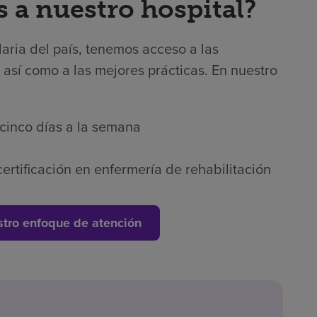
s a nuestro hospital?
laria del país, tenemos acceso a las
 así como a las mejores prácticas. En nuestro
 cinco días a la semana
ertificación en enfermería de rehabilitación
tro enfoque de atención