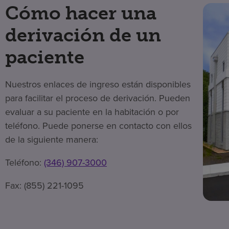
Cómo hacer una
derivación de un
paciente
Nuestros enlaces de ingreso están disponibles
para facilitar el proceso de derivación. Pueden
evaluar a su paciente en la habitación o por
teléfono. Puede ponerse en contacto con ellos
de la siguiente manera:
Teléfono:
(346) 907-3000
Fax: (855) 221-1095