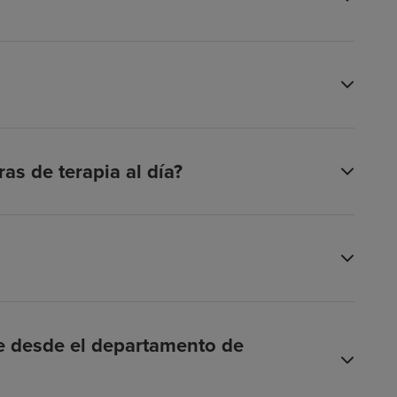
as de terapia al día?
te desde el departamento de