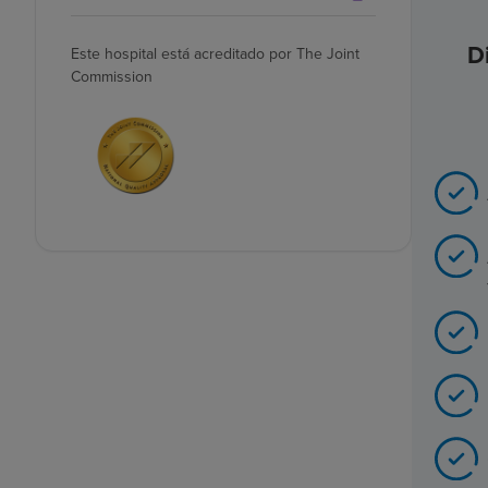
D
Este hospital está acreditado por The Joint
Commission