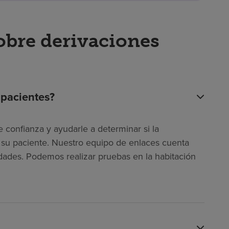
obre derivaciones
 pacientes?
 confianza y ayudarle a determinar si la
ra su paciente. Nuestro equipo de enlaces cuenta
dades. Podemos realizar pruebas en la habitación