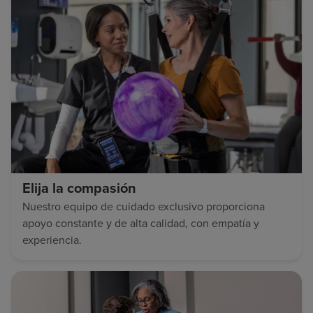
Elija la compasión
Nuestro equipo de cuidado exclusivo proporciona
apoyo constante y de alta calidad, con empatía y
experiencia.