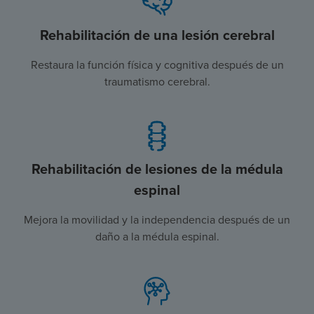
Rehabilitación de una lesión cerebral
Restaura la función física y cognitiva después de un
traumatismo cerebral.
Rehabilitación de lesiones de la médula
espinal
Mejora la movilidad y la independencia después de un
daño a la médula espinal.