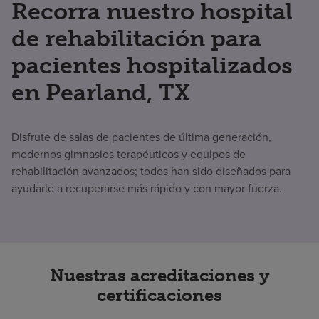
Recorra nuestro hospital
de rehabilitación para
pacientes hospitalizados
en Pearland, TX
Disfrute de salas de pacientes de última generación,
modernos gimnasios terapéuticos y equipos de
rehabilitación avanzados; todos han sido diseñados para
ayudarle a recuperarse más rápido y con mayor fuerza.
Nuestras acreditaciones y
certificaciones