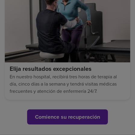
Elija resultados excepcionales
En nuestro hospital, recibirá tres horas de terapia al
día, cinco días a la semana y tendrá visitas médicas
frecuentes y atención de enfermería 24/7.
Comience su recuperación