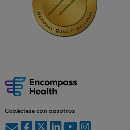
Conéctese con nosotros