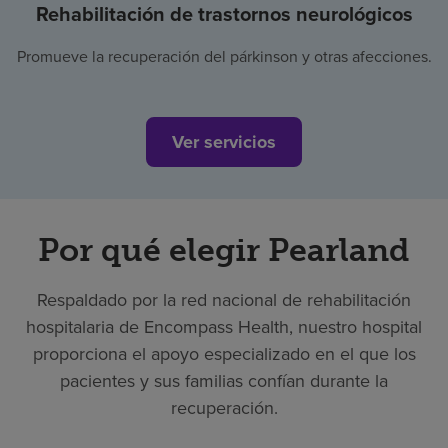
Rehabilitación de trastornos neurológicos
Promueve la recuperación del párkinson y otras afecciones.
Ver servicios
Por qué elegir Pearland
Respaldado por la red nacional de rehabilitación
hospitalaria de Encompass Health, nuestro hospital
proporciona el apoyo especializado en el que los
pacientes y sus familias confían durante la
recuperación.