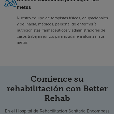
metas
Nuestro equipo de terapistas físicos, ocupacionales
y del habla, médicos, personal de enfermería,
nutricionistas, farmacéuticos y administradores de
casos trabajan juntos para ayudarle a alcanzar sus
metas.
Comience su
rehabilitación con Better
Rehab
En el Hospital de Rehabilitación Sanitaria Encompass