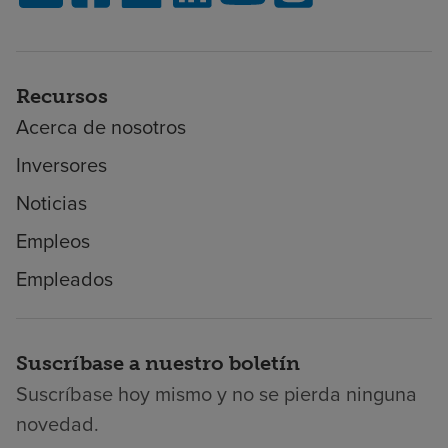
Recursos
Acerca de nosotros
Inversores
Noticias
Empleos
Empleados
Suscríbase a nuestro boletín
Suscríbase hoy mismo y no se pierda ninguna
novedad.