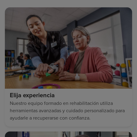
Elija experiencia
Nuestro equipo formado en rehabilitación utiliza
herramientas avanzadas y cuidado personalizado para
ayudarle a recuperarse con confianza.