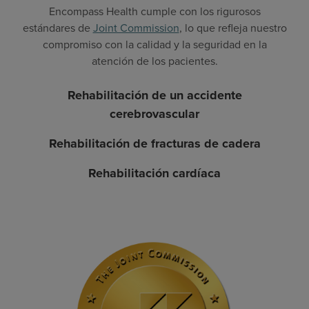
Encompass Health cumple con los rigurosos
estándares de
Joint Commission
, lo que refleja nuestro
compromiso con la calidad y la seguridad en la
atención de los pacientes.
Rehabilitación de un accidente
cerebrovascular
Rehabilitación de fracturas de cadera
Rehabilitación cardíaca