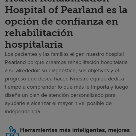
Hospital of Pearland es la
opción de confianza en
rehabilitación
hospitalaria
Los pacientes y las familias eligen nuestro hospital
Pearland porque creamos rehabilitación hospitalaria
a su alrededor: su diagnóstico, sus objetivos y el
progreso que desea hacer. Nuestro equipo dedica
tiempo a comprender lo que más le importa y luego
diseña un plan de atención personalizado para
ayudarle a alcanzar el mayor nivel posible de
independencia.
Herramientas más inteligentes, mejores