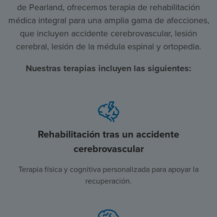
de Pearland, ofrecemos terapia de rehabilitación
médica integral para una amplia gama de afecciones,
que incluyen accidente cerebrovascular, lesión
cerebral, lesión de la médula espinal y ortopedia.
Nuestras terapias incluyen las siguientes:
Rehabilitación tras un accidente
cerebrovascular
Terapia física y cognitiva personalizada para apoyar la
recuperación.