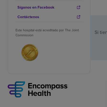
Síganos en Facebook
Contáctenos
Este hospital está acreditado por The Joint
Si ti
Commission