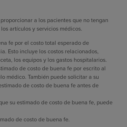
proporcionar a los pacientes que no tengan
los artículos y servicios médicos.
na fe por el costo total esperado de
a. Esto incluye los costos relacionados,
ta, los equipos y los gastos hospitalarios.
timado de costo de buena fe por escrito al
culo médico. También puede solicitar a su
 estimado de costo de buena fe antes de
que su estimado de costo de buena fe, puede
imado de costo de buena fe.