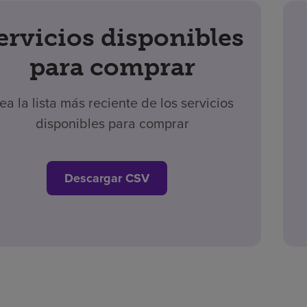
ervicios disponibles
para comprar
ea la lista más reciente de los servicios
disponibles para comprar
Descargar CSV