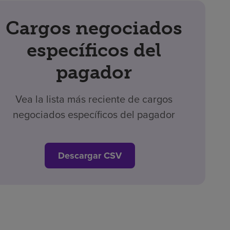
Cargos negociados
específicos del
pagador
Vea la lista más reciente de cargos
negociados específicos del pagador
Descargar CSV