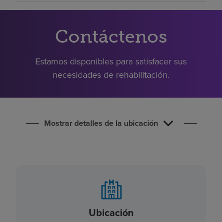
Buscar un centro
Contáctenos
Inversores
Estamos disponibles para satisfacer sus
Empleos
necesidades de rehabilitación.
Pagar mi factura
Mostrar detalles de la ubicación
Ubicación