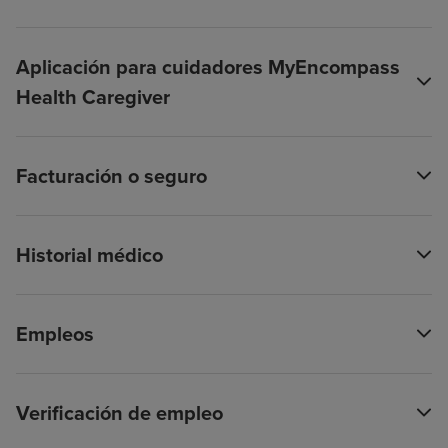
Aplicación para cuidadores MyEncompass
Health Caregiver
Facturación o seguro
Historial médico
Empleos
Verificación de empleo