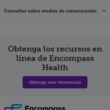
Consultas sobre medios de comunicación
Obtenga los recursos en
línea de Encompass
Health
Obtenga más información