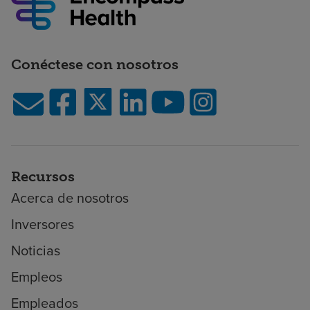
Conéctese con nosotros
Recursos
Acerca de nosotros
Inversores
Noticias
Empleos
Empleados