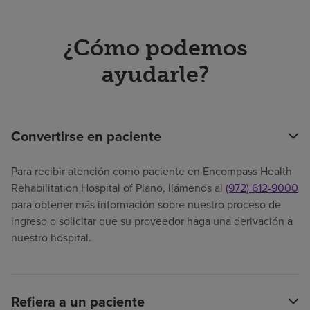
¿Cómo podemos
ayudarle?
Convertirse en paciente
Para recibir atención como paciente en Encompass Health
Rehabilitation Hospital of Plano, llámenos al
(972) 612-9000
para obtener más información sobre nuestro proceso de
ingreso o solicitar que su proveedor haga una derivación a
nuestro hospital.
Refiera a un paciente