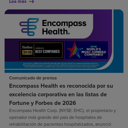
Lea más
Comunicado de prensa
Encompass Health es reconocida por su
excelencia corporativa en las listas de
Fortune y Forbes de 2026
Encompass Health Corp. (NYSE: EHC), el propietario y
operador más grande del país de hospitales de
rehabilitación de pacientes hospitalizados, anunció