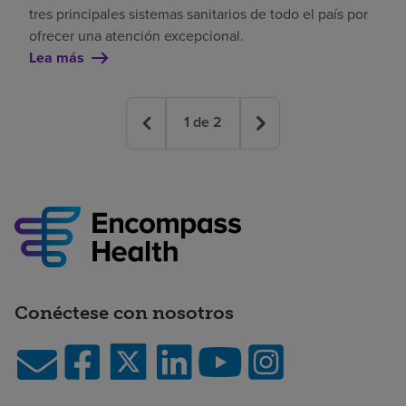
tres principales sistemas sanitarios de todo el país por
ofrecer una atención excepcional.
Lea más
1
de
2
Conéctese con nosotros