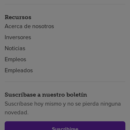
Recursos
Acerca de nosotros
Inversores
Noticias
Empleos
Empleados
Suscríbase a nuestro boletín
Suscríbase hoy mismo y no se pierda ninguna
novedad.
Suscribirse