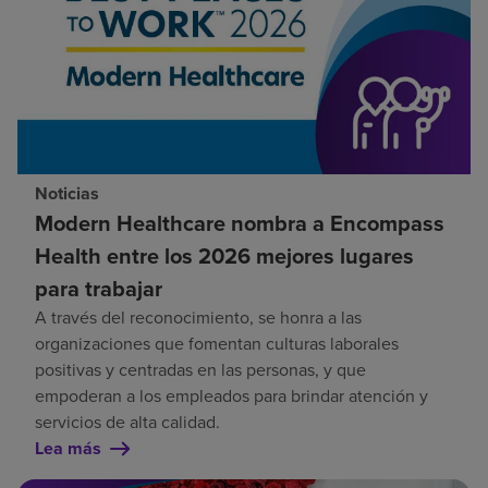
Noticias
Modern Healthcare nombra a Encompass
Health entre los 2026 mejores lugares
para trabajar
A través del reconocimiento, se honra a las
organizaciones que fomentan culturas laborales
positivas y centradas en las personas, y que
empoderan a los empleados para brindar atención y
servicios de alta calidad.
Lea más