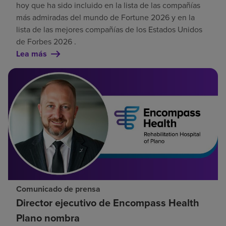
hoy que ha sido incluido en la lista de las compañías
más admiradas del mundo de Fortune 2026 y en la
lista de las mejores compañías de los Estados Unidos
de Forbes 2026 .
Lea más
Comunicado de prensa
Director ejecutivo de Encompass Health
Plano nombra