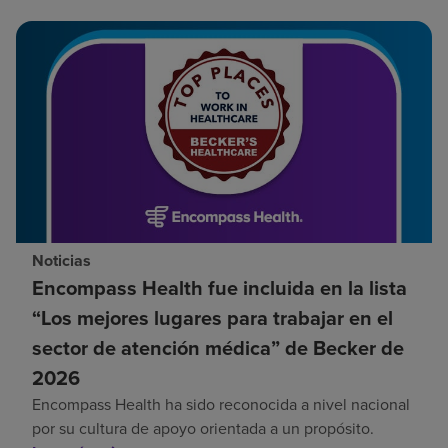
Noticias
Encompass Health fue incluida en la lista
“Los mejores lugares para trabajar en el
sector de atención médica” de Becker de
2026
Encompass Health ha sido reconocida a nivel nacional
por su cultura de apoyo orientada a un propósito.