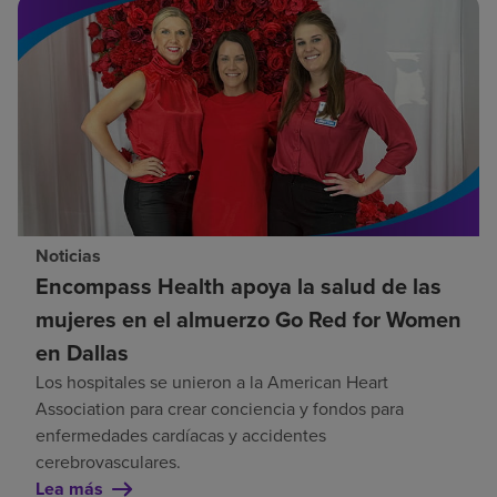
Noticias
Encompass Health apoya la salud de las
mujeres en el almuerzo Go Red for Women
en Dallas
Los hospitales se unieron a la American Heart
Association para crear conciencia y fondos para
enfermedades cardíacas y accidentes
cerebrovasculares.
Lea más