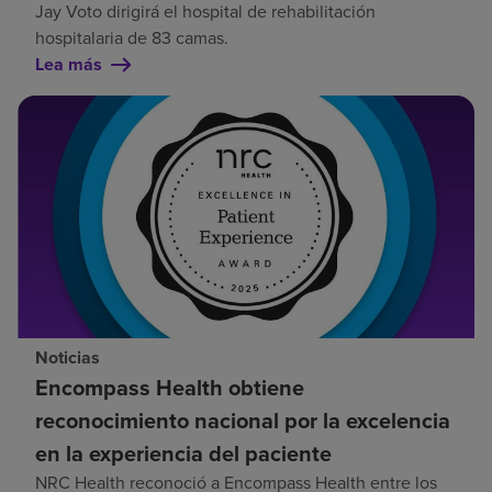
Jay Voto dirigirá el hospital de rehabilitación
hospitalaria de 83 camas.
Lea más
Noticias
Encompass Health obtiene
reconocimiento nacional por la excelencia
en la experiencia del paciente
NRC Health reconoció a Encompass Health entre los