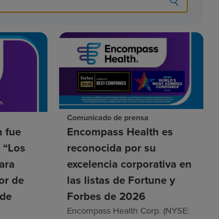
Comunicado de prensa
 fue
Encompass Health es
a “Los
reconocida por su
ara
excelencia corporativa en
tor de
las listas de Fortune y
 de
Forbes de 2026
Encompass Health Corp. (NYSE: