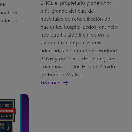
EHC), el propietario y operador
ido
más grande del país de
onal por
hospitales de rehabilitación de
entada a
pacientes hospitalizados, anunció
hoy que ha sido incluido en la
lista de las compañías más
admiradas del mundo de Fortune
2026 y en la lista de las mejores
compañías de los Estados Unidos
de Forbes 2026 .
Lea más