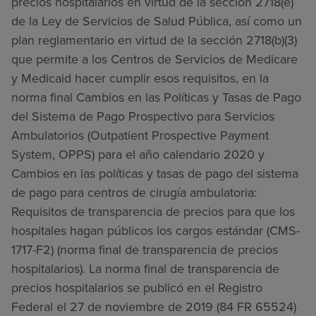
precios hospitalarios en virtud de la sección 2718(e)
de la Ley de Servicios de Salud Pública, así como un
plan reglamentario en virtud de la sección 2718(b)(3)
que permite a los Centros de Servicios de Medicare
y Medicaid hacer cumplir esos requisitos, en la
norma final Cambios en las Políticas y Tasas de Pago
del Sistema de Pago Prospectivo para Servicios
Ambulatorios (Outpatient Prospective Payment
System, OPPS) para el año calendario 2020 y
Cambios en las políticas y tasas de pago del sistema
de pago para centros de cirugía ambulatoria:
Requisitos de transparencia de precios para que los
hospitales hagan públicos los cargos estándar (CMS-
1717-F2) (norma final de transparencia de precios
hospitalarios). La norma final de transparencia de
precios hospitalarios se publicó en el Registro
Federal el 27 de noviembre de 2019 (84 FR 65524)