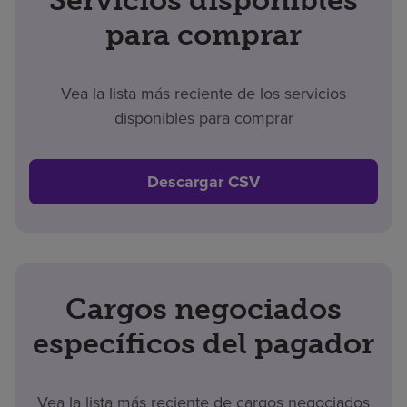
para comprar
Vea la lista más reciente de los servicios
disponibles para comprar
Descargar CSV
Cargos negociados
específicos del pagador
Vea la lista más reciente de cargos negociados