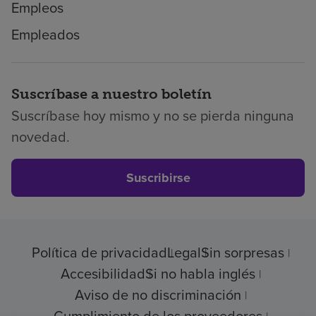
Empleos
Empleados
Suscríbase a nuestro boletín
Suscríbase hoy mismo y no se pierda ninguna
novedad.
Suscribirse
Política de privacidad
Legal
Sin sorpresas
Accesibilidad
Si no habla inglés
Aviso de no discriminación
Cumplimiento de los proveedores