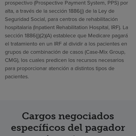
prospectivo (Prospective Payment System, PPS) por
alta, a través de la sección 1886(j) de la Ley de
Seguridad Social, para centros de rehabilitación
hospitalaria (Inpatient Rehabilitation Hospital, IRF). La
sección 1886(j)(2)(A) establece que Medicare pagará
el tratamiento en un IRF al dividir a los pacientes en
grupos de combinación de casos (Case-Mix Group,
CMG), los cuales predicen los recursos necesarios
para proporcionar atención a distintos tipos de
pacientes.
Cargos negociados
específicos del pagador