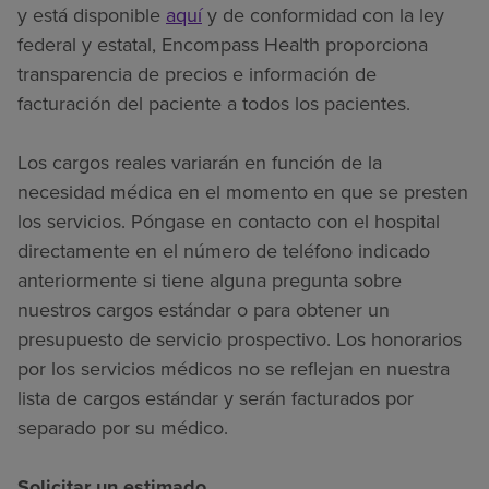
y está disponible
aquí
y de conformidad con la ley
federal y estatal, Encompass Health proporciona
transparencia de precios e información de
facturación del paciente a todos los pacientes.
Los cargos reales variarán en función de la
necesidad médica en el momento en que se presten
los servicios. Póngase en contacto con el hospital
directamente en el número de teléfono indicado
anteriormente si tiene alguna pregunta sobre
nuestros cargos estándar o para obtener un
presupuesto de servicio prospectivo. Los honorarios
por los servicios médicos no se reflejan en nuestra
lista de cargos estándar y serán facturados por
separado por su médico.
Solicitar un estimado