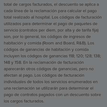
total de cargos facturados, el descuento se aplica a
cada línea de la reclamación para calcular el pago
total realizado al hospital. Los códigos de facturación
utilizados para determinar el pago de paquetes de
servicio (contratos per diem, por alta y de tarifa fija)
son, por lo general, los códigos de ingresos de
habitación y comida (Room and Board, R&B). Los
códigos de ganancias de habitación y comida
incluyen los códigos de ganancias 118; 120; 128; 138;
148 y 158. En la reclamación de facturación
aparecerán otros códigos de ganancias, pero no
afectan al pago. Los códigos de facturación
individuales de todos los servicios enumerados en
una reclamación se utilizarán para determinar el
pago de contratos pagados con un descuento sobre
los cargos facturados.