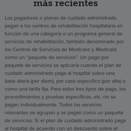
más recientes
Los pagadores o planes de cuidado administrado
pagan a los centros de rehabilitación hospitalaria en
función de una categoría o un programa general de
servicios de rehabilitación, también denominado por
los Centros de Servicios de Medicare y Medicaid
como un “paquete de servicios”. Un pago por
paquete de servicios se aplicaría cuando el plan de
cuidado administrado paga al hospital sobre una
base diaria (per diem), por caso específico (por alta) o
como una tarifa fija. Para estos tres tipos de pago, los
procedimientos y pruebas específicos, etc. no se
pagan individualmente. Todos los servicios
relevantes se agrupan y se pagan como un paquete
de servicios. Si el plan de cuidado administrado paga
al hospital de acuerdo con un descuento sobre el