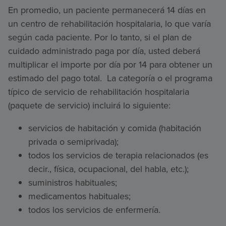
En promedio, un paciente permanecerá 14 días en
un centro de rehabilitación hospitalaria, lo que varía
según cada paciente. Por lo tanto, si el plan de
cuidado administrado paga por día, usted deberá
multiplicar el importe por día por 14 para obtener un
estimado del pago total. La categoría o el programa
típico de servicio de rehabilitación hospitalaria
(paquete de servicio) incluirá lo siguiente:
servicios de habitación y comida (habitación
privada o semiprivada);
todos los servicios de terapia relacionados (es
decir., física, ocupacional, del habla, etc.);
suministros habituales;
medicamentos habituales;
todos los servicios de enfermería.