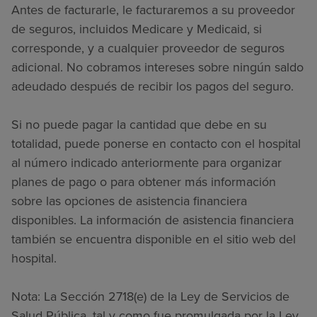
Antes de facturarle, le facturaremos a su proveedor
de seguros, incluidos Medicare y Medicaid, si
corresponde, y a cualquier proveedor de seguros
adicional. No cobramos intereses sobre ningún saldo
adeudado después de recibir los pagos del seguro.
Si no puede pagar la cantidad que debe en su
totalidad, puede ponerse en contacto con el hospital
al número indicado anteriormente para organizar
planes de pago o para obtener más información
sobre las opciones de asistencia financiera
disponibles. La información de asistencia financiera
también se encuentra disponible en el sitio web del
hospital.
Nota: La Sección 2718(e) de la Ley de Servicios de
Salud Pública, tal y como fue promulgada por la Ley