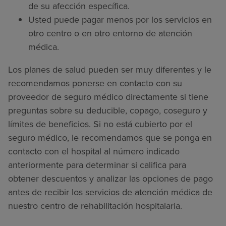
de su afección específica.
Usted puede pagar menos por los servicios en
otro centro o en otro entorno de atención
médica.
Los planes de salud pueden ser muy diferentes y le
recomendamos ponerse en contacto con su
proveedor de seguro médico directamente si tiene
preguntas sobre su deducible, copago, coseguro y
límites de beneficios. Si no está cubierto por el
seguro médico, le recomendamos que se ponga en
contacto con el hospital al número indicado
anteriormente para determinar si califica para
obtener descuentos y analizar las opciones de pago
antes de recibir los servicios de atención médica de
nuestro centro de rehabilitación hospitalaria.