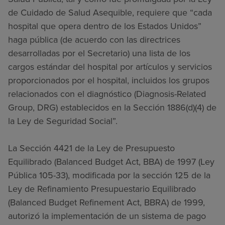
de Cuidado de Salud Asequible, requiere que “cada
hospital que opera dentro de los Estados Unidos”
haga pública (de acuerdo con las directrices
desarrolladas por el Secretario) una lista de los
cargos estándar del hospital por artículos y servicios
proporcionados por el hospital, incluidos los grupos
relacionados con el diagnóstico (Diagnosis-Related
Group, DRG) establecidos en la Sección 1886(d)(4) de
la Ley de Seguridad Social”.
La Sección 4421 de la Ley de Presupuesto
Equilibrado (Balanced Budget Act, BBA) de 1997 (Ley
Pública 105-33), modificada por la sección 125 de la
Ley de Refinamiento Presupuestario Equilibrado
(Balanced Budget Refinement Act, BBRA) de 1999,
autorizó la implementación de un sistema de pago