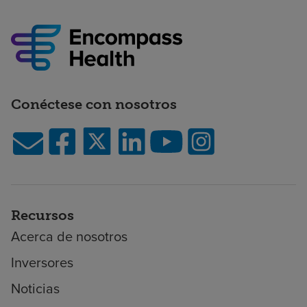
Conéctese con nosotros
Recursos
Acerca de nosotros
Inversores
Noticias