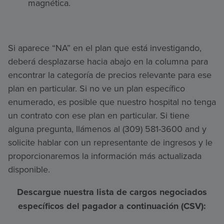
magnética.
Si aparece “NA” en el plan que está investigando,
deberá desplazarse hacia abajo en la columna para
encontrar la categoría de precios relevante para ese
plan en particular. Si no ve un plan específico
enumerado, es posible que nuestro hospital no tenga
un contrato con ese plan en particular. Si tiene
alguna pregunta, llámenos al (309) 581-3600 and y
solicite hablar con un representante de ingresos y le
proporcionaremos la información más actualizada
disponible.
Descargue nuestra lista de cargos negociados
específicos del pagador a continuación (CSV):