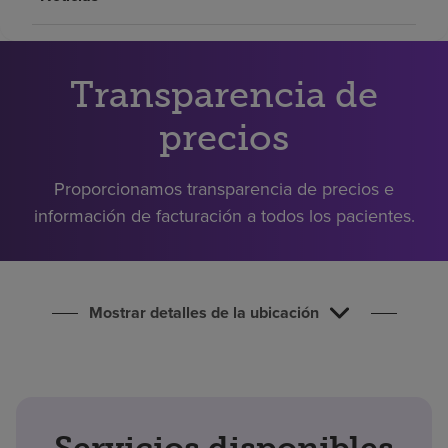
Buscar un centro
Transparencia de
Inversores
Empleos
precios
Pagar mi factura
Proporcionamos transparencia de precios e
información de facturación a todos los pacientes.
Mostrar detalles de la ubicación
Servicios disponibles