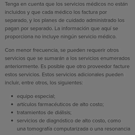
Tenga en cuenta que los servicios médicos no están
incluidos y que cada médico los factura por
separado, y los planes de cuidado administrado los
pagan por separado. La información que aquí se
proporciona no incluye ningún servicio médico.
Con menor frecuencia, se pueden requerir otros
servicios que se sumarán a los servicios enumerados
anteriormente. Es posible que otro proveedor facture
estos servicios. Estos servicios adicionales pueden
incluir, entre otros, los siguientes:
equipo especial;
artículos farmacéuticos de alto costo;
tratamientos de diálisis;
servicios de diagnóstico de alto costo, como
una tomografía computarizada o una resonancia