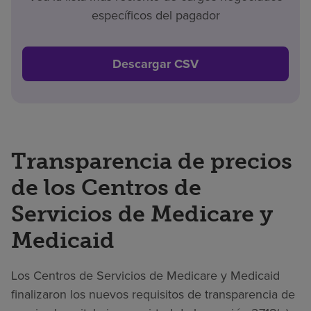
específicos del pagador
Descargar CSV
Transparencia de precios
de los Centros de
Servicios de Medicare y
Medicaid
Los Centros de Servicios de Medicare y Medicaid
finalizaron los nuevos requisitos de transparencia de