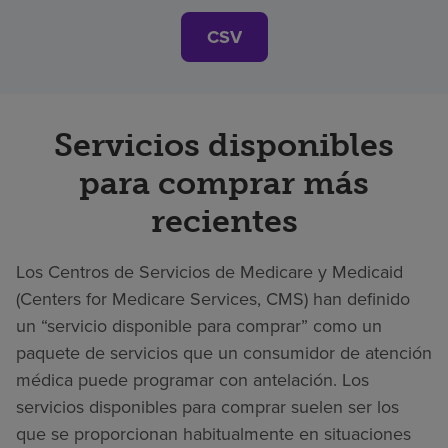
CSV
Servicios disponibles
para comprar más
recientes
Los Centros de Servicios de Medicare y Medicaid
(Centers for Medicare Services, CMS) han definido
un “servicio disponible para comprar” como un
paquete de servicios que un consumidor de atención
médica puede programar con antelación. Los
servicios disponibles para comprar suelen ser los
que se proporcionan habitualmente en situaciones