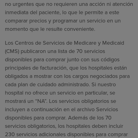
no urgentes que no requieren una acción ni atención
inmediata del paciente, lo que le permite a este
comparar precios y programar un servicio en un
momento que le resulte conveniente.
Los Centros de Servicios de Medicare y Medicaid
(CMS) publicaron una lista de 70 servicios
disponibles para comprar junto con sus códigos
principales de facturación, que los hospitales están
obligados a mostrar con los cargos negociados para
cada plan de cuidado administrado. Si nuestro
hospital no ofrece un servicio en particular, se
mostrará un “NA”. Los servicios obligatorios se
incluyen a continuación en el archivo Servicios
disponibles para comprar. Además de los 70
servicios obligatorios, los hospitales deben incluir
230 servicios adicionales disponibles para comprar