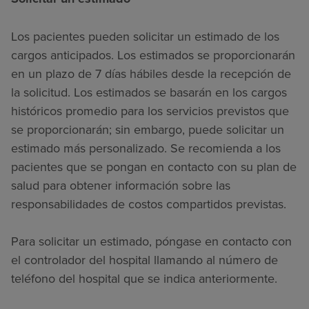
Los pacientes pueden solicitar un estimado de los
cargos anticipados. Los estimados se proporcionarán
en un plazo de 7 días hábiles desde la recepción de
la solicitud. Los estimados se basarán en los cargos
históricos promedio para los servicios previstos que
se proporcionarán; sin embargo, puede solicitar un
estimado más personalizado. Se recomienda a los
pacientes que se pongan en contacto con su plan de
salud para obtener información sobre las
responsabilidades de costos compartidos previstas.
Para solicitar un estimado, póngase en contacto con
el controlador del hospital llamando al número de
teléfono del hospital que se indica anteriormente.