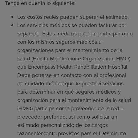
Tenga en cuenta lo siguiente:
Los costos reales pueden superar el estimado.
Los servicios médicos se pueden facturar por
separado. Estos médicos pueden participar o no
con los mismos seguros médicos u
organizaciones para el mantenimiento de la
salud (Health Maintenance Organization, HMO)
que Encompass Health Rehabilitation Hospital.
Debe ponerse en contacto con el profesional
de cuidado médico que le prestará servicios
para determinar en qué seguros médicos y
organización para el mantenimiento de la salud
(HMO) participa como proveedor de la red o
proveedor preferido, así como solicitar un
estimado personalizado de los cargos
razonablemente previstos para el tratamiento