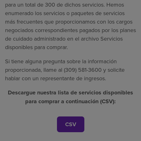
para un total de 300 de dichos servicios. Hemos
enumerado los servicios o paquetes de servicios
más frecuentes que proporcionamos con los cargos
negociados correspondientes pagados por los planes
de cuidado administrado en el archivo Servicios
disponibles para comprar.
Si tiene alguna pregunta sobre la información
proporcionada, llame al (309) 581-3600 y solicite
hablar con un representante de ingresos.
Descargue nuestra lista de servicios disponibles
para comprar a continuación (CSV):
CSV