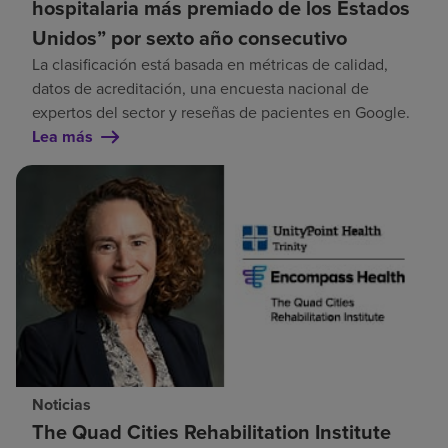
hospitalaria más premiado de los Estados
Unidos” por sexto año consecutivo
La clasificación está basada en métricas de calidad,
datos de acreditación, una encuesta nacional de
expertos del sector y reseñas de pacientes en Google.
Lea más
Noticias
The Quad Cities Rehabilitation Institute