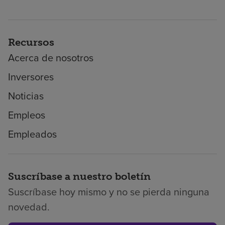
Recursos
Acerca de nosotros
Inversores
Noticias
Empleos
Empleados
Suscríbase a nuestro boletín
Suscríbase hoy mismo y no se pierda ninguna
novedad.