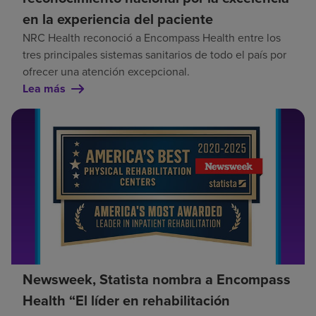
en la experiencia del paciente
NRC Health reconoció a Encompass Health entre los
tres principales sistemas sanitarios de todo el país por
ofrecer una atención excepcional.
Lea más
Newsweek, Statista nombra a Encompass
Health “El líder en rehabilitación