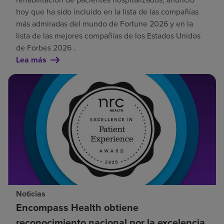
hoy que ha sido incluido en la lista de las compañías
más admiradas del mundo de Fortune 2026 y en la
lista de las mejores compañías de los Estados Unidos
de Forbes 2026 .
Lea más
Noticias
Encompass Health obtiene
reconocimiento nacional por la excelencia