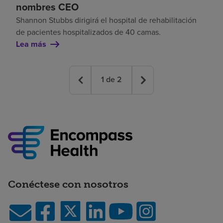
nombres CEO
Shannon Stubbs dirigirá el hospital de rehabilitación
de pacientes hospitalizados de 40 camas.
Lea más
1
de
2
Conéctese con nosotros