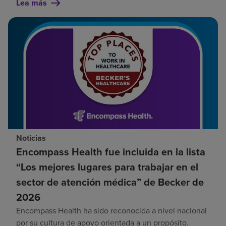
Lea más
Noticias
Encompass Health fue incluida en la lista
“Los mejores lugares para trabajar en el
sector de atención médica” de Becker de
2026
Encompass Health ha sido reconocida a nivel nacional
por su cultura de apoyo orientada a un propósito.