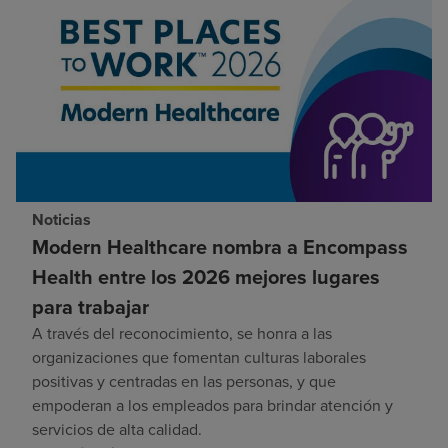
Noticias
Modern Healthcare nombra a Encompass
Health entre los 2026 mejores lugares
para trabajar
A través del reconocimiento, se honra a las
organizaciones que fomentan culturas laborales
positivas y centradas en las personas, y que
empoderan a los empleados para brindar atención y
servicios de alta calidad.