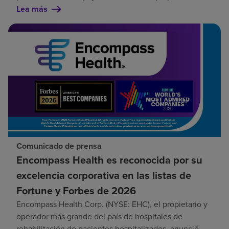
Lea más
Comunicado de prensa
Encompass Health es reconocida por su
excelencia corporativa en las listas de
Fortune y Forbes de 2026
Encompass Health Corp. (NYSE: EHC), el propietario y
operador más grande del país de hospitales de
rehabilitación de pacientes hospitalizados, anunció