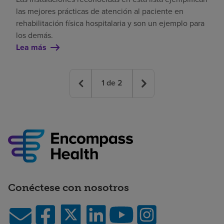
las mejores prácticas de atención al paciente en
rehabilitación física hospitalaria y son un ejemplo para
los demás.
Lea más
1
de
2
Conéctese con nosotros