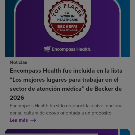
Noticias
Encompass Health fue incluida en la lista
“Los mejores lugares para trabajar en el
sector de atención médica” de Becker de
2026
Encompass Health ha sido reconocida a nivel nacional
por su cultura de apoyo orientada a un propósito.
Lea más