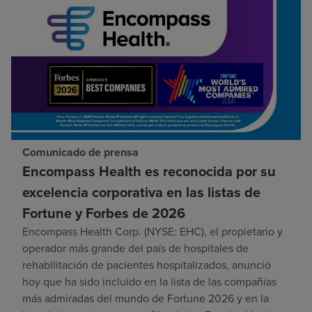
Comunicado de prensa
Encompass Health es reconocida por su
excelencia corporativa en las listas de
Fortune y Forbes de 2026
Encompass Health Corp. (NYSE: EHC), el propietario y
operador más grande del país de hospitales de
rehabilitación de pacientes hospitalizados, anunció
hoy que ha sido incluido en la lista de las compañías
más admiradas del mundo de Fortune 2026 y en la