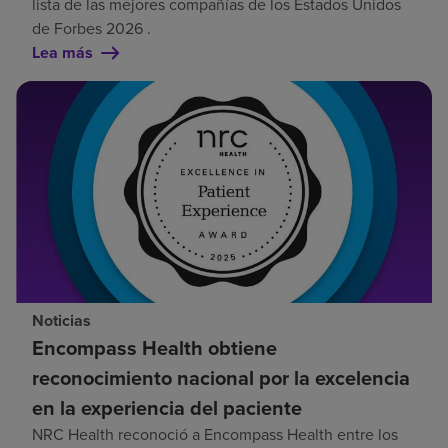
lista de las mejores compañías de los Estados Unidos
de Forbes 2026 .
Lea más
Noticias
Encompass Health obtiene
reconocimiento nacional por la excelencia
en la experiencia del paciente
NRC Health reconoció a Encompass Health entre los