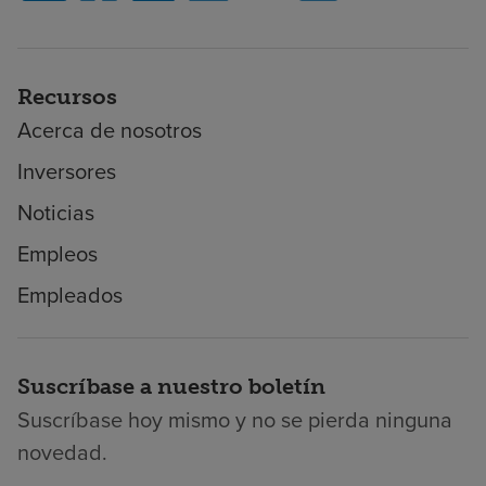
Recursos
Acerca de nosotros
Inversores
Noticias
Empleos
Empleados
Suscríbase a nuestro boletín
Suscríbase hoy mismo y no se pierda ninguna
novedad.