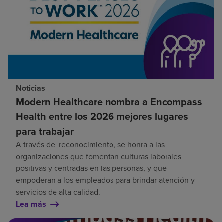
Noticias
Modern Healthcare nombra a Encompass
Health entre los 2026 mejores lugares
para trabajar
A través del reconocimiento, se honra a las
organizaciones que fomentan culturas laborales
positivas y centradas en las personas, y que
empoderan a los empleados para brindar atención y
servicios de alta calidad.
Lea más