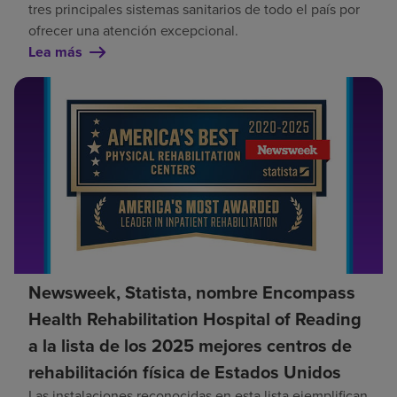
tres principales sistemas sanitarios de todo el país por
ofrecer una atención excepcional.
Lea más
Newsweek, Statista, nombre Encompass
Health Rehabilitation Hospital of Reading
a la lista de los 2025 mejores centros de
rehabilitación física de Estados Unidos
Las instalaciones reconocidas en esta lista ejemplifican