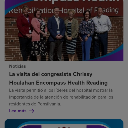
Noticias
La visita del congresista Chrissy
Houlahan Encompass Health Reading
La visita permitió a los líderes del hospital mostrar la
importancia de la atención de rehabilitación para los
residentes de Pensilvania.
Lea más