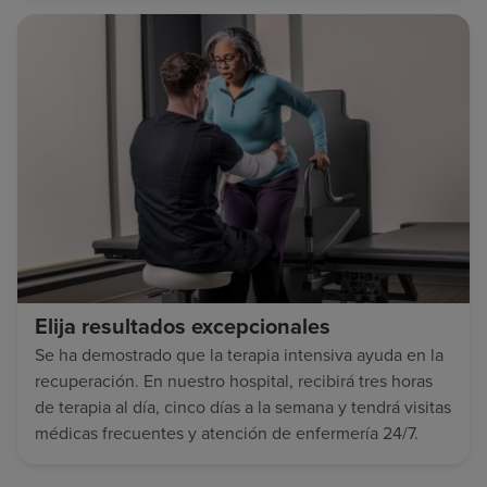
Elija resultados excepcionales
Se ha demostrado que la terapia intensiva ayuda en la
recuperación. En nuestro hospital, recibirá tres horas
de terapia al día, cinco días a la semana y tendrá visitas
médicas frecuentes y atención de enfermería 24/7.