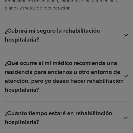
rehabilitación hospitalaria, también se incluirán en sus
planes y metas de recuperación.
¿Cubrirá mi seguro la rehabilitación
hospitalaria?
¿Qué ocurre si mi médico recomienda una
residencia para ancianos u otro entorno de
atención, pero yo deseo hacer rehabilitación
hospitalaria?
¿Cuánto tiempo estaré en rehabilitación
hospitalaria?