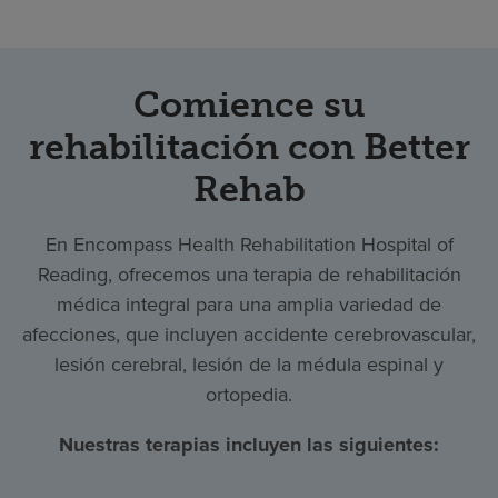
Comience su
rehabilitación con Better
Rehab
En Encompass Health Rehabilitation Hospital of
Reading, ofrecemos una terapia de rehabilitación
médica integral para una amplia variedad de
afecciones, que incluyen accidente cerebrovascular,
lesión cerebral, lesión de la médula espinal y
ortopedia.
Nuestras terapias incluyen las siguientes: