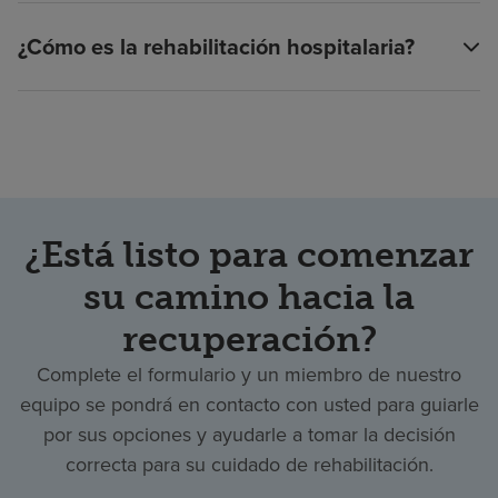
¿Cómo es la rehabilitación hospitalaria?
¿Está listo para comenzar
su camino hacia la
recuperación?
Complete el formulario y un miembro de nuestro
equipo se pondrá en contacto con usted para guiarle
por sus opciones y ayudarle a tomar la decisión
correcta para su cuidado de rehabilitación.