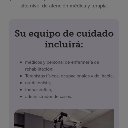
alto nivel de atención médica y terapia.
Su equipo de cuidado
incluirá:
médicos y personal de enfermería de
rehabilitación;
Terapistas físicos, ocupacionales y del habla;
nutricionista;
farmacéutico;
administrador de casos.