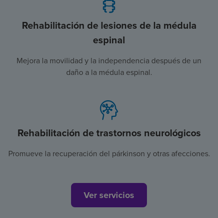
Rehabilitación de lesiones de la médula
espinal
Mejora la movilidad y la independencia después de un
daño a la médula espinal.
Rehabilitación de trastornos neurológicos
Promueve la recuperación del párkinson y otras afecciones.
Ver servicios