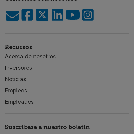
Recursos
Acerca de nosotros
Inversores
Noticias
Empleos
Empleados
Suscríbase a nuestro boletín