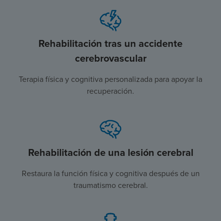
Rehabilitación tras un accidente
cerebrovascular
Terapia física y cognitiva personalizada para apoyar la
recuperación.
Rehabilitación de una lesión cerebral
Restaura la función física y cognitiva después de un
traumatismo cerebral.