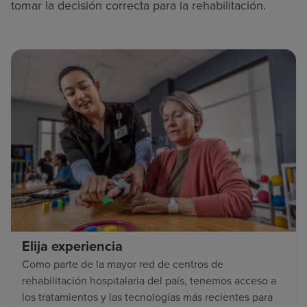
tomar la decisión correcta para la rehabilitación.
Elija experiencia
Como parte de la mayor red de centros de
rehabilitación hospitalaria del país, tenemos acceso a
los tratamientos y las tecnologías más recientes para