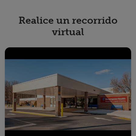
Realice un recorrido
virtual