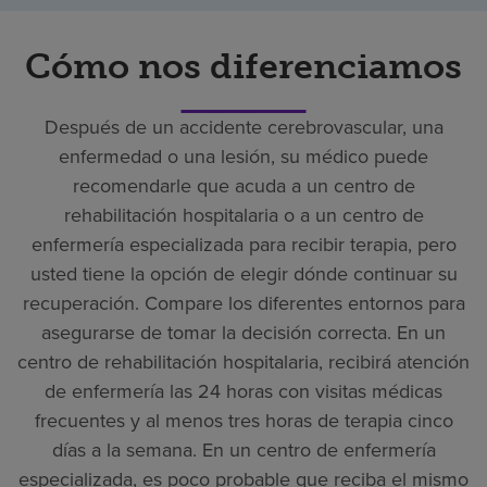
Cómo nos diferenciamos
Después de un accidente cerebrovascular, una
enfermedad o una lesión, su médico puede
recomendarle que acuda a un centro de
rehabilitación hospitalaria o a un centro de
enfermería especializada para recibir terapia, pero
usted tiene la opción de elegir dónde continuar su
recuperación. Compare los diferentes entornos para
asegurarse de tomar la decisión correcta. En un
centro de rehabilitación hospitalaria, recibirá atención
de enfermería las 24 horas con visitas médicas
frecuentes y al menos tres horas de terapia cinco
días a la semana. En un centro de enfermería
especializada, es poco probable que reciba el mismo