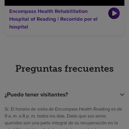
Encompass Health Rehabilitation
Hospital of Reading | Recorrido por el
hospital
Preguntas frecuentes
¿Puedo tener visitantes?
Sí. El horario de visita de Encompass Health Reading es de
9 a. m. a 8 p. m. todos los días. Dado que sus seres
queridos son una parte integral de su recuperación en la