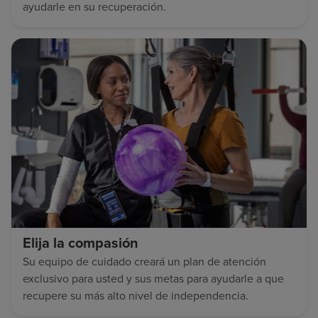
ayudarle en su recuperación.
Elija la compasión
Su equipo de cuidado creará un plan de atención
exclusivo para usted y sus metas para ayudarle a que
recupere su más alto nivel de independencia.