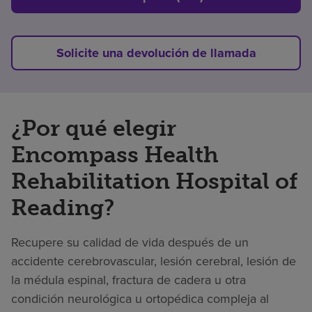
Solicite una devolución de llamada
¿Por qué elegir
Encompass Health
Rehabilitation Hospital of
Reading?
Recupere su calidad de vida después de un
accidente cerebrovascular, lesión cerebral, lesión de
la médula espinal, fractura de cadera u otra
condición neurológica u ortopédica compleja al