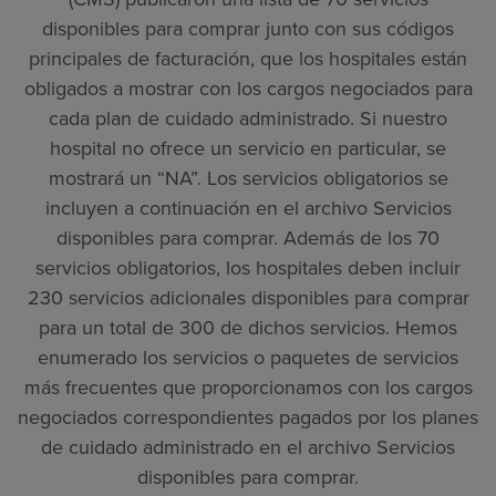
disponibles para comprar junto con sus códigos
principales de facturación, que los hospitales están
obligados a mostrar con los cargos negociados para
cada plan de cuidado administrado. Si nuestro
hospital no ofrece un servicio en particular, se
mostrará un “NA”. Los servicios obligatorios se
incluyen a continuación en el archivo Servicios
disponibles para comprar. Además de los 70
servicios obligatorios, los hospitales deben incluir
230 servicios adicionales disponibles para comprar
para un total de 300 de dichos servicios. Hemos
enumerado los servicios o paquetes de servicios
más frecuentes que proporcionamos con los cargos
negociados correspondientes pagados por los planes
de cuidado administrado en el archivo Servicios
disponibles para comprar.