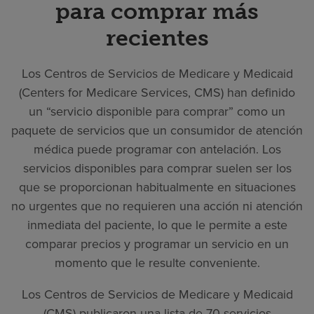
para comprar más
recientes
Los Centros de Servicios de Medicare y Medicaid
(Centers for Medicare Services, CMS) han definido
un “servicio disponible para comprar” como un
paquete de servicios que un consumidor de atención
médica puede programar con antelación. Los
servicios disponibles para comprar suelen ser los
que se proporcionan habitualmente en situaciones
no urgentes que no requieren una acción ni atención
inmediata del paciente, lo que le permite a este
comparar precios y programar un servicio en un
momento que le resulte conveniente.
Los Centros de Servicios de Medicare y Medicaid
(CMS) publicaron una lista de 70 servicios