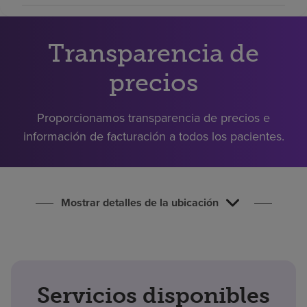
Buscar un centro
Transparencia de
Inversores
precios
Empleos
Pagar mi factura
Proporcionamos transparencia de precios e
información de facturación a todos los pacientes.
Mostrar detalles de la ubicación
Servicios disponibles