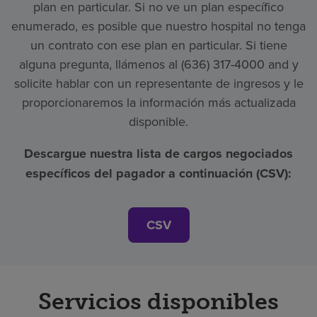
plan en particular. Si no ve un plan específico
enumerado, es posible que nuestro hospital no tenga
un contrato con ese plan en particular. Si tiene
alguna pregunta, llámenos al (636) 317-4000 and y
solicite hablar con un representante de ingresos y le
proporcionaremos la información más actualizada
disponible.
Descargue nuestra lista de cargos negociados
específicos del pagador a continuación (CSV):
CSV
Servicios disponibles