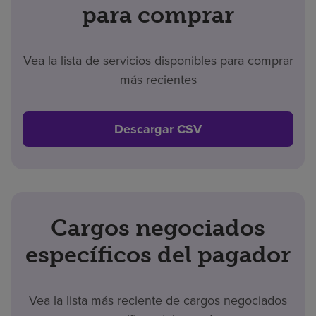
para comprar
Vea la lista de servicios disponibles para comprar
más recientes
Descargar CSV
Cargos negociados
específicos del pagador
Vea la lista más reciente de cargos negociados