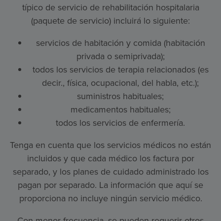
típico de servicio de rehabilitación hospitalaria
(paquete de servicio) incluirá lo siguiente:
servicios de habitación y comida (habitación
privada o semiprivada);
todos los servicios de terapia relacionados (es
decir., física, ocupacional, del habla, etc.);
suministros habituales;
medicamentos habituales;
todos los servicios de enfermería.
Tenga en cuenta que los servicios médicos no están
incluidos y que cada médico los factura por
separado, y los planes de cuidado administrado los
pagan por separado. La información que aquí se
proporciona no incluye ningún servicio médico.
Con menor frecuencia, se pueden requerir otros