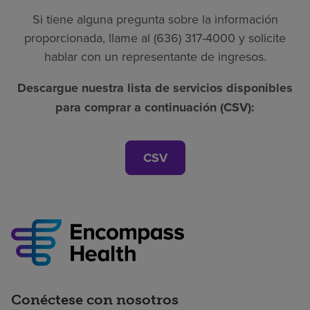
Si tiene alguna pregunta sobre la información
proporcionada, llame al (636) 317-4000 y solicite
hablar con un representante de ingresos.
Descargue nuestra lista de servicios disponibles
para comprar a continuación (CSV):
CSV
Conéctese con nosotros