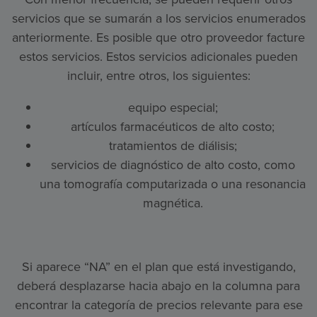
servicios que se sumarán a los servicios enumerados
anteriormente. Es posible que otro proveedor facture
estos servicios. Estos servicios adicionales pueden
incluir, entre otros, los siguientes:
equipo especial;
artículos farmacéuticos de alto costo;
tratamientos de diálisis;
servicios de diagnóstico de alto costo, como
una tomografía computarizada o una resonancia
magnética.
Si aparece “NA” en el plan que está investigando,
deberá desplazarse hacia abajo en la columna para
encontrar la categoría de precios relevante para ese