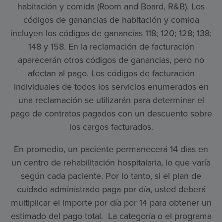
habitación y comida (Room and Board, R&B). Los
códigos de ganancias de habitación y comida
incluyen los códigos de ganancias 118; 120; 128; 138;
148 y 158. En la reclamación de facturación
aparecerán otros códigos de ganancias, pero no
afectan al pago. Los códigos de facturación
individuales de todos los servicios enumerados en
una reclamación se utilizarán para determinar el
pago de contratos pagados con un descuento sobre
los cargos facturados.
En promedio, un paciente permanecerá 14 días en
un centro de rehabilitación hospitalaria, lo que varía
según cada paciente. Por lo tanto, si el plan de
cuidado administrado paga por día, usted deberá
multiplicar el importe por día por 14 para obtener un
estimado del pago total. La categoría o el programa