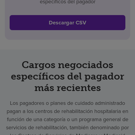
específicos del pagador
Descargar CSV
Cargos negociados
específicos del pagador
más recientes
Los pagadores o planes de cuidado administrado
pagan a los centros de rehabilitación hospitalaria en
función de una categoría o un programa general de
servicios de rehabilitación, también denominado por