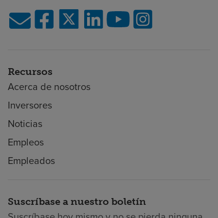
Recursos
Acerca de nosotros
Inversores
Noticias
Empleos
Empleados
Suscríbase a nuestro boletín
Suscríbase hoy mismo y no se pierda ninguna