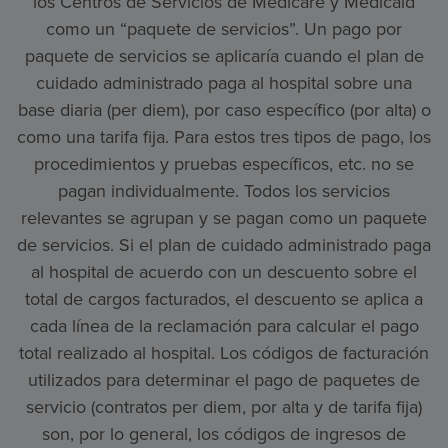
los Centros de Servicios de Medicare y Medicaid
como un “paquete de servicios”. Un pago por
paquete de servicios se aplicaría cuando el plan de
cuidado administrado paga al hospital sobre una
base diaria (per diem), por caso específico (por alta) o
como una tarifa fija. Para estos tres tipos de pago, los
procedimientos y pruebas específicos, etc. no se
pagan individualmente. Todos los servicios
relevantes se agrupan y se pagan como un paquete
de servicios. Si el plan de cuidado administrado paga
al hospital de acuerdo con un descuento sobre el
total de cargos facturados, el descuento se aplica a
cada línea de la reclamación para calcular el pago
total realizado al hospital. Los códigos de facturación
utilizados para determinar el pago de paquetes de
servicio (contratos per diem, por alta y de tarifa fija)
son, por lo general, los códigos de ingresos de