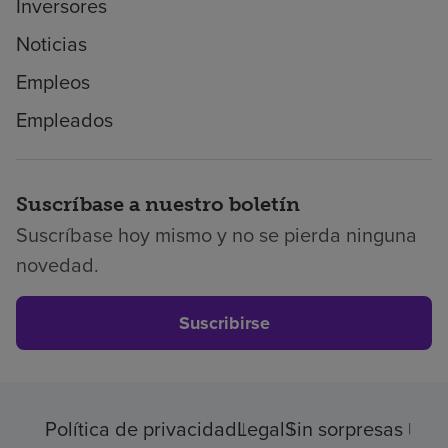
Inversores
Noticias
Empleos
Empleados
Suscríbase a nuestro boletín
Suscríbase hoy mismo y no se pierda ninguna
novedad.
Suscribirse
Política de privacidad
Legal
Sin sorpresas