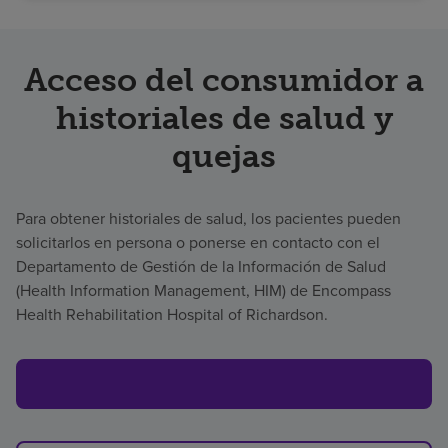
Acceso del consumidor a
historiales de salud y
quejas
Para obtener historiales de salud, los pacientes pueden
solicitarlos en persona o ponerse en contacto con el
Departamento de Gestión de la Información de Salud
(Health Information Management, HIM) de Encompass
Health Rehabilitation Hospital of Richardson.