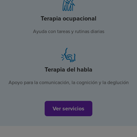
Terapia ocupacional
Ayuda con tareas y rutinas diarias
Terapia del habla
Apoyo para la comunicación, la cognición y la deglución
Ver servicios