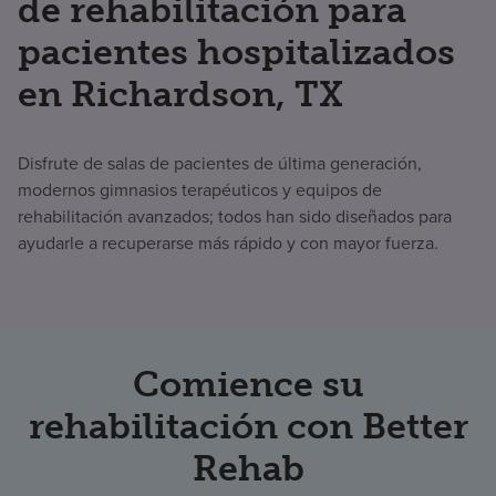
de rehabilitación para
pacientes hospitalizados
en Richardson, TX
Disfrute de salas de pacientes de última generación,
modernos gimnasios terapéuticos y equipos de
rehabilitación avanzados; todos han sido diseñados para
ayudarle a recuperarse más rápido y con mayor fuerza.
Comience su
rehabilitación con Better
Rehab