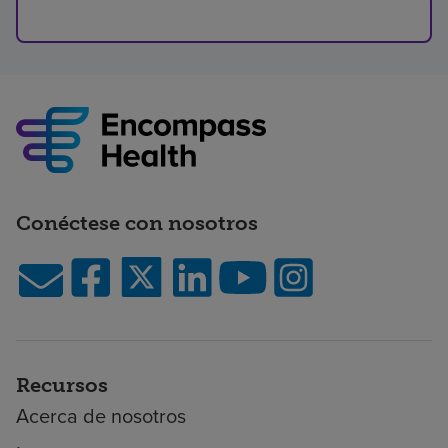
Conéctese con nosotros
Recursos
Acerca de nosotros