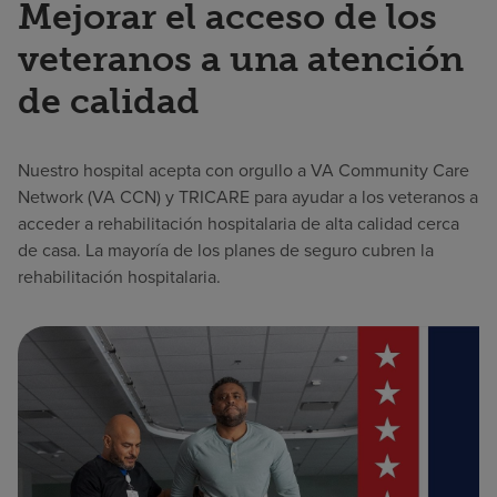
Mejorar el acceso de los
veteranos a una atención
de calidad
Nuestro hospital acepta con orgullo a VA Community Care
Network (VA CCN) y TRICARE para ayudar a los veteranos a
acceder a rehabilitación hospitalaria de alta calidad cerca
de casa. La mayoría de los planes de seguro cubren la
rehabilitación hospitalaria.