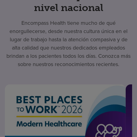
nivel nacional
Encompass Health tiene mucho de qué
enorgullecerse, desde nuestra cultura única en el
lugar de trabajo hasta la atención compasiva y de
alta calidad que nuestros dedicados empleados
brindan a los pacientes todos los días. Conozca más
sobre nuestros reconocimientos recientes.