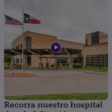
Recorra nuestro hospital