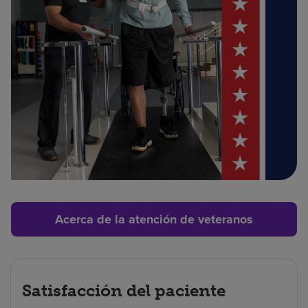
Acerca de la atención de veteranos
Satisfacción del paciente