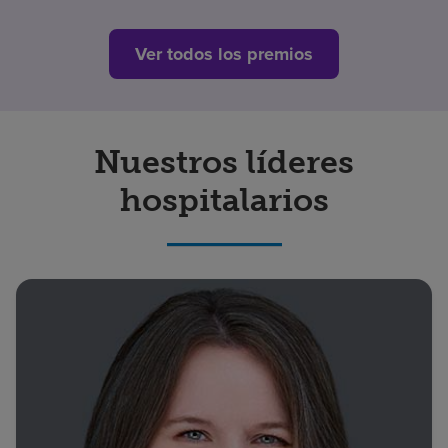
Ver todos los premios
Nuestros líderes
hospitalarios