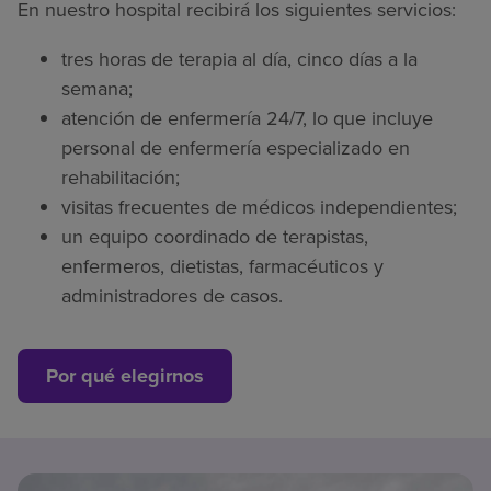
En nuestro hospital recibirá los siguientes servicios:
tres horas de terapia al día, cinco días a la
semana;
atención de enfermería 24/7, lo que incluye
personal de enfermería especializado en
rehabilitación;
visitas frecuentes de médicos independientes;
un equipo coordinado de terapistas,
enfermeros, dietistas, farmacéuticos y
administradores de casos.
Por qué elegirnos