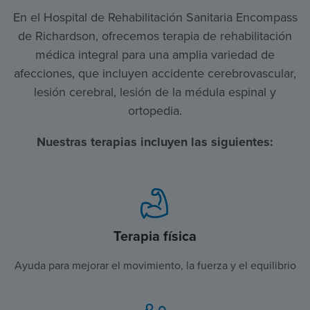
En el Hospital de Rehabilitación Sanitaria Encompass
de Richardson, ofrecemos terapia de rehabilitación
médica integral para una amplia variedad de
afecciones, que incluyen accidente cerebrovascular,
lesión cerebral, lesión de la médula espinal y
ortopedia.
Nuestras terapias incluyen las siguientes:
Terapia física
Ayuda para mejorar el movimiento, la fuerza y el equilibrio