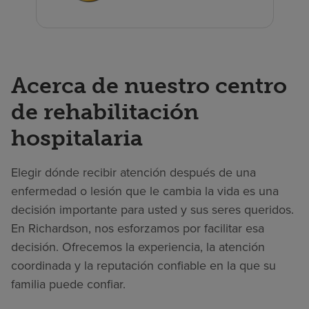
Acerca de nuestro centro
de rehabilitación
hospitalaria
Elegir dónde recibir atención después de una
enfermedad o lesión que le cambia la vida es una
decisión importante para usted y sus seres queridos.
En Richardson, nos esforzamos por facilitar esa
decisión. Ofrecemos la experiencia, la atención
coordinada y la reputación confiable en la que su
familia puede confiar.