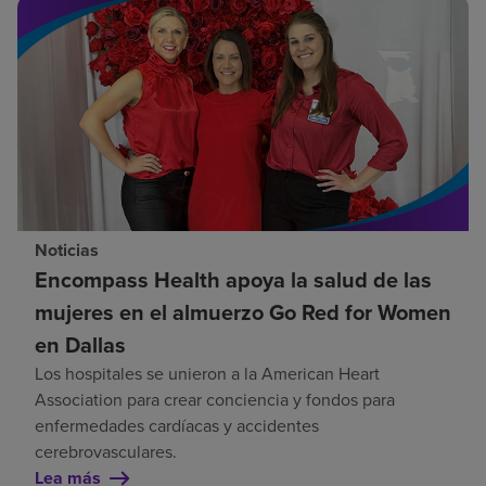
Noticias
Encompass Health apoya la salud de las
mujeres en el almuerzo Go Red for Women
en Dallas
Los hospitales se unieron a la American Heart
Association para crear conciencia y fondos para
enfermedades cardíacas y accidentes
cerebrovasculares.
Lea más