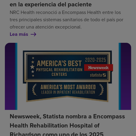
en la experiencia del paciente
NRC Health reconoció a Encompass Health entre los
tres principales sistemas sanitarios de todo el país por
ofrecer una atención excepcional.
Lea más
Newsweek, Statista nombra a Encompass
Health Rehabilitation Hospital of
Richardson como uno de los 2025