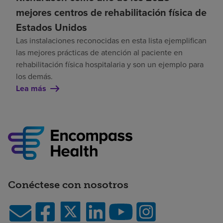
mejores centros de rehabilitación física de
Estados Unidos
Las instalaciones reconocidas en esta lista ejemplifican
las mejores prácticas de atención al paciente en
rehabilitación física hospitalaria y son un ejemplo para
los demás.
Lea más
Conéctese con nosotros