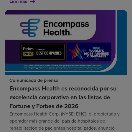
Lea más
Comunicado de prensa
Encompass Health es reconocida por su
excelencia corporativa en las listas de
Fortune y Forbes de 2026
Encompass Health Corp. (NYSE: EHC), el propietario y
operador más grande del país de hospitales de
rehabilitación de pacientes hospitalizados, anunció