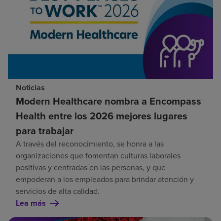
Noticias
Modern Healthcare nombra a Encompass
Health entre los 2026 mejores lugares
para trabajar
A través del reconocimiento, se honra a las
organizaciones que fomentan culturas laborales
positivas y centradas en las personas, y que
empoderan a los empleados para brindar atención y
servicios de alta calidad.
Lea más