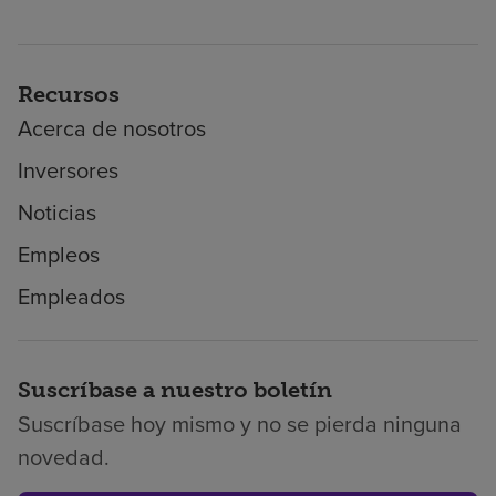
Recursos
Acerca de nosotros
Inversores
Noticias
Empleos
Empleados
Suscríbase a nuestro boletín
Suscríbase hoy mismo y no se pierda ninguna
novedad.