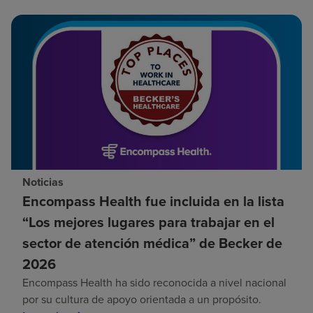
Noticias
Encompass Health fue incluida en la lista
“Los mejores lugares para trabajar en el
sector de atención médica” de Becker de
2026
Encompass Health ha sido reconocida a nivel nacional
por su cultura de apoyo orientada a un propósito.