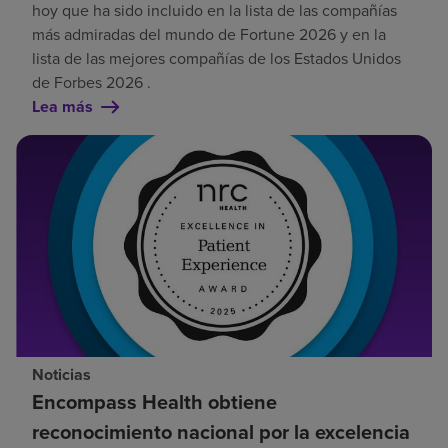
hoy que ha sido incluido en la lista de las compañías
más admiradas del mundo de Fortune 2026 y en la
lista de las mejores compañías de los Estados Unidos
de Forbes 2026 .
Lea más
Noticias
Encompass Health obtiene
reconocimiento nacional por la excelencia