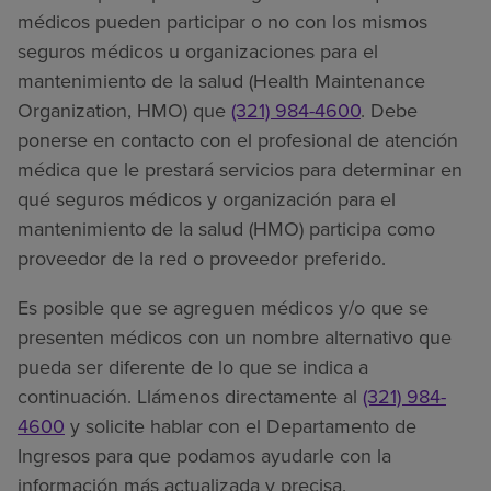
médicos pueden participar o no con los mismos
seguros médicos u organizaciones para el
mantenimiento de la salud (Health Maintenance
Organization, HMO) que
(321) 984-4600
. Debe
ponerse en contacto con el profesional de atención
médica que le prestará servicios para determinar en
qué seguros médicos y organización para el
mantenimiento de la salud (HMO) participa como
proveedor de la red o proveedor preferido.
Es posible que se agreguen médicos y/o que se
presenten médicos con un nombre alternativo que
pueda ser diferente de lo que se indica a
continuación. Llámenos directamente al
(321) 984-
4600
y solicite hablar con el Departamento de
Ingresos para que podamos ayudarle con la
información más actualizada y precisa.