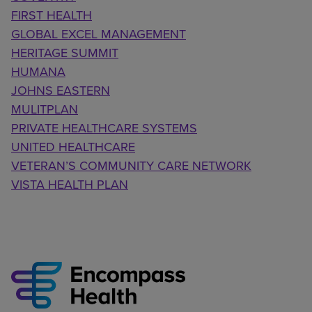
FIRST HEALTH
GLOBAL EXCEL MANAGEMENT
HERITAGE SUMMIT
HUMANA
JOHNS EASTERN
MULITPLAN
PRIVATE HEALTHCARE SYSTEMS
UNITED HEALTHCARE
VETERAN’S COMMUNITY CARE NETWORK
VISTA HEALTH PLAN