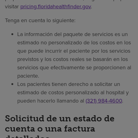
visitar
pricing.floridahealthfinder.gov
.
Tenga en cuenta lo siguiente:
La información del paquete de servicios es un
estimado no personalizado de los costos en los
que puede incurrir el paciente por los servicios
previstos y los costos reales se basarán en los
servicios que efectivamente se proporcionen al
paciente.
Los pacientes tienen derecho a solicitar un
estimado de costos personalizado al hospital y
pueden hacerlo llamando al
(321) 984-4600
.
Solicitud de un estado de
cuenta o una factura