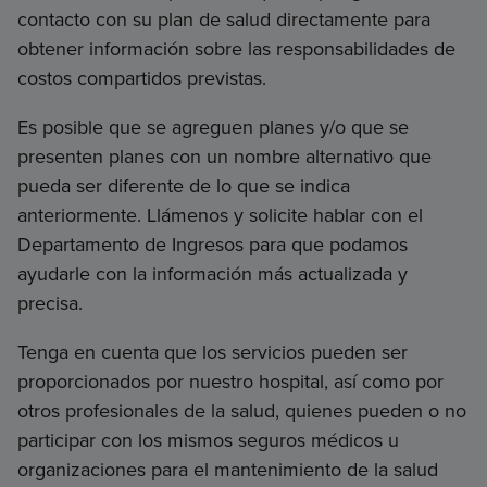
contacto con su plan de salud directamente para
obtener información sobre las responsabilidades de
costos compartidos previstas.
Es posible que se agreguen planes y/o que se
presenten planes con un nombre alternativo que
pueda ser diferente de lo que se indica
anteriormente. Llámenos y solicite hablar con el
Departamento de Ingresos para que podamos
ayudarle con la información más actualizada y
precisa.
Tenga en cuenta que los servicios pueden ser
proporcionados por nuestro hospital, así como por
otros profesionales de la salud, quienes pueden o no
participar con los mismos seguros médicos u
organizaciones para el mantenimiento de la salud