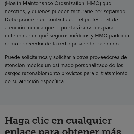
(Health Maintenance Organization, HMO) que
nosotros, y quienes pueden facturarle por separado.
Debe ponerse en contacto con el profesional de
atención médica que le prestará servicios para
determinar en qué seguros médicos y HMO participa
como proveedor de la red o proveedor preferido.
Puede solicitarnos y solicitar a otros proveedores de
atención médica un estimado personalizado de los
cargos razonablemente previstos para el tratamiento
de su afección específica.
Haga clic en cualquier
enlace para obtener más