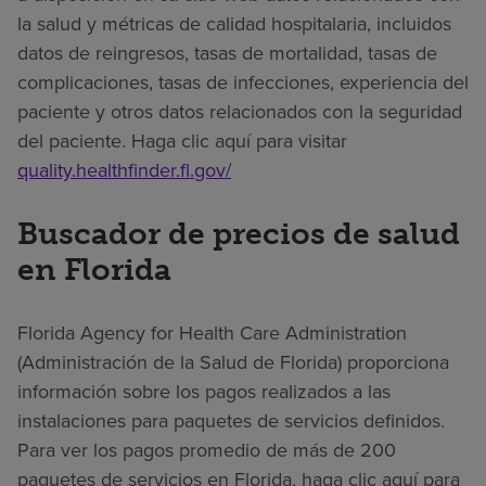
la salud y métricas de calidad hospitalaria, incluidos
datos de reingresos, tasas de mortalidad, tasas de
complicaciones, tasas de infecciones, experiencia del
paciente y otros datos relacionados con la seguridad
del paciente. Haga clic aquí para visitar
quality.healthfinder.fl.gov/
Buscador de precios de salud
en Florida
Florida Agency for Health Care Administration
(Administración de la Salud de Florida) proporciona
información sobre los pagos realizados a las
instalaciones para paquetes de servicios definidos.
Para ver los pagos promedio de más de 200
paquetes de servicios en Florida, haga clic aquí para