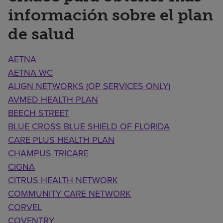
información sobre el plan
de salud
AETNA
AETNA WC
ALIGN NETWORKS (OP SERVICES ONLY)
AVMED HEALTH PLAN
BEECH STREET
BLUE CROSS BLUE SHIELD OF FLORIDA
CARE PLUS HEALTH PLAN
CHAMPUS TRICARE
CIGNA
CITRUS HEALTH NETWORK
COMMUNITY CARE NETWORK
CORVEL
COVENTRY