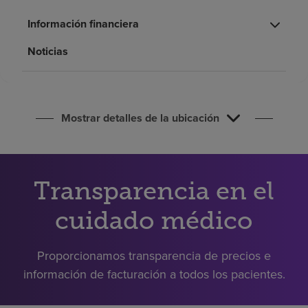
Buscar un centro
Información financiera
Noticias
Inversores
Empleos
Pagar mi factura
Mostrar detalles de la ubicación
Transparencia en el
cuidado médico
Proporcionamos transparencia de precios e
información de facturación a todos los pacientes.