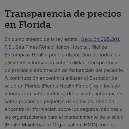
Transparencia de precios
en Florida
En cumplimiento de la ley estatal,
Sección 395.301,
F.S.
, Sea Pines Rehabilitation Hospital, filial de
Encompass Health, pone a disposición de todos los
pacientes información sobre calidad, transparencia
de precios e información de facturación del paciente.
A continuación encontrará enlaces al Buscador de
salud en Florida (Florida Health Finder), que incluye
información sobre métricas de calidad e información
sobre precios de paquetes de servicios. También
encontrará información sobre los seguros médicos y
las organizaciones para el mantenimiento de la salud
(Health Maintenance Organization, HMO) con los