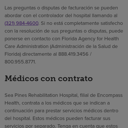
Las preguntas o disputas de facturación se pueden
abordar con el controlador del hospital llamando al
(321) 984-4600
. Si no está completamente satisfecho
con la resolución de sus preguntas o disputas, puede
ponerse en contacto con Florida Agency for Health
Care Administration (Administración de la Salud de
Florida) directamente al 888.419.3456 /
800.955.8771.
Médicos con contrato
Sea Pines Rehabilitation Hospital, filial de Encompass
Health, contrata a los médicos que se indican a
continuación para prestar servicios médicos dentro
del hospital. Estos médicos pueden facturar sus
servicios por separado. Tenga en cuenta que estos