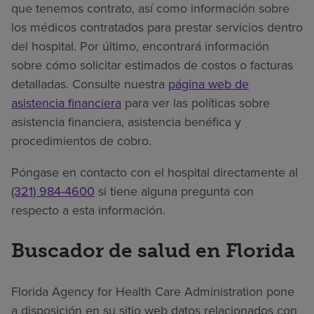
que tenemos contrato, así como información sobre
los médicos contratados para prestar servicios dentro
del hospital. Por último, encontrará información
sobre cómo solicitar estimados de costos o facturas
detalladas. Consulte nuestra
página web de
asistencia financiera
para ver las políticas sobre
asistencia financiera, asistencia benéfica y
procedimientos de cobro.
Póngase en contacto con el hospital directamente al
(321) 984-4600
si tiene alguna pregunta con
respecto a esta información.
Buscador de salud en Florida
Florida Agency for Health Care Administration pone
a disposición en su sitio web datos relacionados con