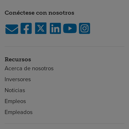
Conéctese con nosotros
Recursos
Acerca de nosotros
Inversores
Noticias
Empleos
Empleados