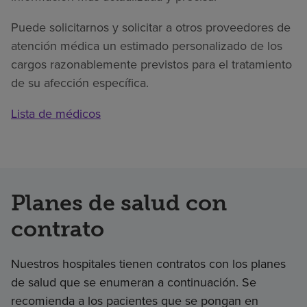
Puede solicitarnos y solicitar a otros proveedores de
atención médica un estimado personalizado de los
cargos razonablemente previstos para el tratamiento
de su afección específica.
Lista de médicos
Planes de salud con
contrato
Nuestros hospitales tienen contratos con los planes
de salud que se enumeran a continuación. Se
recomienda a los pacientes que se pongan en