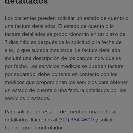
detallados
Los pacientes pueden solicitar un estado de cuenta o
una factura detallados. El estado de cuenta o la
factura detallados se proporcionarán en un plazo de
7 días hábiles después de la solicitud o la fecha de
alta, lo que suceda más tarde. La factura detallada
incluirá una descripción de los cargos individuales
por fecha. Los servicios médicos se pueden facturar
por separado; debe ponerse en contacto con los
médicos que proporcionan los servicios para obtener
un estado de cuenta o una factura detallados por los
servicios prestados.
Para solicitar un estado de cuenta o una factura
detallados, llámenos al
(321) 984-4600
y solicite
hablar con el controlador.