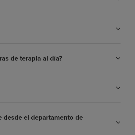
as de terapia al día?
te desde el departamento de