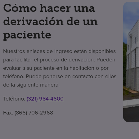
Cómo hacer una
derivación de un
paciente
Nuestros enlaces de ingreso están disponibles
para facilitar el proceso de derivación. Pueden
evaluar a su paciente en la habitación o por
teléfono. Puede ponerse en contacto con ellos
de la siguiente manera:
Teléfono:
(321) 984-4600
Fax: (866) 706-2968