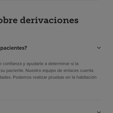
obre derivaciones
 pacientes?
 confianza y ayudarle a determinar si la
ra su paciente. Nuestro equipo de enlaces cuenta
dades. Podemos realizar pruebas en la habitación