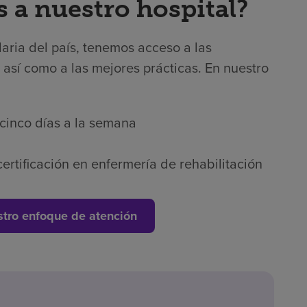
s a nuestro hospital?
laria del país, tenemos acceso a las
 así como a las mejores prácticas. En nuestro
 cinco días a la semana
ertificación en enfermería de rehabilitación
tro enfoque de atención