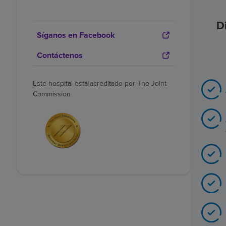
D
Síganos en Facebook
Contáctenos
Este hospital está acreditado por The Joint
Commission