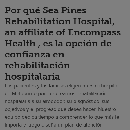
Por qué Sea Pines
Rehabilitation Hospital,
an affiliate of Encompass
Health , es la opción de
confianza en
rehabilitación
hospitalaria
Los pacientes y las familias eligen nuestro hospital
de Melbourne porque creamos rehabilitación
hospitalaria a su alrededor: su diagnóstico, sus
objetivos y el progreso que desea hacer. Nuestro
equipo dedica tiempo a comprender lo que más le
importa y luego diseña un plan de atención