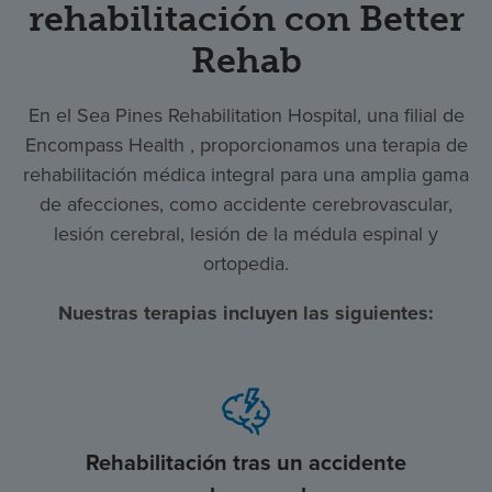
rehabilitación con Better
Rehab
En el Sea Pines Rehabilitation Hospital, una filial de
Encompass Health , proporcionamos una terapia de
rehabilitación médica integral para una amplia gama
de afecciones, como accidente cerebrovascular,
lesión cerebral, lesión de la médula espinal y
ortopedia.
Nuestras terapias incluyen las siguientes:
Rehabilitación tras un accidente