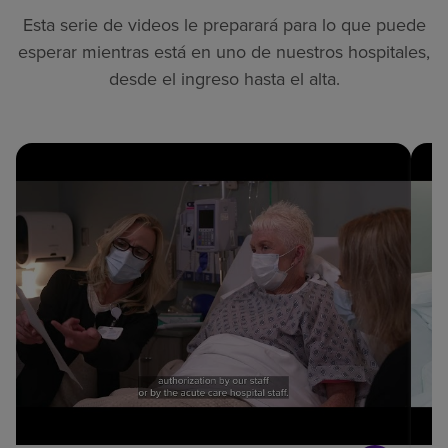
Esta serie de videos le preparará para lo que puede
esperar mientras está en uno de nuestros hospitales,
desde el ingreso hasta el alta.