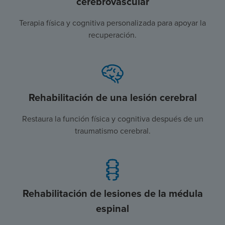
cerebrovascular
Terapia física y cognitiva personalizada para apoyar la
recuperación.
Rehabilitación de una lesión cerebral
Restaura la función física y cognitiva después de un
traumatismo cerebral.
Rehabilitación de lesiones de la médula
espinal