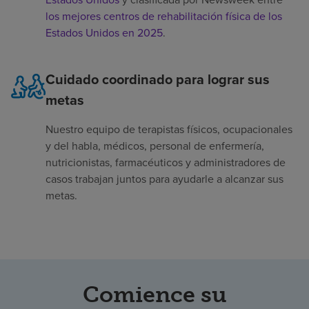
los mejores centros de rehabilitación física de los
Estados Unidos en 2025
.
Cuidado coordinado para lograr sus
metas
Nuestro equipo de terapistas físicos, ocupacionales
y del habla, médicos, personal de enfermería,
nutricionistas, farmacéuticos y administradores de
casos trabajan juntos para ayudarle a alcanzar sus
metas.
Comience su