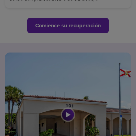
Comience su recuperación