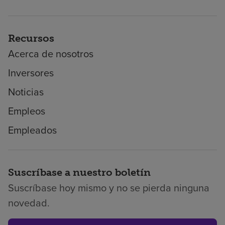
Recursos
Acerca de nosotros
Inversores
Noticias
Empleos
Empleados
Suscríbase a nuestro boletín
Suscríbase hoy mismo y no se pierda ninguna
novedad.