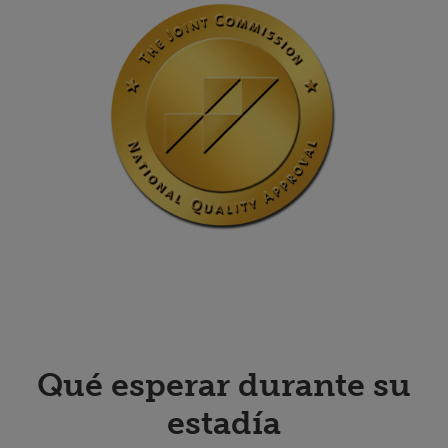
Qué esperar durante su
estadía