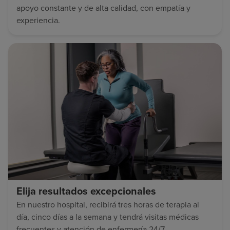
apoyo constante y de alta calidad, con empatía y
experiencia.
Elija resultados excepcionales
En nuestro hospital, recibirá tres horas de terapia al
día, cinco días a la semana y tendrá visitas médicas
frecuentes y atención de enfermería 24/7.