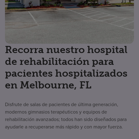
Recorra nuestro hospital
de rehabilitación para
pacientes hospitalizados
en Melbourne, FL
Disfrute de salas de pacientes de última generación,
modernos gimnasios terapéuticos y equipos de
rehabilitación avanzados; todos han sido diseñados para
ayudarle a recuperarse más rápido y con mayor fuerza.