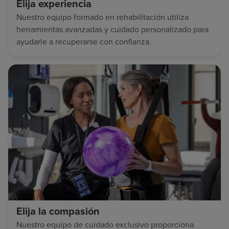
Elija experiencia
Nuestro equipo formado en rehabilitación utiliza
herramientas avanzadas y cuidado personalizado para
ayudarle a recuperarse con confianza.
Elija la compasión
Nuestro equipo de cuidado exclusivo proporciona