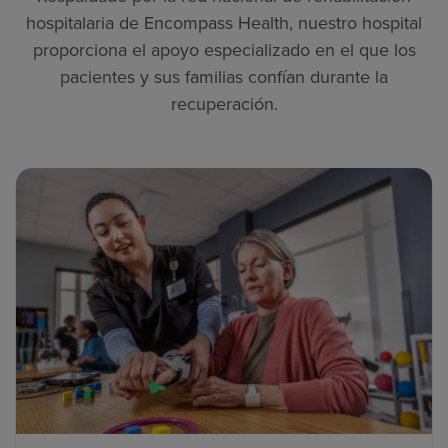
hospitalaria de Encompass Health, nuestro hospital
proporciona el apoyo especializado en el que los
pacientes y sus familias confían durante la
recuperación.