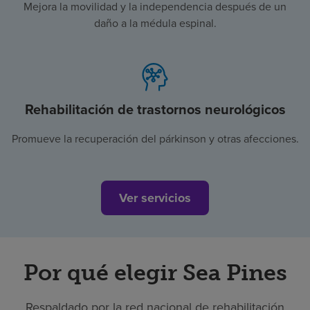
Mejora la movilidad y la independencia después de un
daño a la médula espinal.
Rehabilitación de trastornos neurológicos
Promueve la recuperación del párkinson y otras afecciones.
Ver servicios
Por qué elegir Sea Pines
Respaldado por la red nacional de rehabilitación