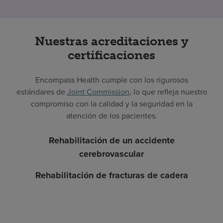
Nuestras acreditaciones y
certificaciones
Encompass Health cumple con los rigurosos
estándares de
Joint Commission
, lo que refleja nuestro
compromiso con la calidad y la seguridad en la
atención de los pacientes.
Rehabilitación de un accidente
cerebrovascular
Rehabilitación de fracturas de cadera