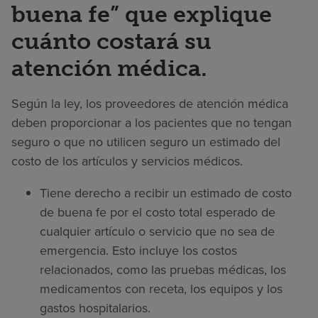
buena fe” que explique
cuánto costará su
atención médica.
Según la ley, los proveedores de atención médica
deben proporcionar a los pacientes que no tengan
seguro o que no utilicen seguro un estimado del
costo de los artículos y servicios médicos.
Tiene derecho a recibir un estimado de costo
de buena fe por el costo total esperado de
cualquier artículo o servicio que no sea de
emergencia. Esto incluye los costos
relacionados, como las pruebas médicas, los
medicamentos con receta, los equipos y los
gastos hospitalarios.