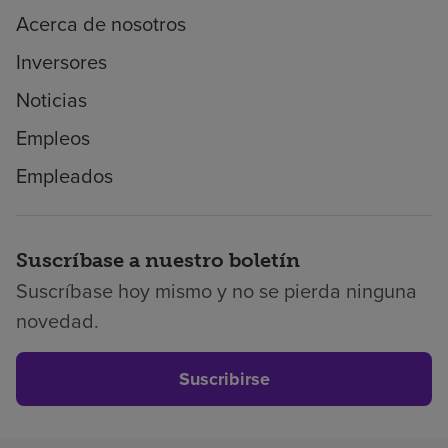
Acerca de nosotros
Inversores
Noticias
Empleos
Empleados
Suscríbase a nuestro boletín
Suscríbase hoy mismo y no se pierda ninguna
novedad.
Suscribirse