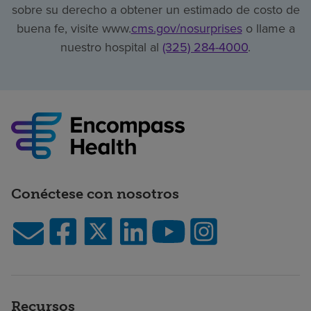
sobre su derecho a obtener un estimado de costo de
buena fe, visite www.
cms.gov/nosurprises
o llame a
nuestro hospital al
(325) 284-4000
.
Conéctese con nosotros
Recursos