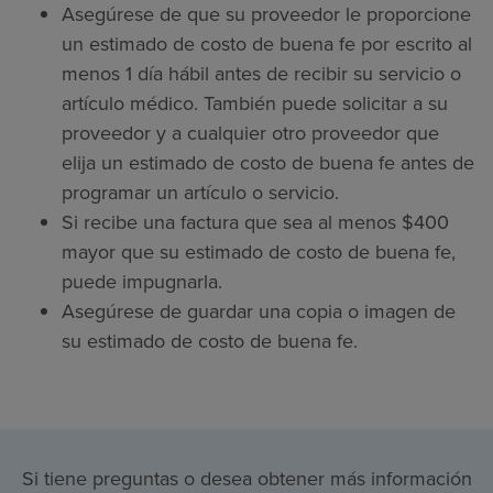
Asegúrese de que su proveedor le proporcione
un estimado de costo de buena fe por escrito al
menos 1 día hábil antes de recibir su servicio o
artículo médico. También puede solicitar a su
proveedor y a cualquier otro proveedor que
elija un estimado de costo de buena fe antes de
programar un artículo o servicio.
Si recibe una factura que sea al menos $400
mayor que su estimado de costo de buena fe,
puede impugnarla.
Asegúrese de guardar una copia o imagen de
su estimado de costo de buena fe.
Si tiene preguntas o desea obtener más información