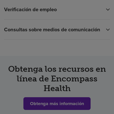
Verificación de empleo
Consultas sobre medios de comunicación
Obtenga los recursos en
línea de Encompass
Health
Obtenga más información