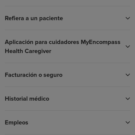
Refiera a un paciente
Aplicación para cuidadores MyEncompass
Health Caregiver
Facturación o seguro
Historial médico
Empleos