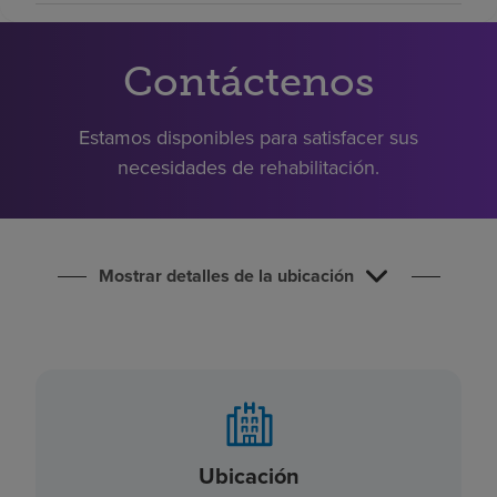
Buscar un centro
Contáctenos
Inversores
Estamos disponibles para satisfacer sus
Empleos
necesidades de rehabilitación.
Pagar mi factura
Mostrar detalles de la ubicación
Ubicación