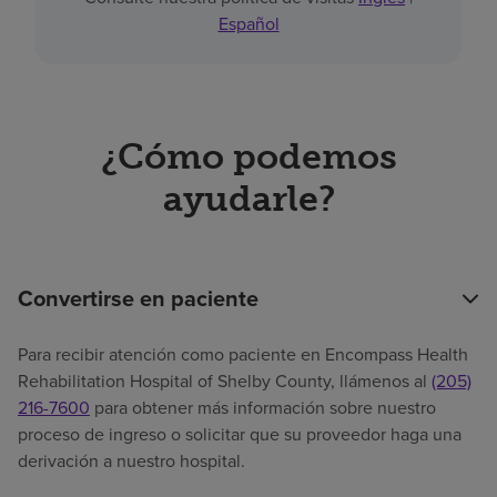
Español
¿Cómo podemos
ayudarle?
Convertirse en paciente
Para recibir atención como paciente en Encompass Health
Rehabilitation Hospital of Shelby County, llámenos al
(205)
216-7600
para obtener más información sobre nuestro
proceso de ingreso o solicitar que su proveedor haga una
derivación a nuestro hospital.