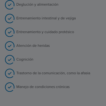
Deglución y alimentación
Entrenamiento intestinal y de vejiga
Entrenamiento y cuidado protésico
Atención de heridas
Cognición
Trastorno de la comunicación, como la afasia
Manejo de condiciones crónicas