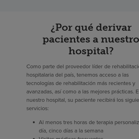
¿Por qué derivar
pacientes a nuestr
hospital?
Como parte del proveedor líder de rehabilitac
hospitalaria del país, tenemos acceso a las
tecnologías de rehabilitación más recientes y
avanzadas, así como a las mejores prácticas. 
nuestro hospital, su paciente recibirá los sigui
servicios:
Al menos tres horas de terapia personaliz
día, cinco días a la semana