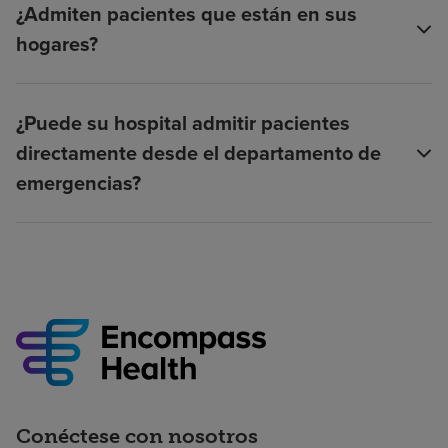
¿Admiten pacientes que están en sus
hogares?
¿Puede su hospital admitir pacientes
directamente desde el departamento de
emergencias?
Conéctese con nosotros