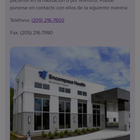
paciente en la habitación o por teléfono. Puede
ponerse en contacto con ellos de la siguiente manera:
Teléfono:
(205) 216-7600
Fax: (205) 216-7990