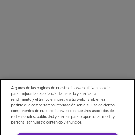
Algunas de las páginas de nuestro sitio web utilizan cookies
para mejorar la experiencia del usuario y analizar el
rendimiento y el tráfico en nuestro sitio web. También es
posible que compartamos información sobre su uso de ciertos
componentes de nuestro sitio web con nuestros asociados de
redes sociales, publicidad y análisis para proporcionar, medir y
personalizar nuestro contenido y anuncios.