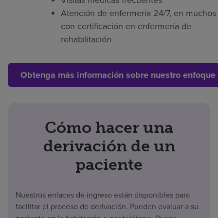
Visitas médicas frecuentes
Atención de enfermería 24/7, en muchos 
con certificación en enfermería de
rehabilitación
Obtenga más información sobre nuestro enfoque 
Cómo hacer una
derivación de un
paciente
Nuestros enlaces de ingreso están disponibles para
facilitar el proceso de derivación. Pueden evaluar a su