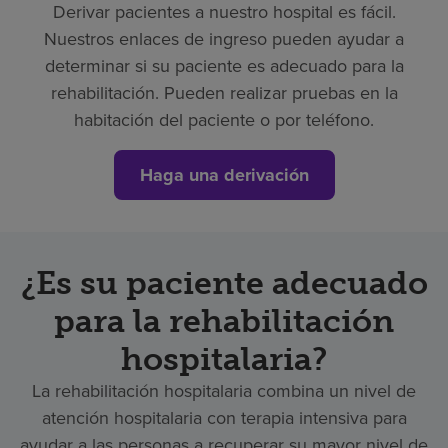
Derivar pacientes a nuestro hospital es fácil.
Nuestros enlaces de ingreso pueden ayudar a
determinar si su paciente es adecuado para la
rehabilitación. Pueden realizar pruebas en la
habitación del paciente o por teléfono.
Haga una derivación
¿Es su paciente adecuado
para la rehabilitación
hospitalaria?
La rehabilitación hospitalaria combina un nivel de
atención hospitalaria con terapia intensiva para
ayudar a las personas a recuperar su mayor nivel de