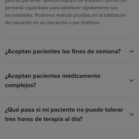
para su paciente. Nuestro equipo de enlaces cuenta con
personal capacitado para satisfacer rápidamente sus
necesidades. Podemos realizar pruebas en la habitación
del paciente en su ubicación o por teléfono.
¿Aceptan pacientes los fines de semana?
¿Aceptan pacientes médicamente
complejos?
¿Qué pasa si mi paciente no puede tolerar
tres horas de terapia al día?