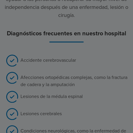
independencia después de una enfermedad, lesión o
cirugía.
Diagnósticos frecuentes en nuestro hospital
Accidente cerebrovascular
Afecciones ortopédicas complejas, como la fractura
de cadera y la amputación
Lesiones de la médula espinal
Lesiones cerebrales
Condiciones neurológicas, como la enfermedad de