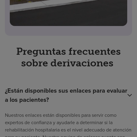
Preguntas frecuentes
sobre derivaciones
¿Están disponibles sus enlaces para evaluar
a los pacientes?
Nuestros enlaces están disponibles para servir como
expertos de confianza y ayudarle a determinar si la
rehabilitación hospitalaria es el nivel adecuado de atención