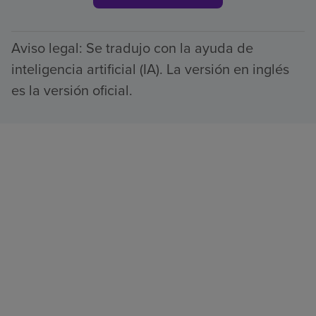
Aviso legal: Se tradujo con la ayuda de
inteligencia artificial (IA). La versión en inglés
es la versión oficial.