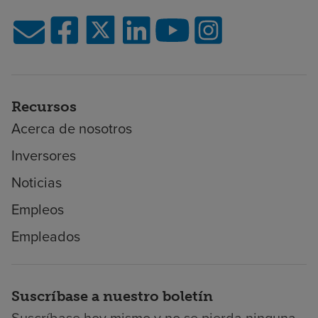
Recursos
Acerca de nosotros
Inversores
Noticias
Empleos
Empleados
Suscríbase a nuestro boletín