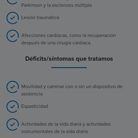
Parkinson y la esclerosis múltiple
Lesión traumática
Afecciones cardíacas, como la recuperación
después de una cirugía cardíaca.
Déficits/síntomas que tratamos
Movilidad y caminar con o sin un dispositivo de
asistencia
Espasticidad
Actividades de la vida diaria y actividades
instrumentales de la vida diaria