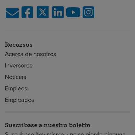
Recursos
Acerca de nosotros
Inversores
Noticias
Empleos
Empleados
Suscríbase a nuestro boletín
Suscríbase hoy mismo y no se pierda ninguna