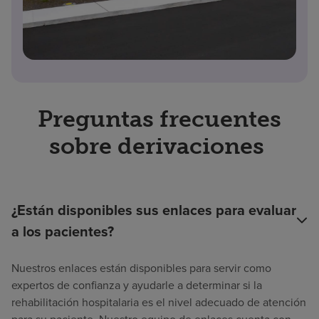
Preguntas frecuentes
sobre derivaciones
¿Están disponibles sus enlaces para evaluar
a los pacientes?
Nuestros enlaces están disponibles para servir como
expertos de confianza y ayudarle a determinar si la
rehabilitación hospitalaria es el nivel adecuado de atención
para su paciente. Nuestro equipo de enlaces cuenta con