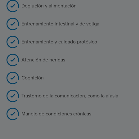
Deglución y alimentación
Entrenamiento intestinal y de vejiga
Entrenamiento y cuidado protésico
Atención de heridas
Cognición
Trastorno de la comunicación, como la afasia
Manejo de condiciones crónicas