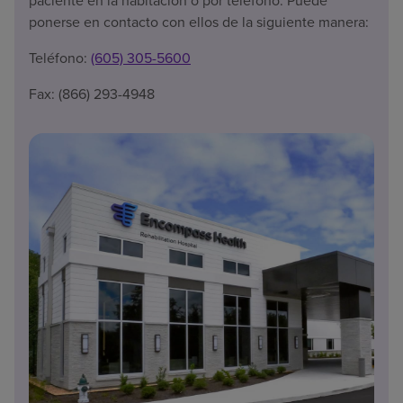
ponerse en contacto con ellos de la siguiente manera:
Teléfono:
(605) 305-5600
Fax: (866) 293-4948