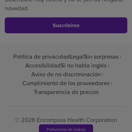
novedad.
Suscribirse
Política de privacidad
Legal
Sin sorpresas
Accesibilidad
Si no habla inglés
Aviso de no discriminación
Cumplimiento de los proveedores
Transparencia de precios
© 2026 Encompass Health Corporation
Preferencias de cookies