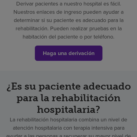
Derivar pacientes a nuestro hospital es fácil.
Nuestros enlaces de ingreso pueden ayudar a
determinar si su paciente es adecuado para la
rehabilitación. Pueden realizar pruebas en la
habitación del paciente o por teléfono.
Haga una derivación
¿Es su paciente adecuado
para la rehabilitación
hospitalaria?
La rehabilitación hospitalaria combina un nivel de
atención hospitalaria con terapia intensiva para
ayudar a las personas a recuperar su mayor nivel de