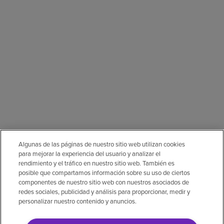
Algunas de las páginas de nuestro sitio web utilizan cookies
para mejorar la experiencia del usuario y analizar el
rendimiento y el tráfico en nuestro sitio web. También es
posible que compartamos información sobre su uso de ciertos
componentes de nuestro sitio web con nuestros asociados de
redes sociales, publicidad y análisis para proporcionar, medir y
personalizar nuestro contenido y anuncios.