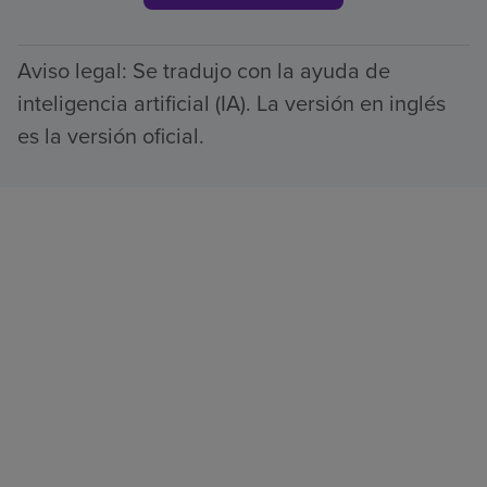
Aviso legal: Se tradujo con la ayuda de
inteligencia artificial (IA). La versión en inglés
es la versión oficial.