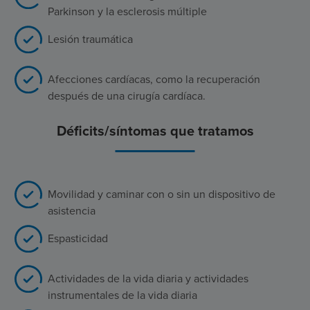
Parkinson y la esclerosis múltiple
Lesión traumática
Afecciones cardíacas, como la recuperación
después de una cirugía cardíaca.
Déficits/síntomas que tratamos
Movilidad y caminar con o sin un dispositivo de
asistencia
Espasticidad
Actividades de la vida diaria y actividades
instrumentales de la vida diaria