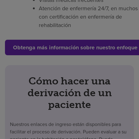
Atención de enfermería 24/7, en muchos 
con certificación en enfermería de
rehabilitación
Obtenga más información sobre nuestro enfoque 
Cómo hacer una
derivación de un
paciente
Nuestros enlaces de ingreso están disponibles para
facilitar el proceso de derivación. Pueden evaluar a su
paciente en la habitación o por teléfono. Puede