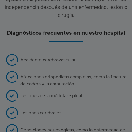
independencia después de una enfermedad, lesión o
cirugía.
Diagnósticos frecuentes en nuestro hospital
Accidente cerebrovascular
Afecciones ortopédicas complejas, como la fractura
de cadera y la amputación
Lesiones de la médula espinal
Lesiones cerebrales
Condiciones neurológicas, como la enfermedad de