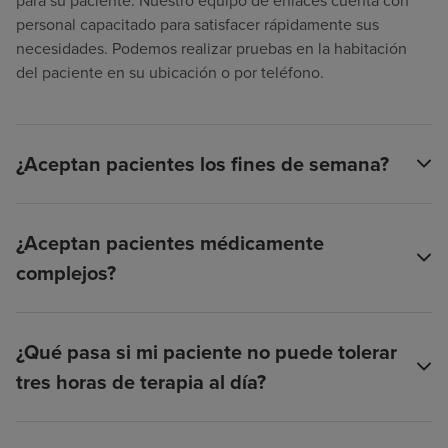
personal capacitado para satisfacer rápidamente sus
necesidades. Podemos realizar pruebas en la habitación
del paciente en su ubicación o por teléfono.
¿Aceptan pacientes los fines de semana?
¿Aceptan pacientes médicamente
complejos?
¿Qué pasa si mi paciente no puede tolerar
tres horas de terapia al día?