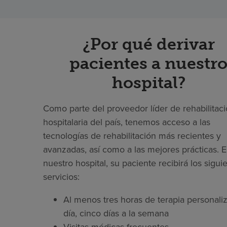
¿Por qué derivar
pacientes a nuestr
hospital?
Como parte del proveedor líder de rehabilitac
hospitalaria del país, tenemos acceso a las
tecnologías de rehabilitación más recientes y
avanzadas, así como a las mejores prácticas. 
nuestro hospital, su paciente recibirá los sigui
servicios:
Al menos tres horas de terapia personaliz
día, cinco días a la semana
Visitas médicas frecuentes