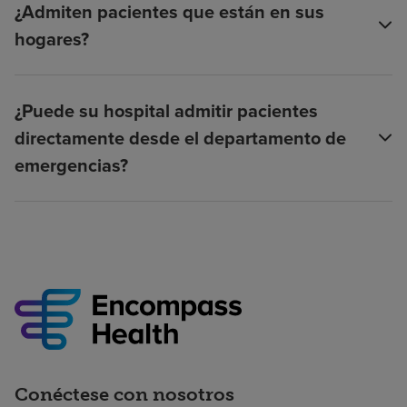
¿Admiten pacientes que están en sus
hogares?
¿Puede su hospital admitir pacientes
directamente desde el departamento de
emergencias?
Conéctese con nosotros