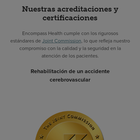
Nuestras acreditaciones y
certificaciones
Encompass Health cumple con los rigurosos
estándares de
Joint Commission
, lo que refleja nuestro
compromiso con la calidad y la seguridad en la
atención de los pacientes.
Rehabilitación de un accidente
cerebrovascular