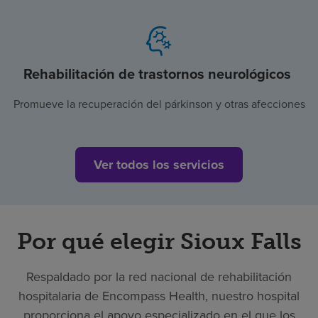
Rehabilitación de trastornos neurológicos
Promueve la recuperación del párkinson y otras afecciones
Ver todos los servicios
Por qué elegir Sioux Falls
Respaldado por la red nacional de rehabilitación
hospitalaria de Encompass Health, nuestro hospital
proporciona el apoyo especializado en el que los