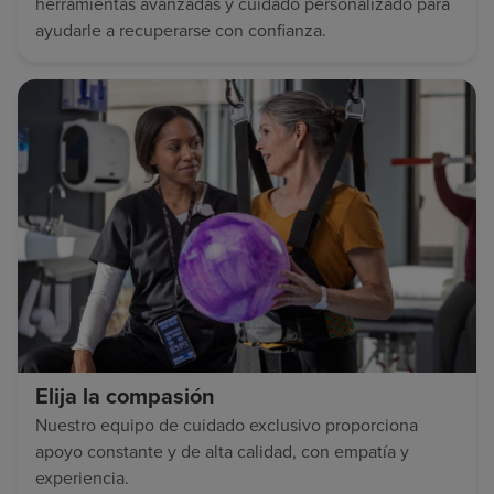
herramientas avanzadas y cuidado personalizado para
ayudarle a recuperarse con confianza.
Elija la compasión
Nuestro equipo de cuidado exclusivo proporciona
apoyo constante y de alta calidad, con empatía y
experiencia.