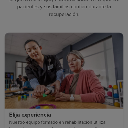
pacientes y sus familias confían durante la
recuperación.
Elija experiencia
Nuestro equipo formado en rehabilitación utiliza