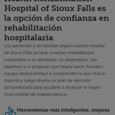
Hospital of Sioux Falls es
la opción de confianza en
rehabilitación
hospitalaria
Los pacientes y las familias eligen nuestro hospital
de Sioux Falls porque creamos rehabilitación
hospitalaria a su alrededor: su diagnóstico, sus
objetivos y el progreso que desea hacer. Nuestro
equipo dedica tiempo a comprender lo que más le
importa y luego diseña un plan de atención
personalizado para ayudarle a alcanzar el mayor
nivel posible de independencia.
Herramientas más inteligentes, mejores