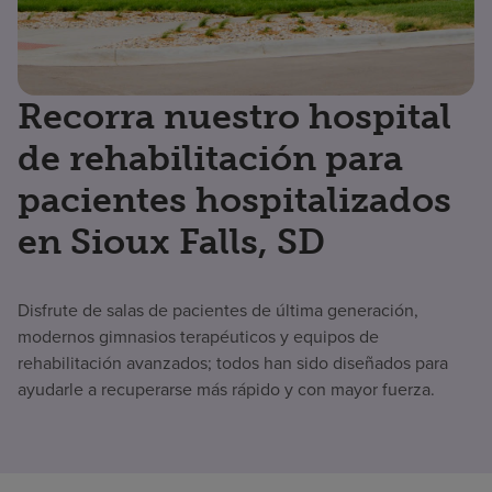
Recorra nuestro hospital
de rehabilitación para
pacientes hospitalizados
en Sioux Falls, SD
Disfrute de salas de pacientes de última generación,
modernos gimnasios terapéuticos y equipos de
rehabilitación avanzados; todos han sido diseñados para
ayudarle a recuperarse más rápido y con mayor fuerza.