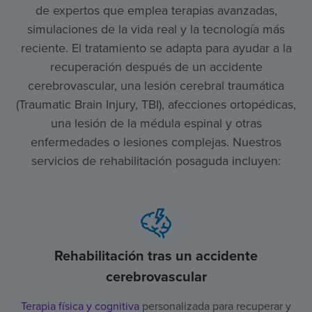
de expertos que emplea terapias avanzadas,
simulaciones de la vida real y la tecnología más
reciente. El tratamiento se adapta para ayudar a la
recuperación después de un accidente
cerebrovascular, una lesión cerebral traumática
(Traumatic Brain Injury, TBI), afecciones ortopédicas,
una lesión de la médula espinal y otras
enfermedades o lesiones complejas. Nuestros
servicios de rehabilitación posaguda incluyen:
Rehabilitación tras un accidente
cerebrovascular
Terapia física y cognitiva
personalizada para recuperar y