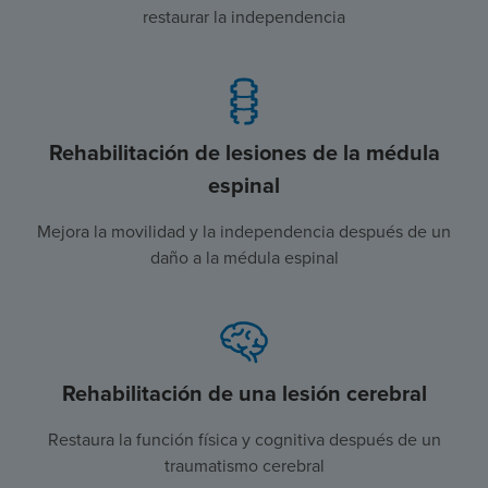
restaurar la independencia
Rehabilitación de lesiones de la médula
espinal
Mejora la movilidad y la independencia después de un
daño a la médula espinal
Rehabilitación de una lesión cerebral
Restaura la función física y cognitiva después de un
traumatismo cerebral