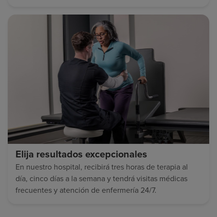
Elija resultados excepcionales
En nuestro hospital, recibirá tres horas de terapia al
día, cinco días a la semana y tendrá visitas médicas
frecuentes y atención de enfermería 24/7.