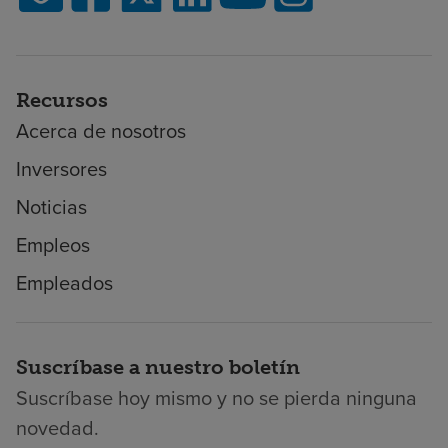
Recursos
Acerca de nosotros
Inversores
Noticias
Empleos
Empleados
Suscríbase a nuestro boletín
Suscríbase hoy mismo y no se pierda ninguna
novedad.