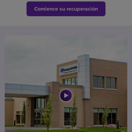
Comience su recuperación