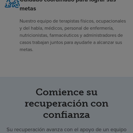
metas
Nuestro equipo de terapistas físicos, ocupacionales
y del habla, médicos, personal de enfermería,
nutricionistas, farmacéuticos y administradores de
casos trabajan juntos para ayudarle a alcanzar sus
metas.
Comience su
recuperación con
confianza
Su recuperación avanza con el apoyo de un equipo