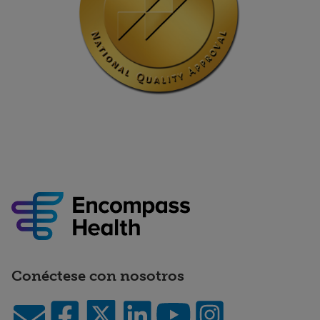
Conéctese con nosotros