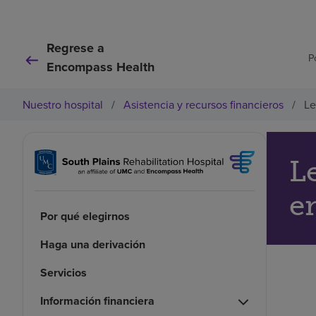
Regrese a
P
Encompass Health
Nuestro hospital
/
Asistencia y recursos financieros
/
Le
L
e
Por qué elegirnos
Haga una derivación
Servicios
Información financiera