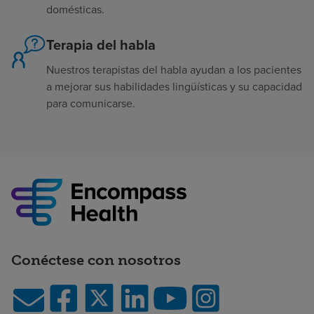
domésticas.
Terapia del habla
Nuestros terapistas del habla ayudan a los pacientes
a mejorar sus habilidades lingüísticas y su capacidad
para comunicarse.
Conéctese con nosotros