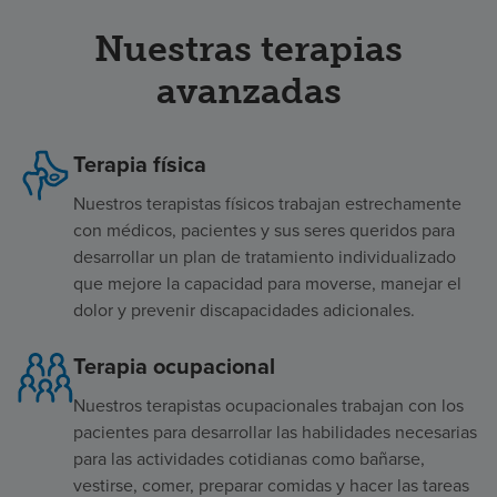
Nuestras terapias
avanzadas
Terapia física
Nuestros terapistas físicos trabajan estrechamente
con médicos, pacientes y sus seres queridos para
desarrollar un plan de tratamiento individualizado
que mejore la capacidad para moverse, manejar el
dolor y prevenir discapacidades adicionales.
Terapia ocupacional
Nuestros terapistas ocupacionales trabajan con los
pacientes para desarrollar las habilidades necesarias
para las actividades cotidianas como bañarse,
vestirse, comer, preparar comidas y hacer las tareas