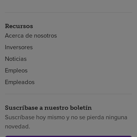
Recursos
Acerca de nosotros
Inversores
Noticias
Empleos
Empleados
Suscríbase a nuestro boletín
Suscríbase hoy mismo y no se pierda ninguna
novedad.