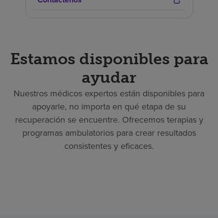
Estamos disponibles para
ayudar
Nuestros médicos expertos están disponibles para
apoyarle, no importa en qué etapa de su
recuperación se encuentre. Ofrecemos terapias y
programas ambulatorios para crear resultados
consistentes y eficaces.