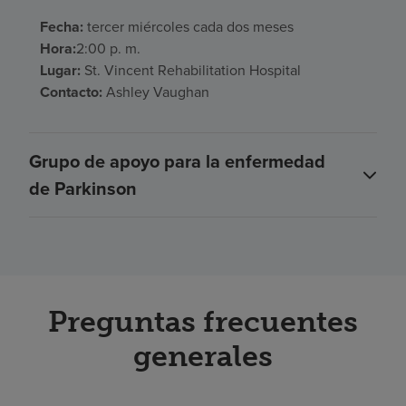
Fecha:
tercer miércoles cada dos meses
Hora:
2:00 p. m.
Lugar:
St. Vincent Rehabilitation Hospital
Contacto:
Ashley Vaughan
Grupo de apoyo para la enfermedad
de Parkinson
Preguntas frecuentes
generales