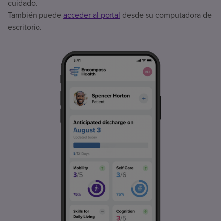
cuidado.
También puede
acceder al portal
desde su computadora de
escritorio.