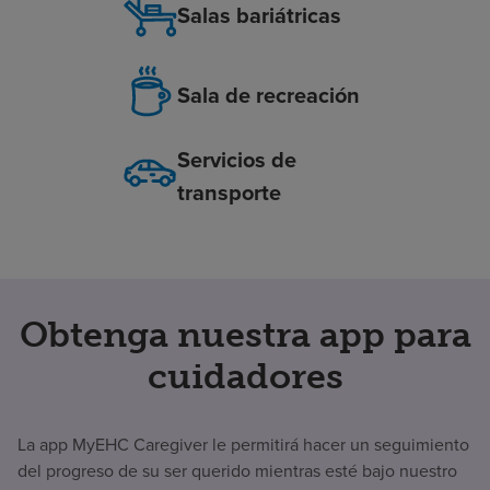
Salas bariátricas
Sala de recreación
Servicios de
transporte
Obtenga nuestra app para
cuidadores
La app MyEHC Caregiver le permitirá hacer un seguimiento
del progreso de su ser querido mientras esté bajo nuestro