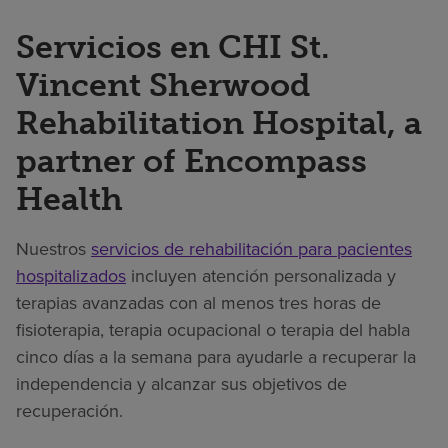
Servicios en CHI St.
Vincent Sherwood
Rehabilitation Hospital, a
partner of Encompass
Health
Nuestros
servicios de rehabilitación para pacientes
hospitalizados
incluyen atención personalizada y
terapias avanzadas con al menos tres horas de
fisioterapia, terapia ocupacional o terapia del habla
cinco días a la semana para ayudarle a recuperar la
independencia y alcanzar sus objetivos de
recuperación.