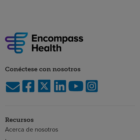
Conéctese con nosotros
Recursos
Acerca de nosotros