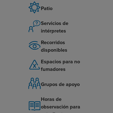
Patio
Servicios de
intérpretes
Recorridos
disponibles
Espacios para no
fumadores
Grupos de apoyo
Horas de
observación para