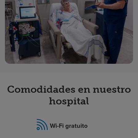
Comodidades en nuestro
hospital
Wi-Fi gratuito