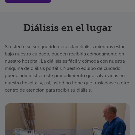
Diálisis en el lugar
Si usted o su ser querido necesitan diálisis mientras están
bajo nuestro cuidado, pueden recibirla cómodamente en
nuestro hospital. La diálisis es fácil y cómoda con nuestra
máquina de diálisis portátil. Nuestro equipo de cuidado
puede administrar este procedimiento que salva vidas en
nuestro hospital y, así, usted no tiene que trasladarse a otro
centro de atención para recibir su diálisis.