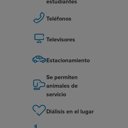
estudiantes
Teléfonos
Televisores
Estacionamiento
Se permiten
animales de
servicio
Diálisis en el lugar