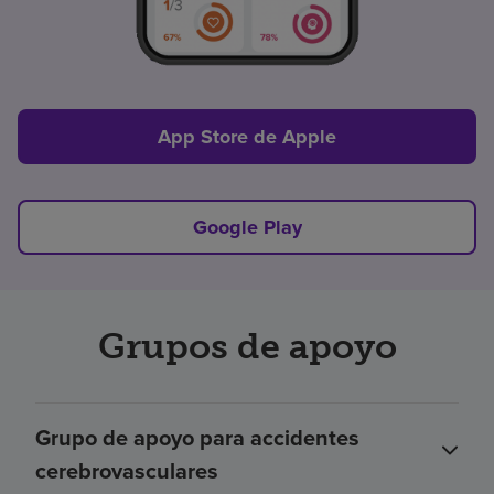
App Store de Apple
Google Play
Grupos de apoyo
Grupo de apoyo para accidentes
cerebrovasculares