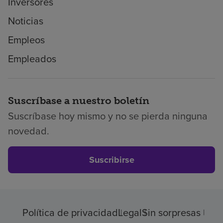
Inversores
Noticias
Empleos
Empleados
Suscríbase a nuestro boletín
Suscríbase hoy mismo y no se pierda ninguna
novedad.
Suscribirse
Política de privacidad
Legal
Sin sorpresas