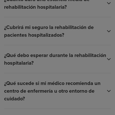
rehabilitación hospitalaria?
¿Cubrirá mi seguro la rehabilitación de
pacientes hospitalizados?
¿Qué debo esperar durante la rehabilitación
hospitalaria?
¿Qué sucede si mi médico recomienda un
centro de enfermería u otro entorno de
cuidado?