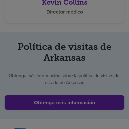
Kevin Collins
Director médico
Política de visitas de
Arkansas
Obtenga más información sobre la política de visitas del
estado de Arkansas
Obtenga más información