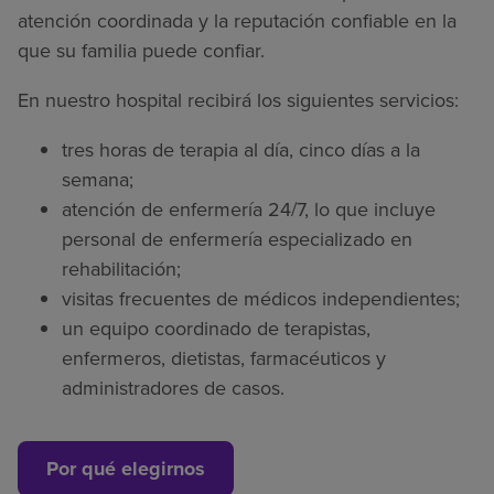
atención coordinada y la reputación confiable en la
que su familia puede confiar.
En nuestro hospital recibirá los siguientes servicios:
tres horas de terapia al día, cinco días a la
semana;
atención de enfermería 24/7, lo que incluye
personal de enfermería especializado en
rehabilitación;
visitas frecuentes de médicos independientes;
un equipo coordinado de terapistas,
enfermeros, dietistas, farmacéuticos y
administradores de casos.
Por qué elegirnos