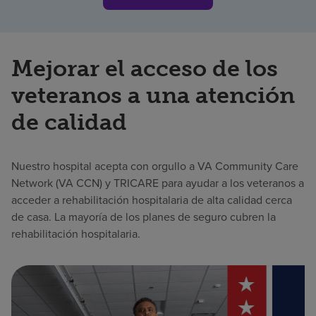
Mejorar el acceso de los
veteranos a una atención
de calidad
Nuestro hospital acepta con orgullo a VA Community Care
Network (VA CCN) y TRICARE para ayudar a los veteranos a
acceder a rehabilitación hospitalaria de alta calidad cerca
de casa. La mayoría de los planes de seguro cubren la
rehabilitación hospitalaria.