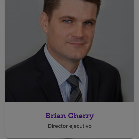
Brian Cherry
Director ejecutivo