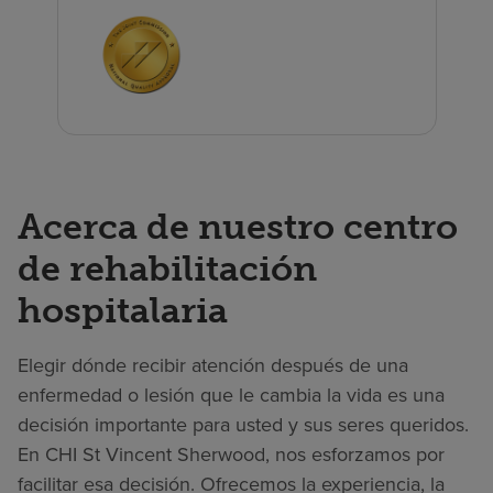
Acerca de nuestro centro
de rehabilitación
hospitalaria
Elegir dónde recibir atención después de una
enfermedad o lesión que le cambia la vida es una
decisión importante para usted y sus seres queridos.
En CHI St Vincent Sherwood, nos esforzamos por
facilitar esa decisión. Ofrecemos la experiencia, la