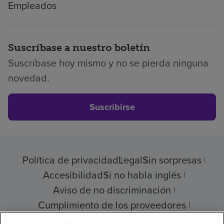
Empleados
Suscríbase a nuestro boletín
Suscríbase hoy mismo y no se pierda ninguna
novedad.
Suscribirse
Política de privacidad
Legal
Sin sorpresas
Accesibilidad
Si no habla inglés
Aviso de no discriminación
Cumplimiento de los proveedores
Transparencia de precios