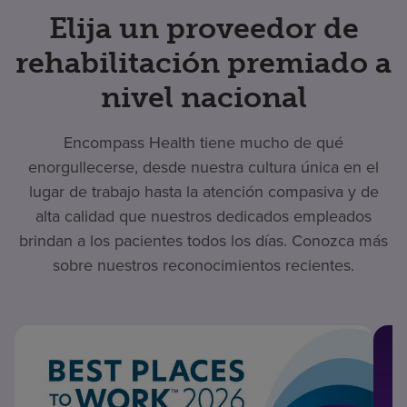
Elija un proveedor de
rehabilitación premiado a
nivel nacional
Encompass Health tiene mucho de qué
enorgullecerse, desde nuestra cultura única en el
lugar de trabajo hasta la atención compasiva y de
alta calidad que nuestros dedicados empleados
brindan a los pacientes todos los días. Conozca más
sobre nuestros reconocimientos recientes.