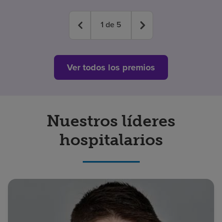
1
de
5
Ver todos los premios
Nuestros líderes
hospitalarios