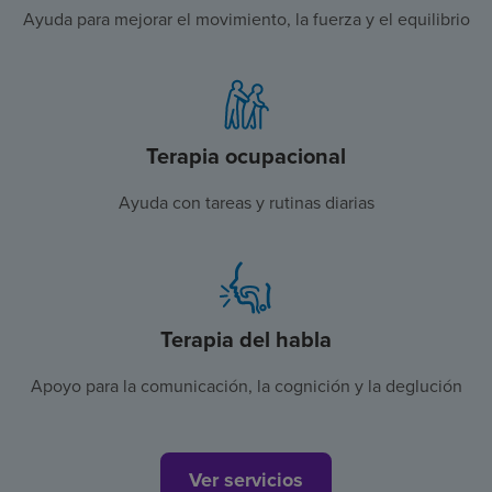
Ayuda para mejorar el movimiento, la fuerza y el equilibrio
Terapia ocupacional
Ayuda con tareas y rutinas diarias
Terapia del habla
Apoyo para la comunicación, la cognición y la deglución
Ver servicios