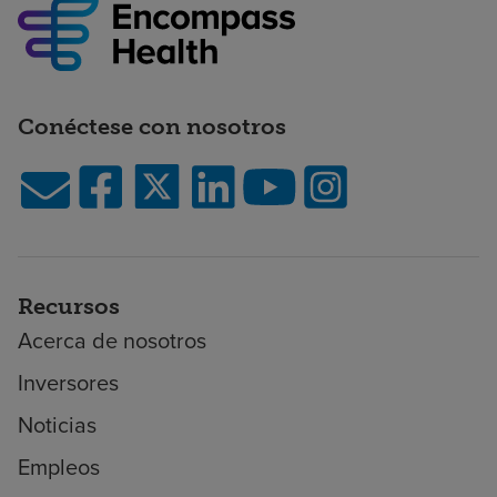
Conéctese con nosotros
Recursos
Acerca de nosotros
Inversores
Noticias
Empleos