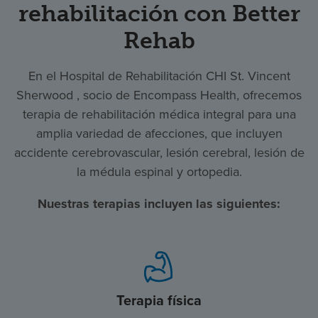
rehabilitación con Better
Rehab
En el Hospital de Rehabilitación CHI St. Vincent
Sherwood , socio de Encompass Health, ofrecemos
terapia de rehabilitación médica integral para una
amplia variedad de afecciones, que incluyen
accidente cerebrovascular, lesión cerebral, lesión de
la médula espinal y ortopedia.
Nuestras terapias incluyen las siguientes:
Terapia física