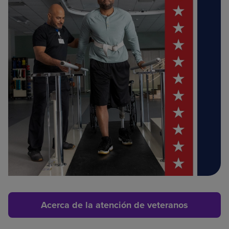
Acerca de la atención de veteranos