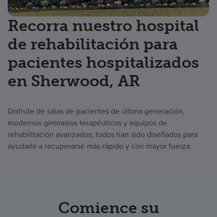
Recorra nuestro hospital
de rehabilitación para
pacientes hospitalizados
en Sherwood, AR
Disfrute de salas de pacientes de última generación,
modernos gimnasios terapéuticos y equipos de
rehabilitación avanzados; todos han sido diseñados para
ayudarle a recuperarse más rápido y con mayor fuerza.
Comience su