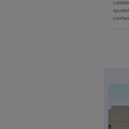
cuidad
ayudar
confian