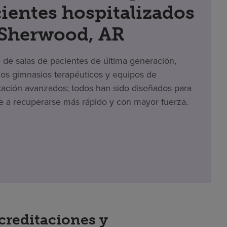
ientes hospitalizados
 Sherwood, AR
e de salas de pacientes de última generación,
s gimnasios terapéuticos y equipos de
itación avanzados; todos han sido diseñados para
e a recuperarse más rápido y con mayor fuerza.
creditaciones y