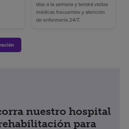
días a la semana y tendrá visitas
médicas frecuentes y atención
de enfermería 24/7.
ración
orra nuestro hospital
rehabilitación para