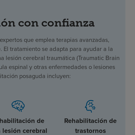
ón con confianza
 expertos que emplea terapias avanzadas,
e. El tratamiento se adapta para ayudar a la
 lesión cerebral traumática (Traumatic Brain
dula espinal y otras enfermedades o lesiones
litación posaguda incluyen:
habilitación de
Rehabilitación de
 lesión cerebral
trastornos