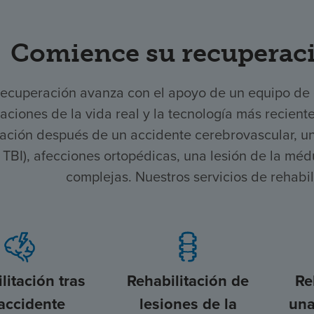
Comience su recuperaci
recuperación avanza con el apoyo de un equipo de
aciones de la vida real y la tecnología más recient
ación después de un accidente cerebrovascular, una
, TBI), afecciones ortopédicas, una lesión de la mé
complejas. Nuestros servicios de rehabi
litación tras
Rehabilitación de
Re
accidente
lesiones de la
una