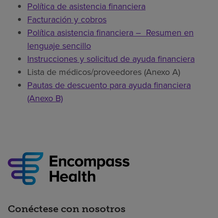
Política de asistencia financiera
Facturación y cobros
Política asistencia financiera – Resumen en
lenguaje sencillo
Instrucciones y solicitud de ayuda financiera
Lista de médicos/proveedores (Anexo A)
Pautas de descuento para ayuda financiera
(Anexo B)
Conéctese con nosotros