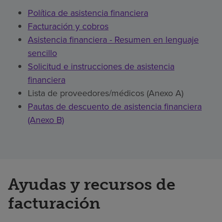
Política de asistencia financiera
Facturación y cobros
Asistencia financiera - Resumen en lenguaje
sencillo
Solicitud e instrucciones de asistencia
financiera
Lista de proveedores/médicos (Anexo A)
Pautas de descuento de asistencia financiera
(Anexo B)
Ayudas y recursos de
facturación