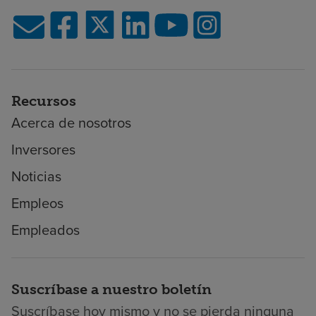
Recursos
Acerca de nosotros
Inversores
Noticias
Empleos
Empleados
Suscríbase a nuestro boletín
Suscríbase hoy mismo y no se pierda ninguna