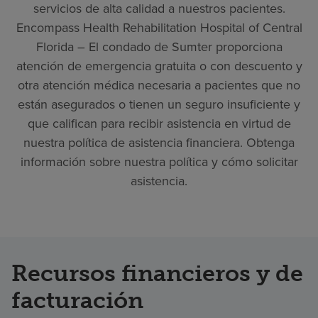
servicios de alta calidad a nuestros pacientes.
Encompass Health Rehabilitation Hospital of Central
Florida – El condado de Sumter proporciona
atención de emergencia gratuita o con descuento y
otra atención médica necesaria a pacientes que no
están asegurados o tienen un seguro insuficiente y
que califican para recibir asistencia en virtud de
nuestra política de asistencia financiera. Obtenga
información sobre nuestra política y cómo solicitar
asistencia.
Recursos financieros y de
facturación