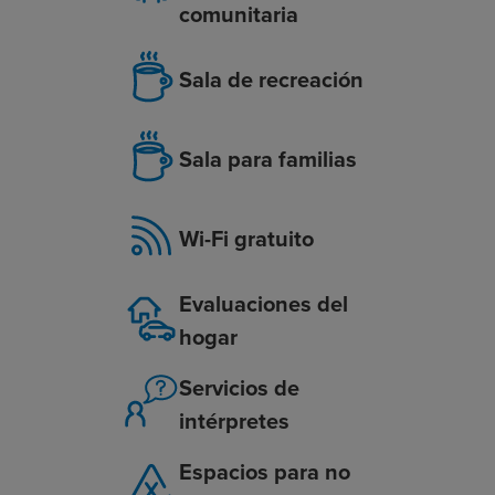
comunitaria
Sala de recreación
Sala para familias
Wi-Fi gratuito
Evaluaciones del
hogar
Servicios de
intérpretes
Espacios para no