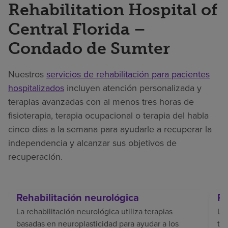
Rehabilitation Hospital of
Central Florida –
Condado de Sumter
Nuestros
servicios de rehabilitación para pacientes
hospitalizados
incluyen atención personalizada y
terapias avanzadas con al menos tres horas de
fisioterapia, terapia ocupacional o terapia del habla
cinco días a la semana para ayudarle a recuperar la
independencia y alcanzar sus objetivos de
recuperación.
Rehabilitación neurológica
Re
La rehabilitación neurológica utiliza terapias
La 
basadas en neuroplasticidad para ayudar a los
tr