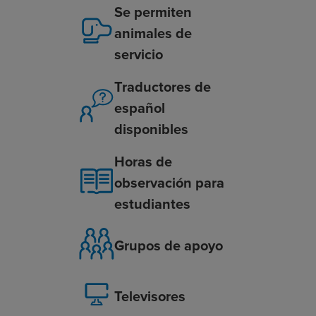
Se permiten
animales de
servicio
Traductores de
español
disponibles
Horas de
observación para
estudiantes
Grupos de apoyo
Televisores