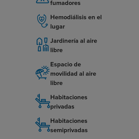
fumadores
Hemodiálisis en el
lugar
Jardinería al aire
libre
Espacio de
movilidad al aire
libre
Habitaciones
privadas
Habitaciones
semiprivadas