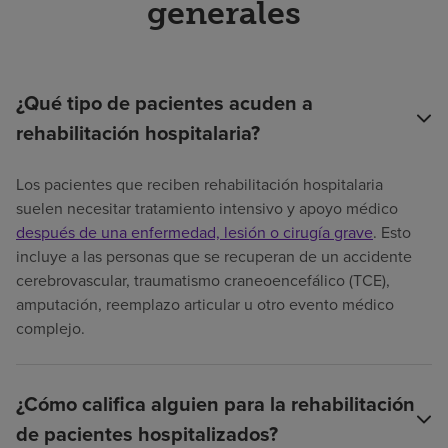
generales
¿Qué tipo de pacientes acuden a
rehabilitación hospitalaria?
Los pacientes que reciben rehabilitación hospitalaria
suelen necesitar tratamiento intensivo y apoyo médico
después de una enfermedad, lesión o cirugía grave
. Esto
incluye a las personas que se recuperan de un accidente
cerebrovascular, traumatismo craneoencefálico (TCE),
amputación, reemplazo articular u otro evento médico
complejo.
¿Cómo califica alguien para la rehabilitación
de pacientes hospitalizados?