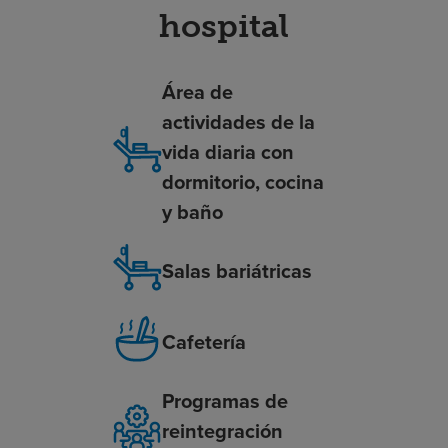
hospital
Área de
actividades de la
vida diaria con
dormitorio, cocina
y baño
Salas bariátricas
Cafetería
Programas de
reintegración