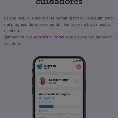
cuidadores
La app MyEHC Caregiver le permitirá hacer un seguimiento
del progreso de su ser querido mientras esté bajo nuestro
cuidado.
También puede
acceder al portal
desde su computadora de
escritorio.