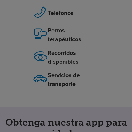
Teléfonos
Perros
terapéuticos
Recorridos
disponibles
Servicios de
transporte
Obtenga nuestra app para