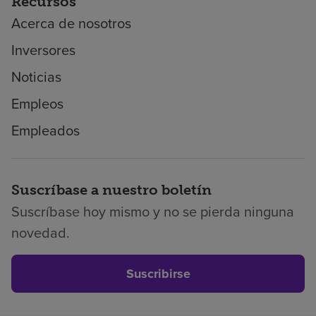
Recursos
Acerca de nosotros
Inversores
Noticias
Empleos
Empleados
Suscríbase a nuestro boletín
Suscríbase hoy mismo y no se pierda ninguna
novedad.
Suscribirse