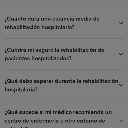
¿Cuánto dura una estancia media de
rehabilitación hospitalaria?
¿Cubrirá mi seguro la rehabilitación de
pacientes hospitalizados?
¿Qué debo esperar durante la rehabilitación
hospitalaria?
¿Qué sucede si mi médico recomienda un
centro de enfermería u otro entorno de