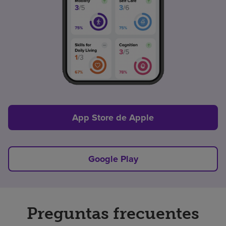
App Store de Apple
Google Play
Preguntas frecuentes