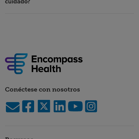
cuidado?
Conéctese con nosotros