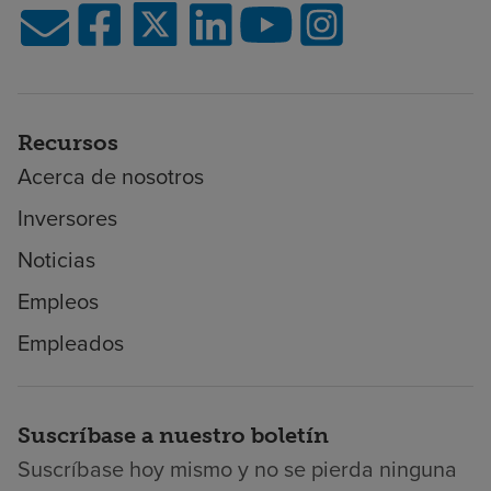
Recursos
Acerca de nosotros
Inversores
Noticias
Empleos
Empleados
Suscríbase a nuestro boletín
Suscríbase hoy mismo y no se pierda ninguna