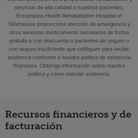
servicios de alta calidad a nuestros pacientes.
Encompass Health Rehabilitation Hospital of
Tallahassee proporciona atención de emergencia y
otros servicios médicamente necesarios de forma
gratuita o con descuento a pacientes sin seguro o
con seguro insuficiente que califiquen para recibir
asistencia conforme a nuestra política de asistencia
financiera. Obtenga información sobre nuestra
política y cómo solicitar asistencia.
Recursos financieros y de
facturación