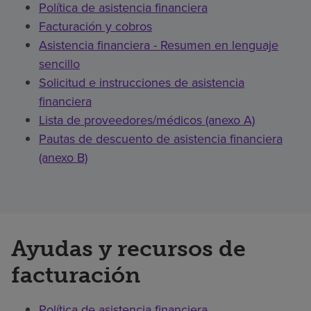
Política de asistencia financiera
Facturación y cobros
Asistencia financiera - Resumen en lenguaje
sencillo
Solicitud e instrucciones de asistencia
financiera
Lista de proveedores/médicos (anexo A)
Pautas de descuento de asistencia financiera
(anexo B)
Ayudas y recursos de
facturación
Política de asistencia financiera