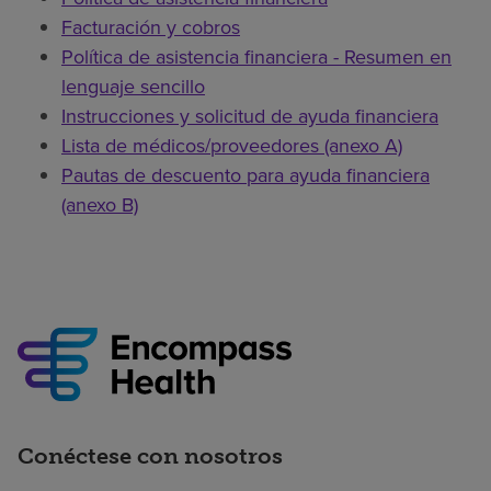
Facturación y cobros
Política de asistencia financiera - Resumen en
lenguaje sencillo
Instrucciones y solicitud de ayuda financiera
Lista de médicos/proveedores (anexo A)
Pautas de descuento para ayuda financiera
(anexo B)
Conéctese con nosotros