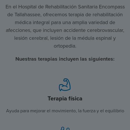
En el Hospital de Rehabilitación Sanitaria Encompass
de Tallahassee, ofrecemos terapia de rehabilitación
médica integral para una amplia variedad de
afecciones, que incluyen accidente cerebrovascular,
lesión cerebral, lesión de la médula espinal y
ortopedia.
Nuestras terapias incluyen las siguientes:
Terapia física
Ayuda para mejorar el movimiento, la fuerza y el equilibrio