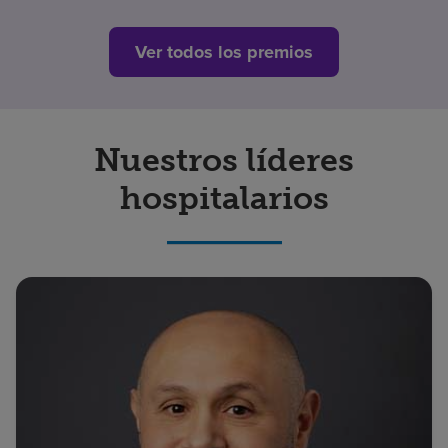
Ver todos los premios
Nuestros líderes
hospitalarios