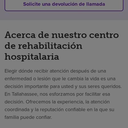
Solicite una devolución de llamada
Acerca de nuestro centro
de rehabilitación
hospitalaria
Elegir dónde recibir atención después de una
enfermedad o lesión que le cambia la vida es una
decisión importante para usted y sus seres queridos.
En Tallahassee, nos esforzamos por facilitar esa
decisión. Ofrecemos la experiencia, la atención
coordinada y la reputación confiable en la que su
familia puede confiar.