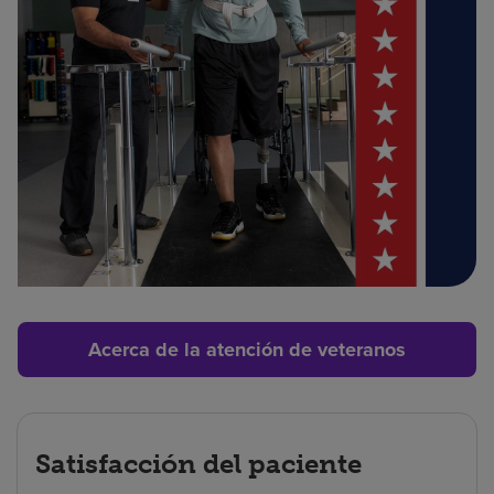
Acerca de la atención de veteranos
Satisfacción del paciente