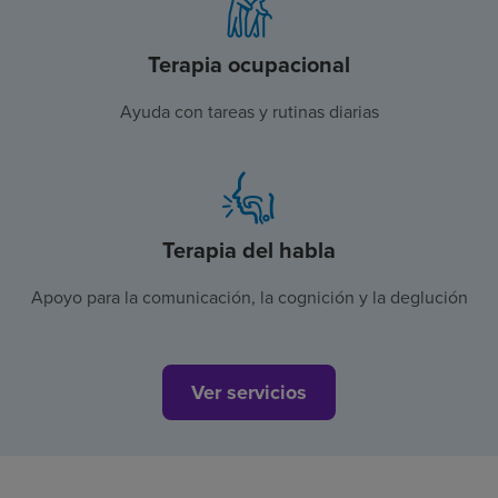
Terapia ocupacional
Ayuda con tareas y rutinas diarias
Terapia del habla
Apoyo para la comunicación, la cognición y la deglución
Ver servicios