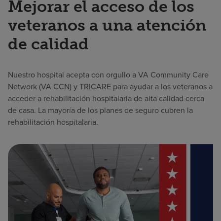
Mejorar el acceso de los
veteranos a una atención
de calidad
Nuestro hospital acepta con orgullo a VA Community Care
Network (VA CCN) y TRICARE para ayudar a los veteranos a
acceder a rehabilitación hospitalaria de alta calidad cerca
de casa. La mayoría de los planes de seguro cubren la
rehabilitación hospitalaria.