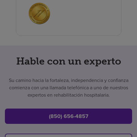
Hable con un experto
Su camino hacia la fortaleza, independencia y confianza
comienza con una llamada telefónica a uno de nuestros
expertos en rehabilitación hospitalaria.
(850) 656-4857