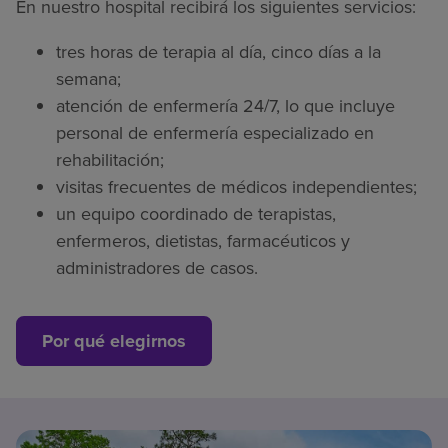
En nuestro hospital recibirá los siguientes servicios:
tres horas de terapia al día, cinco días a la
semana;
atención de enfermería 24/7, lo que incluye
personal de enfermería especializado en
rehabilitación;
visitas frecuentes de médicos independientes;
un equipo coordinado de terapistas,
enfermeros, dietistas, farmacéuticos y
administradores de casos.
Por qué elegirnos