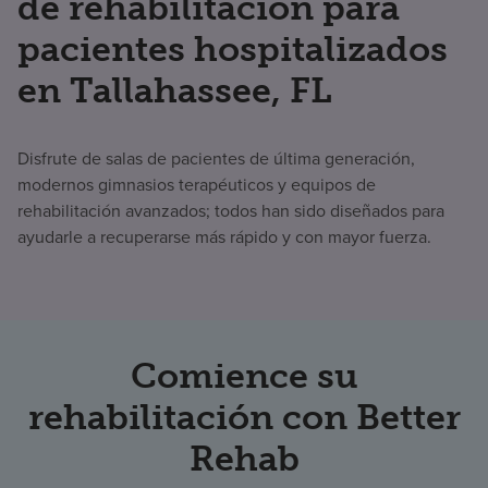
de rehabilitación para
pacientes hospitalizados
en Tallahassee, FL
Disfrute de salas de pacientes de última generación,
modernos gimnasios terapéuticos y equipos de
rehabilitación avanzados; todos han sido diseñados para
ayudarle a recuperarse más rápido y con mayor fuerza.
Comience su
rehabilitación con Better
Rehab