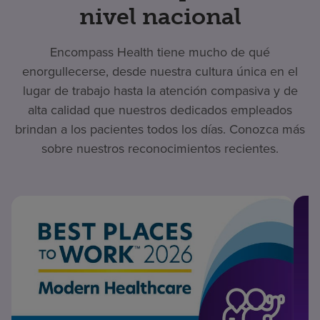
nivel nacional
Encompass Health tiene mucho de qué
enorgullecerse, desde nuestra cultura única en el
lugar de trabajo hasta la atención compasiva y de
alta calidad que nuestros dedicados empleados
brindan a los pacientes todos los días. Conozca más
sobre nuestros reconocimientos recientes.