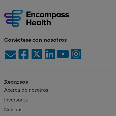
Conéctese con nosotros
Recursos
Acerca de nosotros
Inversores
Noticias