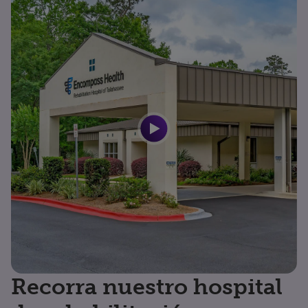
Recorra nuestro hospital