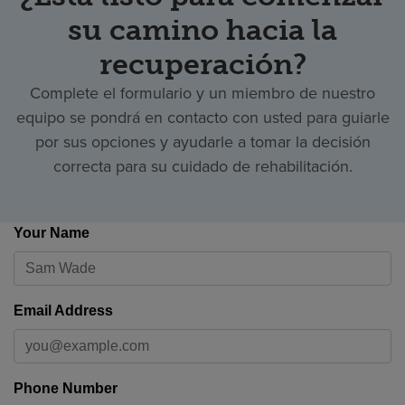
su camino hacia la
recuperación?
Complete el formulario y un miembro de nuestro
equipo se pondrá en contacto con usted para guiarle
por sus opciones y ayudarle a tomar la decisión
correcta para su cuidado de rehabilitación.