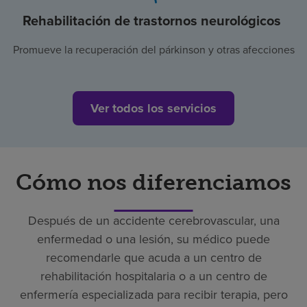
Rehabilitación de trastornos neurológicos
Promueve la recuperación del párkinson y otras afecciones
Ver todos los servicios
Cómo nos diferenciamos
Después de un accidente cerebrovascular, una
enfermedad o una lesión, su médico puede
recomendarle que acuda a un centro de
rehabilitación hospitalaria o a un centro de
enfermería especializada para recibir terapia, pero