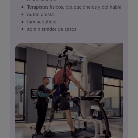
Terapistas físicos, ocupacionales y del habla;
nutricionista;
farmacéutico;
administrador de casos.