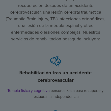
recuperación después de un accidente
cerebrovascular, una lesión cerebral traumática
(Traumatic Brain Injury, TBI), afecciones ortopédicas,
una lesión de la médula espinal y otras
enfermedades o lesiones complejas. Nuestros
servicios de rehabilitación posaguda incluyen:
Rehabilitación tras un accidente
cerebrovascular
Terapia física y cognitiva
personalizada para recuperar y
restaurar la independencia