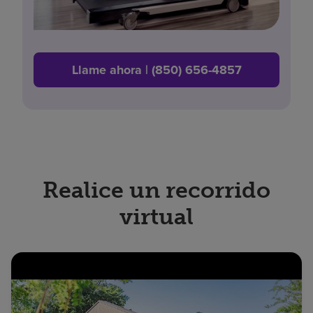
Llame ahora | (850) 656-4857
Realice un recorrido
virtual