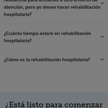
atención, pero yo deseo hacer rehabilitación
hospitalaria?
¿Cuánto tiempo estaré en rehabilitación
hospitalaria?
¿Cómo es la rehabilitación hospitalaria?
¿Está listo para comenzar