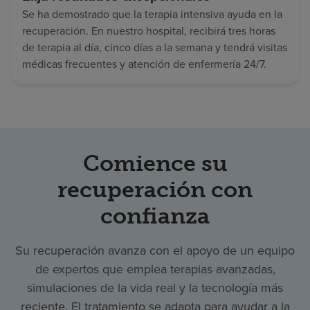
Se ha demostrado que la terapia intensiva ayuda en la
recuperación. En nuestro hospital, recibirá tres horas
de terapia al día, cinco días a la semana y tendrá visitas
médicas frecuentes y atención de enfermería 24/7.
Comience su
recuperación con
confianza
Su recuperación avanza con el apoyo de un equipo
de expertos que emplea terapias avanzadas,
simulaciones de la vida real y la tecnología más
reciente. El tratamiento se adapta para ayudar a la