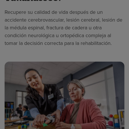
Recupere su calidad de vida después de un
accidente cerebrovascular, lesión cerebral, lesión de
la médula espinal, fractura de cadera u otra
condición neurológica u ortopédica compleja al
tomar la decisión correcta para la rehabilitación.