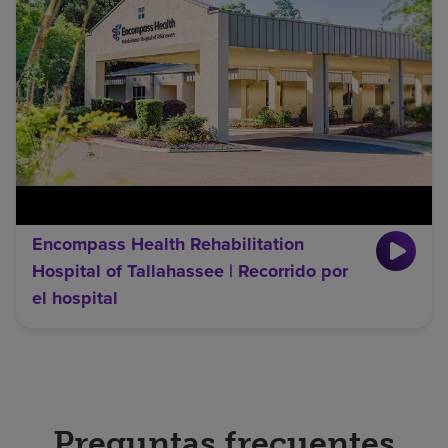
Encompass Health Rehabilitation
Hospital of Tallahassee | Recorrido por
el hospital
Preguntas frecuentes