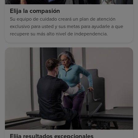
Elija la compasión
Su equipo de cuidado creará un plan de atención
exclusivo para usted y sus metas para ayudarle a que
recupere su más alto nivel de independencia.
Elija resultados excepcionales