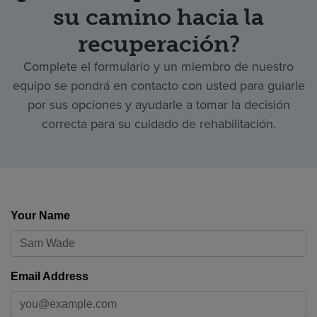
su camino hacia la
recuperación?
Complete el formulario y un miembro de nuestro
equipo se pondrá en contacto con usted para guiarle
por sus opciones y ayudarle a tomar la decisión
correcta para su cuidado de rehabilitación.