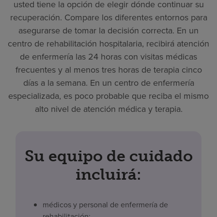
usted tiene la opción de elegir dónde continuar su
recuperación. Compare los diferentes entornos para
asegurarse de tomar la decisión correcta. En un
centro de rehabilitación hospitalaria, recibirá atención
de enfermería las 24 horas con visitas médicas
frecuentes y al menos tres horas de terapia cinco
días a la semana. En un centro de enfermería
especializada, es poco probable que reciba el mismo
alto nivel de atención médica y terapia.
Su equipo de cuidado
incluirá:
médicos y personal de enfermería de
rehabilitación;