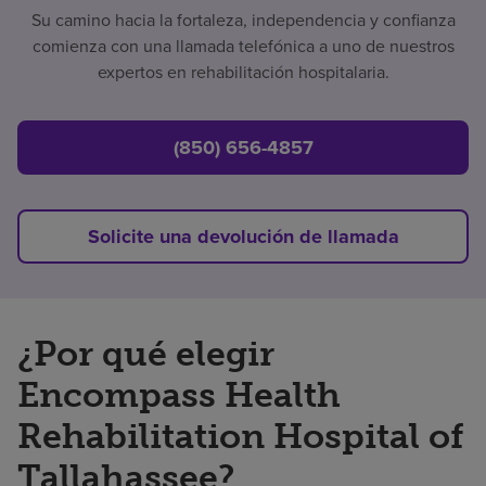
Su camino hacia la fortaleza, independencia y confianza
comienza con una llamada telefónica a uno de nuestros
expertos en rehabilitación hospitalaria.
(850) 656-4857
Solicite una devolución de llamada
¿Por qué elegir
Encompass Health
Rehabilitation Hospital of
Tallahassee?