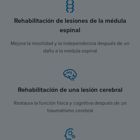
Rehabilitación de lesiones de la médula
espinal
Mejora la movilidad y la independencia después de un
daño a la médula espinal
Rehabilitación de una lesión cerebral
Restaura la función física y cognitiva después de un
traumatismo cerebral