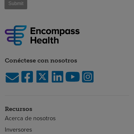
Conéctese con nosotros
Recursos
Acerca de nosotros
Inversores