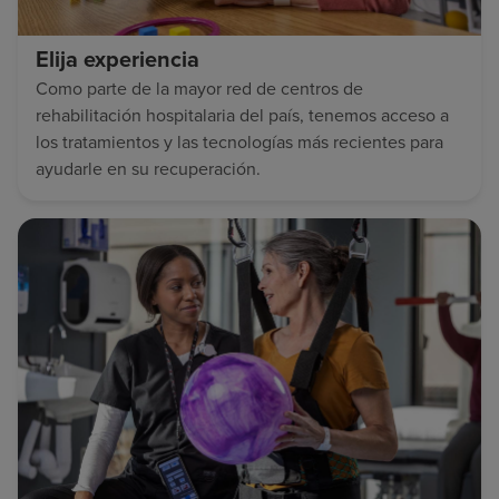
Elija experiencia
Como parte de la mayor red de centros de
rehabilitación hospitalaria del país, tenemos acceso a
los tratamientos y las tecnologías más recientes para
ayudarle en su recuperación.