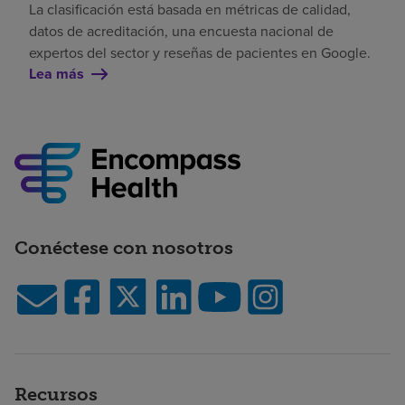
La clasificación está basada en métricas de calidad,
datos de acreditación, una encuesta nacional de
expertos del sector y reseñas de pacientes en Google.
Lea más
Conéctese con nosotros
Recursos