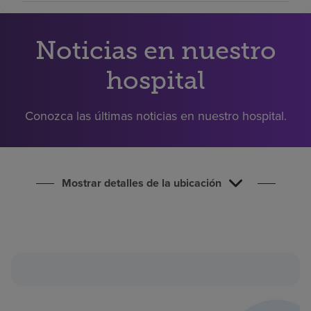
Buscar un centro
Noticias en nuestro
Inversores
hospital
Empleos
Pagar mi factura
Conozca las últimas noticias en nuestro hospital.
Mostrar detalles de la ubicación