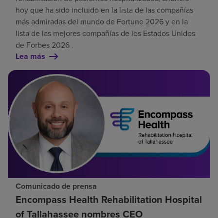
hoy que ha sido incluido en la lista de las compañías
más admiradas del mundo de Fortune 2026 y en la
lista de las mejores compañías de los Estados Unidos
de Forbes 2026 .
Lea más
Comunicado de prensa
Encompass Health Rehabilitation Hospital
of Tallahassee nombres CEO