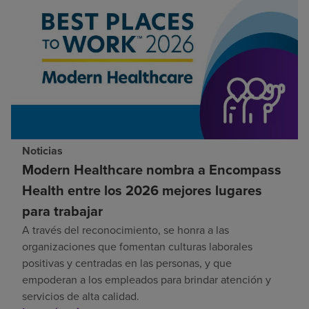
Noticias
Modern Healthcare nombra a Encompass
Health entre los 2026 mejores lugares
para trabajar
A través del reconocimiento, se honra a las
organizaciones que fomentan culturas laborales
positivas y centradas en las personas, y que
empoderan a los empleados para brindar atención y
servicios de alta calidad.