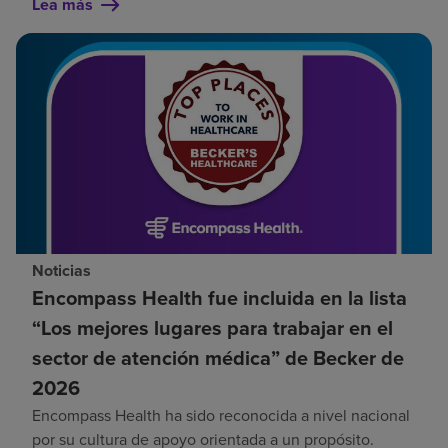
Lea más
Noticias
Encompass Health fue incluida en la lista
“Los mejores lugares para trabajar en el
sector de atención médica” de Becker de
2026
Encompass Health ha sido reconocida a nivel nacional
por su cultura de apoyo orientada a un propósito.