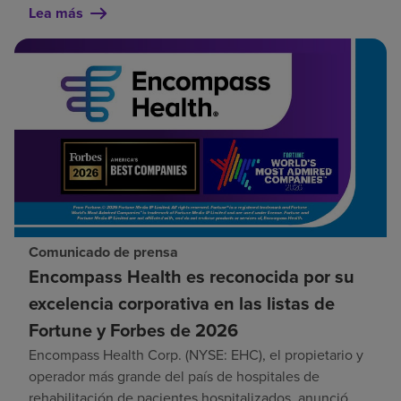
Lea más
Comunicado de prensa
Encompass Health es reconocida por su
excelencia corporativa en las listas de
Fortune y Forbes de 2026
Encompass Health Corp. (NYSE: EHC), el propietario y
operador más grande del país de hospitales de
rehabilitación de pacientes hospitalizados, anunció