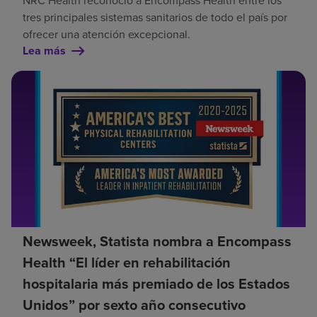
tres principales sistemas sanitarios de todo el país por
ofrecer una atención excepcional.
Lea más
Newsweek, Statista nombra a Encompass
Health “El líder en rehabilitación
hospitalaria más premiado de los Estados
Unidos” por sexto año consecutivo