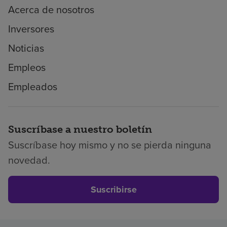
Acerca de nosotros
Inversores
Noticias
Empleos
Empleados
Suscríbase a nuestro boletín
Suscríbase hoy mismo y no se pierda ninguna
novedad.
Suscribirse