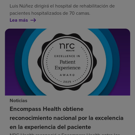
Luis Núñez dirigirá el hospital de rehabilitación de
pacientes hospitalizados de 70 camas.
Lea más
Noticias
Encompass Health obtiene
reconocimiento nacional por la excelencia
en la experiencia del paciente
NRC Health reconoció a Encompass Health entre los