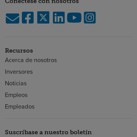
Conéctese con nosotros
Recursos
Acerca de nosotros
Inversores
Noticias
Empleos
Empleados
Suscríbase a nuestro boletín