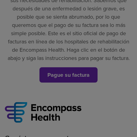
sus necesidades de rehabilitación. Sabemos que
después de una enfermedad o lesión grave, es
posible que se sienta abrumado, por lo que
queremos que el pago de su factura sea lo más
simple posible. Este es el sitio oficial de pago de
facturas en línea de los hospitales de rehabilitación
de Encompass Health. Haga clic en el botón de
abajo y siga las instrucciones para pagar su factura.
Pague su factura