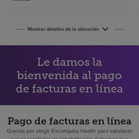
Buscar un centro
Inversores
Mostrar detalles de la ubicación
Empleos
Pagar mi factura
Le damos la
bienvenida al pago
de facturas en línea
Pago de facturas en línea
Gracias por elegir Encompass Health para satisfacer