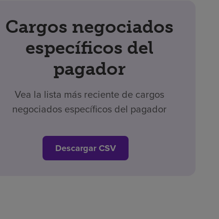
Cargos negociados
específicos del
pagador
Vea la lista más reciente de cargos
negociados específicos del pagador
Descargar CSV