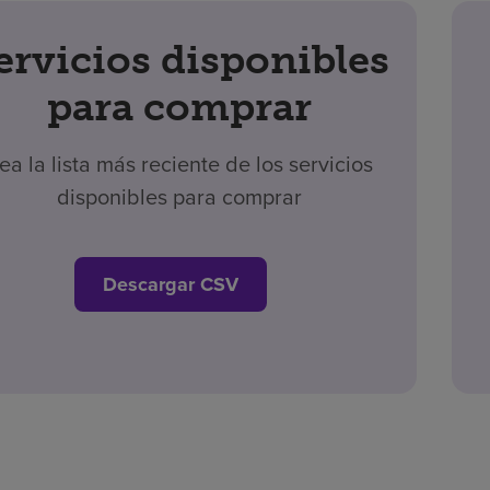
ervicios disponibles
para comprar
ea la lista más reciente de los servicios
disponibles para comprar
Descargar CSV