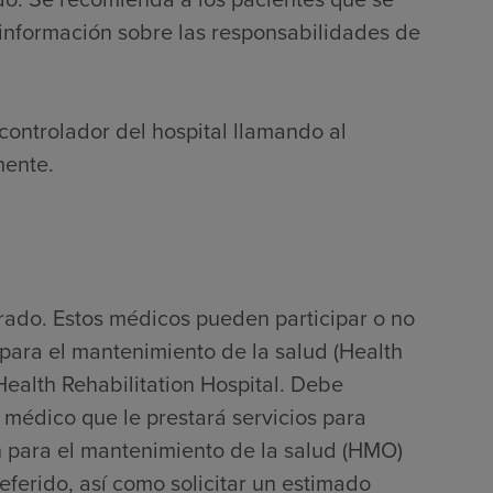
información sobre las responsabilidades de
controlador del hospital llamando al
mente.
rado. Estos médicos pueden participar o no
para el mantenimiento de la salud (Health
alth Rehabilitation Hospital. Debe
 médico que le prestará servicios para
 para el mantenimiento de la salud (HMO)
ferido, así como solicitar un estimado