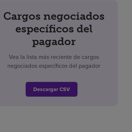
Cargos negociados
específicos del
pagador
Vea la lista más reciente de cargos
negociados específicos del pagador
Descargar CSV