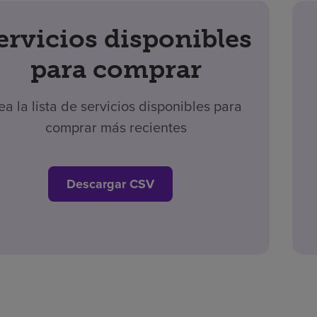
ervicios disponibles
para comprar
ea la lista de servicios disponibles para
comprar más recientes
Descargar CSV