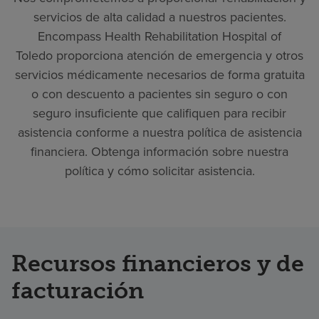
servicios de alta calidad a nuestros pacientes.
Encompass Health Rehabilitation Hospital of
Toledo proporciona atención de emergencia y otros
servicios médicamente necesarios de forma gratuita
o con descuento a pacientes sin seguro o con
seguro insuficiente que califiquen para recibir
asistencia conforme a nuestra política de asistencia
financiera. Obtenga información sobre nuestra
política y cómo solicitar asistencia.
Recursos financieros y de
facturación