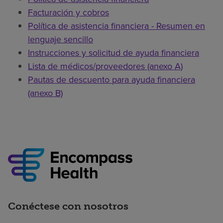
Facturación y cobros
Política de asistencia financiera - Resumen en
lenguaje sencillo
Instrucciones y solicitud de ayuda financiera
Lista de médicos/proveedores (anexo A)
Pautas de descuento para ayuda financiera
(anexo B)
Conéctese con nosotros