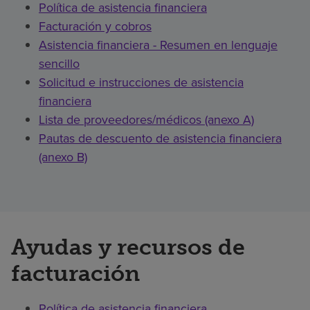
Política de asistencia financiera
Facturación y cobros
Asistencia financiera - Resumen en lenguaje
sencillo
Solicitud e instrucciones de asistencia
financiera
Lista de proveedores/médicos (anexo A)
Pautas de descuento de asistencia financiera
(anexo B)
Ayudas y recursos de
facturación
Política de asistencia financiera