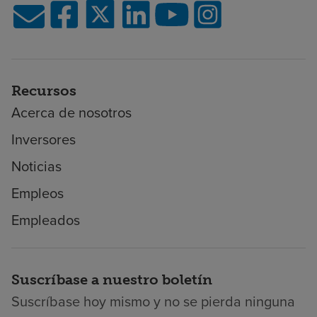
Recursos
Acerca de nosotros
Inversores
Noticias
Empleos
Empleados
Suscríbase a nuestro boletín
Suscríbase hoy mismo y no se pierda ninguna