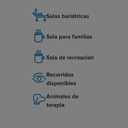
Salas bariátricas
Sala para familias
Sala de recreación
Recorridos
disponibles
Animales de
terapia