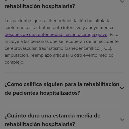
rehabilitación hospitalaria?
Los pacientes que reciben rehabilitación hospitalaria
suelen necesitar tratamiento intensivo y apoyo médico
después de una enfermedad, lesión o cirugía grave
. Esto
incluye a las personas que se recuperan de un accidente
cerebrovascular, traumatismo craneoencefálico (TCE),
amputación, reemplazo articular u otro evento médico
complejo.
¿Cómo califica alguien para la rehabilitación
de pacientes hospitalizados?
¿Cuánto dura una estancia media de
rehabilitación hospitalaria?