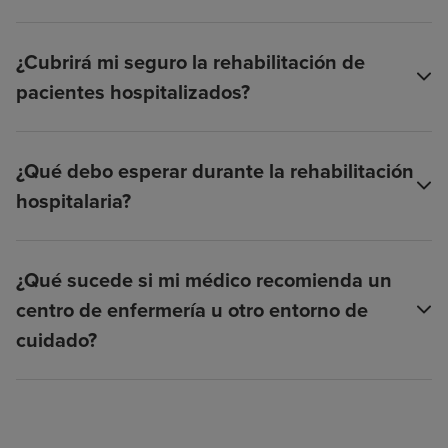
¿Cubrirá mi seguro la rehabilitación de
pacientes hospitalizados?
¿Qué debo esperar durante la rehabilitación
hospitalaria?
¿Qué sucede si mi médico recomienda un
centro de enfermería u otro entorno de
cuidado?