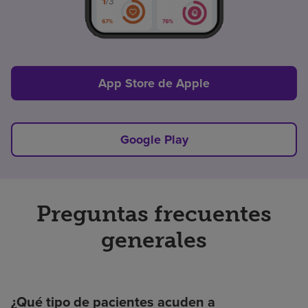
App Store de Apple
Google Play
Preguntas frecuentes
generales
¿Qué tipo de pacientes acuden a