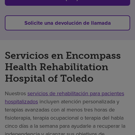
Solicite una devolución de llamada
Servicios en Encompass
Health Rehabilitation
Hospital of Toledo
Nuestros
servicios de rehabilitación para pacientes
hospitalizados
incluyen atención personalizada y
terapias avanzadas con al menos tres horas de
fisioterapia, terapia ocupacional o terapia del habla
cinco días a la semana para ayudarle a recuperar la
independencia y alcanzar sus objetivos de