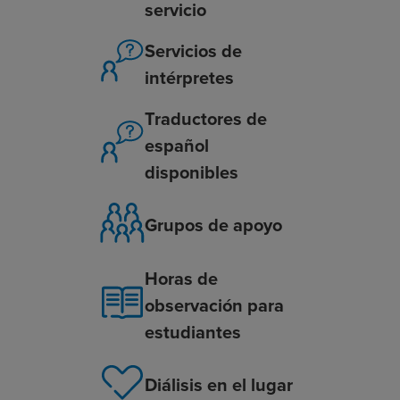
servicio
Servicios de
intérpretes
Traductores de
español
disponibles
Grupos de apoyo
Horas de
observación para
estudiantes
Diálisis en el lugar