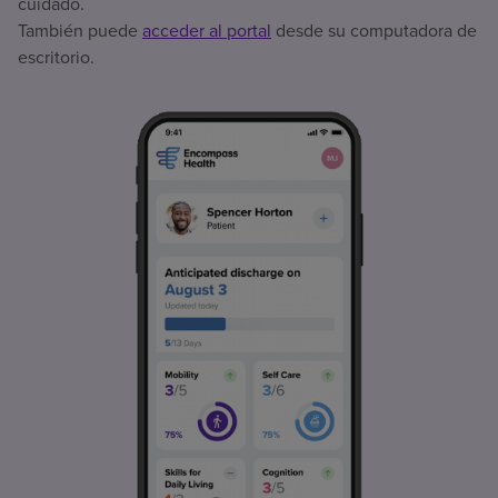
cuidado.
También puede
acceder al portal
desde su computadora de
escritorio.