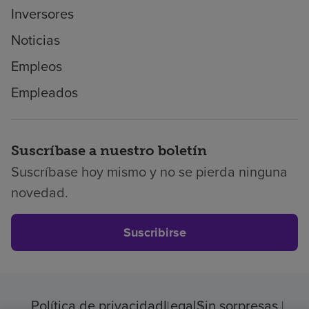
Inversores
Noticias
Empleos
Empleados
Suscríbase a nuestro boletín
Suscríbase hoy mismo y no se pierda ninguna
novedad.
Suscribirse
Política de privacidad
Legal
Sin sorpresas