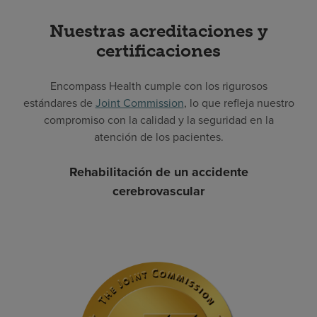
Nuestras acreditaciones y
certificaciones
Encompass Health cumple con los rigurosos
estándares de
Joint Commission
, lo que refleja nuestro
compromiso con la calidad y la seguridad en la
atención de los pacientes.
Rehabilitación de un accidente
cerebrovascular