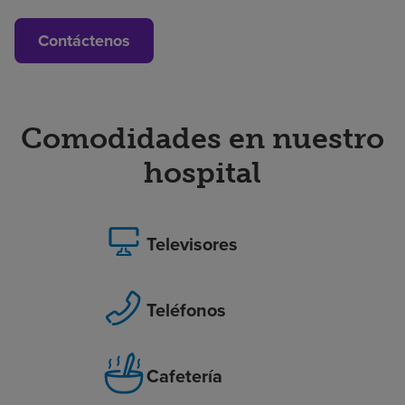
Contáctenos
Comodidades en nuestro
hospital
Televisores
Teléfonos
Cafetería