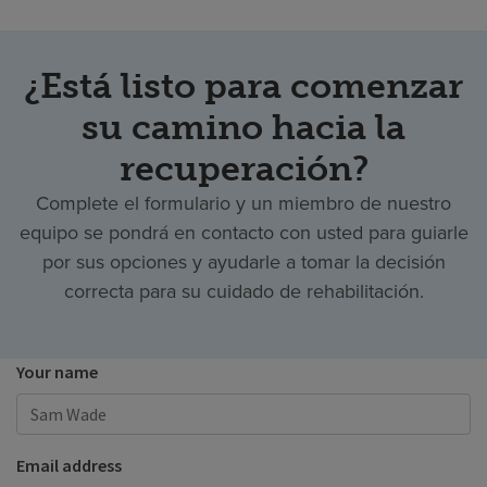
¿Está listo para comenzar
su camino hacia la
recuperación?
Complete el formulario y un miembro de nuestro
equipo se pondrá en contacto con usted para guiarle
por sus opciones y ayudarle a tomar la decisión
correcta para su cuidado de rehabilitación.