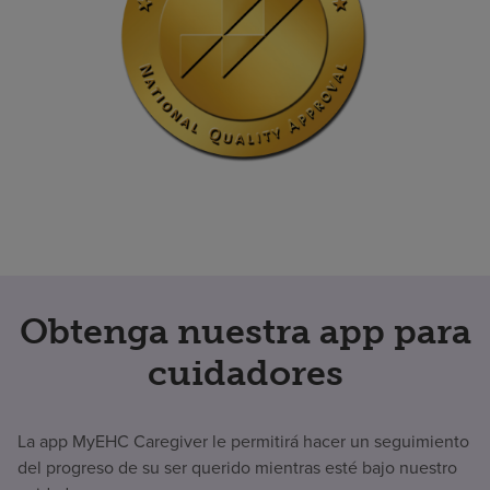
Obtenga nuestra app para
cuidadores
La app MyEHC Caregiver le permitirá hacer un seguimiento
del progreso de su ser querido mientras esté bajo nuestro