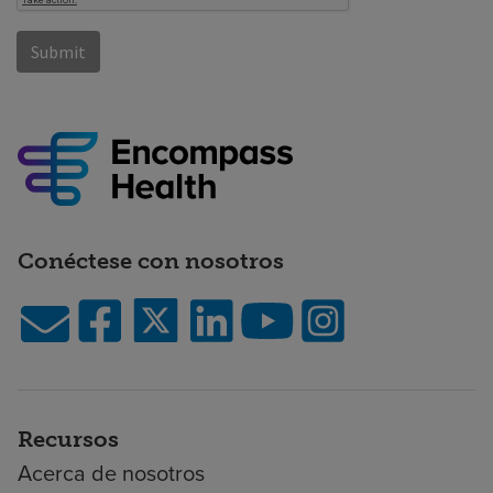
Conéctese con nosotros
Recursos
Acerca de nosotros