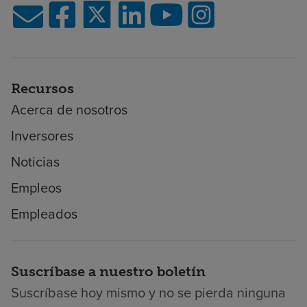
Recursos
Acerca de nosotros
Inversores
Noticias
Empleos
Empleados
Suscríbase a nuestro boletín
Suscríbase hoy mismo y no se pierda ninguna