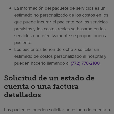
La información del paquete de servicios es un
estimado no personalizado de los costos en los
que puede incurrir el paciente por los servicios
previstos y los costos reales se basarán en los
servicios que efectivamente se proporcionen al
paciente.
Los pacientes tienen derecho a solicitar un
estimado de costos personalizado al hospital y
pueden hacerlo llamando al
(772) 778-2100
.
Solicitud de un estado de
cuenta o una factura
detallados
Los pacientes pueden solicitar un estado de cuenta o