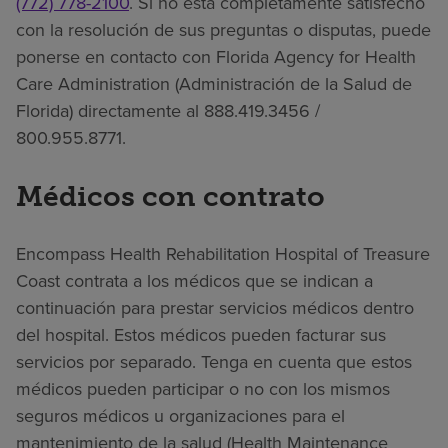
(772) 778-2100
. Si no está completamente satisfecho
con la resolución de sus preguntas o disputas, puede
ponerse en contacto con Florida Agency for Health
Care Administration (Administración de la Salud de
Florida) directamente al 888.419.3456 /
800.955.8771.
Médicos con contrato
Encompass Health Rehabilitation Hospital of Treasure
Coast contrata a los médicos que se indican a
continuación para prestar servicios médicos dentro
del hospital. Estos médicos pueden facturar sus
servicios por separado. Tenga en cuenta que estos
médicos pueden participar o no con los mismos
seguros médicos u organizaciones para el
mantenimiento de la salud (Health Maintenance