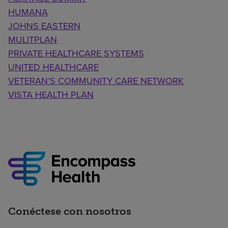
HUMANA
JOHNS EASTERN
MULITPLAN
PRIVATE HEALTHCARE SYSTEMS
UNITED HEALTHCARE
VETERAN’S COMMUNITY CARE NETWORK
VISTA HEALTH PLAN
Conéctese con nosotros