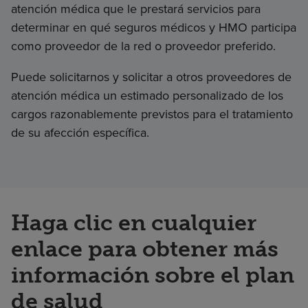
atención médica que le prestará servicios para
determinar en qué seguros médicos y HMO participa
como proveedor de la red o proveedor preferido.
Puede solicitarnos y solicitar a otros proveedores de
atención médica un estimado personalizado de los
cargos razonablemente previstos para el tratamiento
de su afección específica.
Haga clic en cualquier
enlace para obtener más
información sobre el plan
de salud