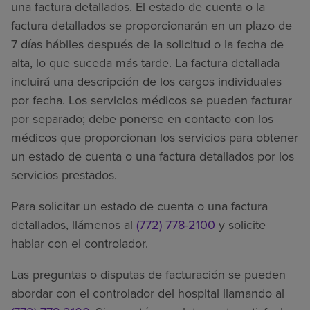
una factura detallados. El estado de cuenta o la
factura detallados se proporcionarán en un plazo de
7 días hábiles después de la solicitud o la fecha de
alta, lo que suceda más tarde. La factura detallada
incluirá una descripción de los cargos individuales
por fecha. Los servicios médicos se pueden facturar
por separado; debe ponerse en contacto con los
médicos que proporcionan los servicios para obtener
un estado de cuenta o una factura detallados por los
servicios prestados.
Para solicitar un estado de cuenta o una factura
detallados, llámenos al
(772) 778-2100
y solicite
hablar con el controlador.
Las preguntas o disputas de facturación se pueden
abordar con el controlador del hospital llamando al