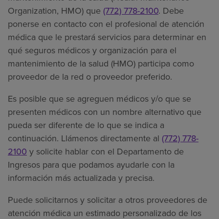
Organization, HMO) que
(772) 778-2100
. Debe
ponerse en contacto con el profesional de atención
médica que le prestará servicios para determinar en
qué seguros médicos y organización para el
mantenimiento de la salud (HMO) participa como
proveedor de la red o proveedor preferido.
Es posible que se agreguen médicos y/o que se
presenten médicos con un nombre alternativo que
pueda ser diferente de lo que se indica a
continuación. Llámenos directamente al
(772) 778-
2100
y solicite hablar con el Departamento de
Ingresos para que podamos ayudarle con la
información más actualizada y precisa.
Puede solicitarnos y solicitar a otros proveedores de
atención médica un estimado personalizado de los