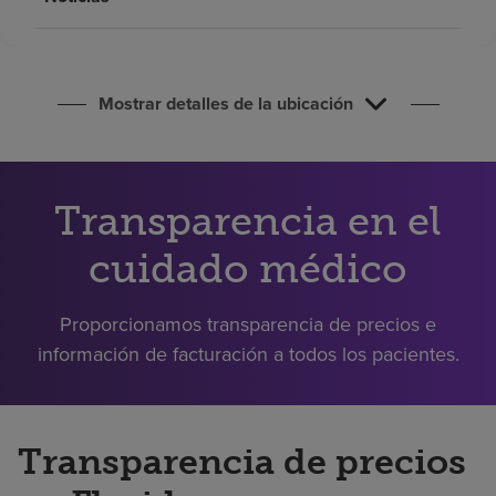
Buscar un centro
Inversores
Mostrar detalles de la ubicación
Empleos
Pagar mi factura
Transparencia en el
cuidado médico
Proporcionamos transparencia de precios e
información de facturación a todos los pacientes.
Transparencia de precios