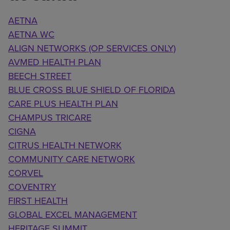
AETNA
AETNA WC
ALIGN NETWORKS (OP SERVICES ONLY)
AVMED HEALTH PLAN
BEECH STREET
BLUE CROSS BLUE SHIELD OF FLORIDA
CARE PLUS HEALTH PLAN
CHAMPUS TRICARE
CIGNA
CITRUS HEALTH NETWORK
COMMUNITY CARE NETWORK
CORVEL
COVENTRY
FIRST HEALTH
GLOBAL EXCEL MANAGEMENT
HERITAGE SUMMIT