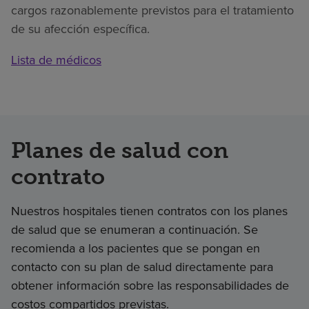
cargos razonablemente previstos para el tratamiento
de su afección específica.
Lista de médicos
Planes de salud con
contrato
Nuestros hospitales tienen contratos con los planes
de salud que se enumeran a continuación. Se
recomienda a los pacientes que se pongan en
contacto con su plan de salud directamente para
obtener información sobre las responsabilidades de
costos compartidos previstas.