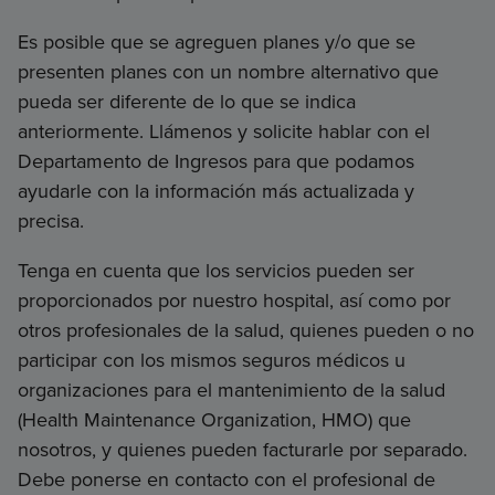
Es posible que se agreguen planes y/o que se
presenten planes con un nombre alternativo que
pueda ser diferente de lo que se indica
anteriormente. Llámenos y solicite hablar con el
Departamento de Ingresos para que podamos
ayudarle con la información más actualizada y
precisa.
Tenga en cuenta que los servicios pueden ser
proporcionados por nuestro hospital, así como por
otros profesionales de la salud, quienes pueden o no
participar con los mismos seguros médicos u
organizaciones para el mantenimiento de la salud
(Health Maintenance Organization, HMO) que
nosotros, y quienes pueden facturarle por separado.
Debe ponerse en contacto con el profesional de