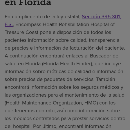
en Florida
En cumplimiento de la ley estatal,
Sección 395.301,
F.S.
, Encompass Health Rehabilitation Hospital of
Treasure Coast pone a disposición de todos los
pacientes información sobre calidad, transparencia
de precios e información de facturación del paciente.
A continuación encontrará enlaces al Buscador de
salud en Florida (Florida Health Finder), que incluye
información sobre métricas de calidad e información
sobre precios de paquetes de servicios. También
encontrará información sobre los seguros médicos y
las organizaciones para el mantenimiento de la salud
(Health Maintenance Organization, HMO) con los
que tenemos contrato, así como información sobre
los médicos contratados para prestar servicios dentro
del hospital. Por último, encontrará información