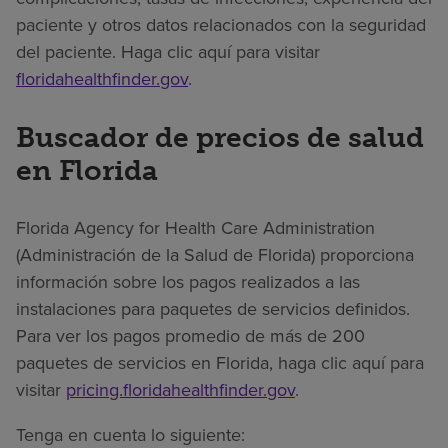
paciente y otros datos relacionados con la seguridad
del paciente. Haga clic aquí para visitar
floridahealthfinder.gov
.
Buscador de precios de salud
en Florida
Florida Agency for Health Care Administration
(Administración de la Salud de Florida) proporciona
información sobre los pagos realizados a las
instalaciones para paquetes de servicios definidos.
Para ver los pagos promedio de más de 200
paquetes de servicios en Florida, haga clic aquí para
visitar
pricing.floridahealthfinder.gov
.
Tenga en cuenta lo siguiente: