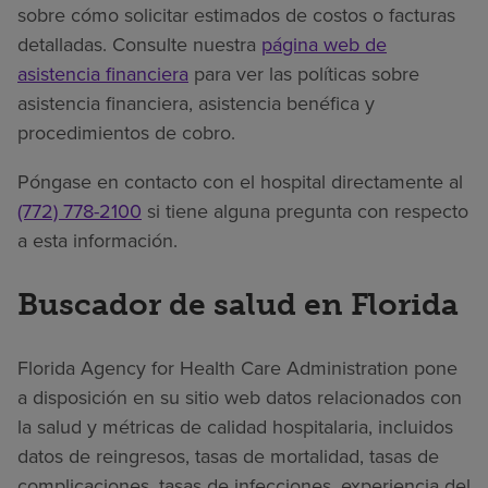
sobre cómo solicitar estimados de costos o facturas
detalladas. Consulte nuestra
página web de
asistencia financiera
para ver las políticas sobre
asistencia financiera, asistencia benéfica y
procedimientos de cobro.
Póngase en contacto con el hospital directamente al
(772) 778-2100
si tiene alguna pregunta con respecto
a esta información.
Buscador de salud en Florida
Florida Agency for Health Care Administration pone
a disposición en su sitio web datos relacionados con
la salud y métricas de calidad hospitalaria, incluidos
datos de reingresos, tasas de mortalidad, tasas de
complicaciones, tasas de infecciones, experiencia del