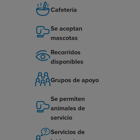
Cafetería
Se aceptan
mascotas
Recorridos
disponibles
Grupos de apoyo
Se permiten
animales de
servicio
Servicios de