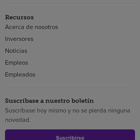
Recursos
Acerca de nosotros
Inversores
Noticias
Empleos
Empleados
Suscríbase a nuestro boletín
Suscríbase hoy mismo y no se pierda ninguna
novedad.
Suscribirse