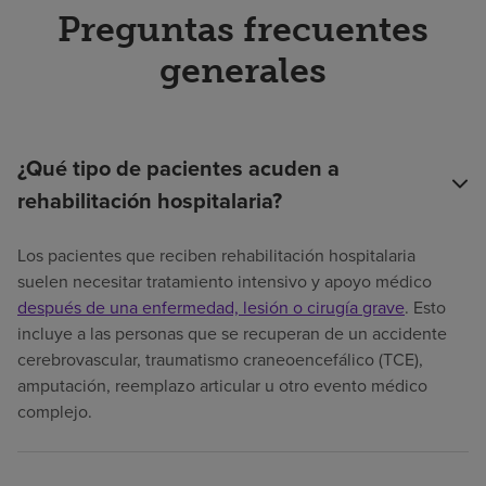
Preguntas frecuentes
generales
¿Qué tipo de pacientes acuden a
rehabilitación hospitalaria?
Los pacientes que reciben rehabilitación hospitalaria
suelen necesitar tratamiento intensivo y apoyo médico
después de una enfermedad, lesión o cirugía grave
. Esto
incluye a las personas que se recuperan de un accidente
cerebrovascular, traumatismo craneoencefálico (TCE),
amputación, reemplazo articular u otro evento médico
complejo.