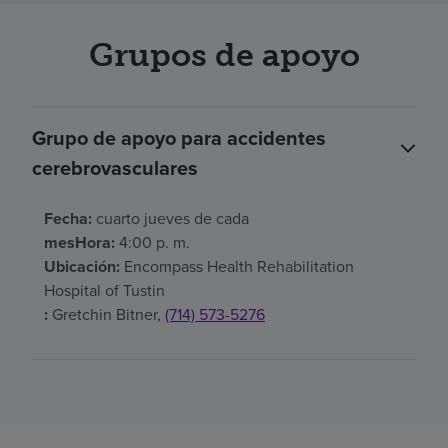
Grupos de apoyo
Grupo de apoyo para accidentes
cerebrovasculares
Fecha:
cuarto jueves de cada
mesHora:
4:00 p. m.
Ubicación:
Encompass Health Rehabilitation
Hospital of Tustin
:
Gretchin Bitner,
(714) 573-5276