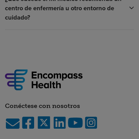
centro de enfermería u otro entorno de
cuidado?
Conéctese con nosotros