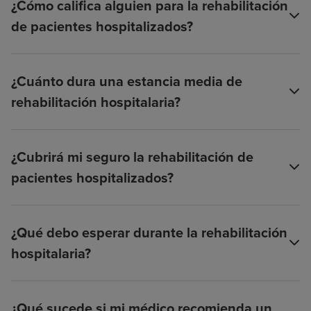
¿Cómo califica alguien para la rehabilitación
de pacientes hospitalizados?
¿Cuánto dura una estancia media de
rehabilitación hospitalaria?
¿Cubrirá mi seguro la rehabilitación de
pacientes hospitalizados?
¿Qué debo esperar durante la rehabilitación
hospitalaria?
¿Qué sucede si mi médico recomienda un