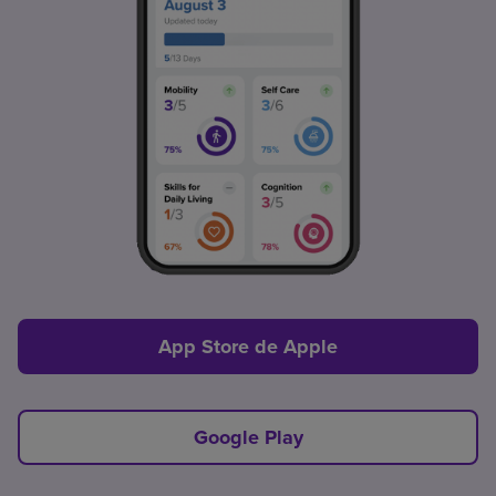
App Store de Apple
Google Play