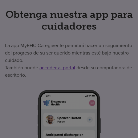
Obtenga nuestra app para
cuidadores
La app MyEHC Caregiver le permitirá hacer un seguimiento
del progreso de su ser querido mientras esté bajo nuestro
cuidado.
También puede
acceder al portal
desde su computadora de
escritorio.