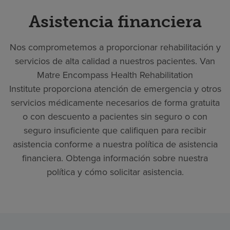
Asistencia financiera
Nos comprometemos a proporcionar rehabilitación y
servicios de alta calidad a nuestros pacientes. Van
Matre Encompass Health Rehabilitation
Institute proporciona atención de emergencia y otros
servicios médicamente necesarios de forma gratuita
o con descuento a pacientes sin seguro o con
seguro insuficiente que califiquen para recibir
asistencia conforme a nuestra política de asistencia
financiera. Obtenga información sobre nuestra
política y cómo solicitar asistencia.