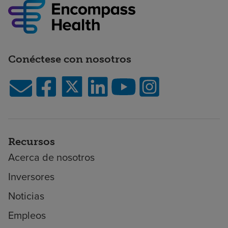
Conéctese con nosotros
Recursos
Acerca de nosotros
Inversores
Noticias
Empleos