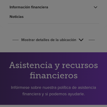
Buscar un centro
Información financiera
Noticias
Inversores
Empleos
Pagar mi factura
Mostrar detalles de la ubicación
Asistencia y recursos
financieros
Infórmese sobre nuestra política de asistencia
financiera y si podemos ayudarle.