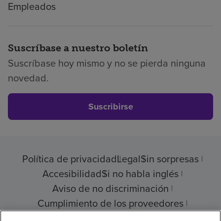
Empleados
Suscríbase a nuestro boletín
Suscríbase hoy mismo y no se pierda ninguna
novedad.
Suscribirse
Política de privacidad
Legal
Sin sorpresas
Accesibilidad
Si no habla inglés
Aviso de no discriminación
Cumplimiento de los proveedores
Transparencia de precios