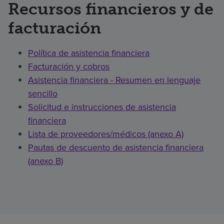
Recursos financieros y de
facturación
Política de asistencia financiera
Facturación y cobros
Asistencia financiera - Resumen en lenguaje
sencillo
Solicitud e instrucciones de asistencia
financiera
Lista de proveedores/médicos (anexo A)
Pautas de descuento de asistencia financiera
(anexo B)