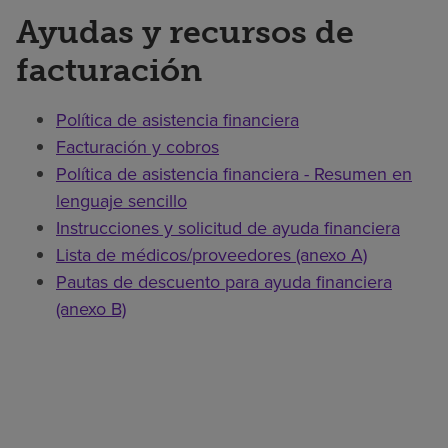
Ayudas y recursos de
facturación
Política de asistencia financiera
Facturación y cobros
Política de asistencia financiera - Resumen en
lenguaje sencillo
Instrucciones y solicitud de ayuda financiera
Lista de médicos/proveedores (anexo A)
Pautas de descuento para ayuda financiera
(anexo B)